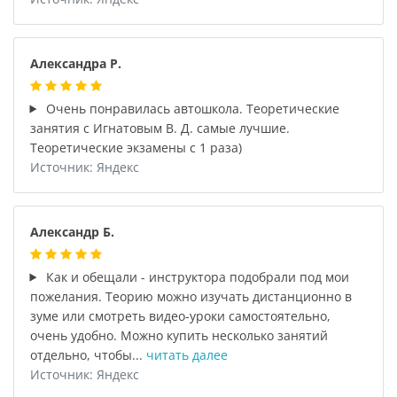
Александра Р.
Очень понравилась автошкола. Теоретические
занятия с Игнатовым В. Д. самые лучшие.
Теоретические экзамены с 1 раза)
Источник: Яндекс
Александр Б.
Как и обещали - инструктора подобрали под мои
пожелания. Теорию можно изучать дистанционно в
зуме или смотреть видео-уроки самостоятельно,
очень удобно. Можно купить несколько занятий
отдельно, чтобы...
читать далее
Источник: Яндекс