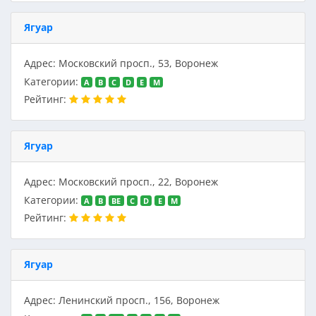
Ягуар
Адрес: Московский просп., 53, Воронеж
Категории:
A
B
C
D
E
M
Рейтинг:
Ягуар
Адрес: Московский просп., 22, Воронеж
Категории:
A
B
BE
C
D
E
M
Рейтинг:
Ягуар
Адрес: Ленинский просп., 156, Воронеж