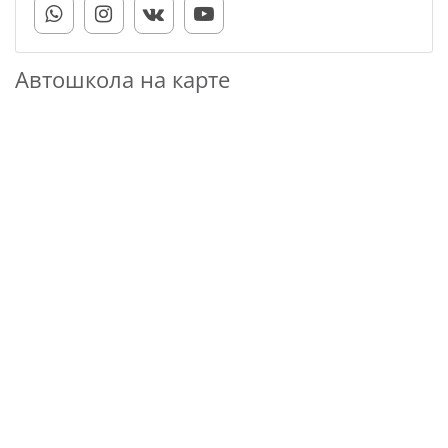
Автошкола на карте