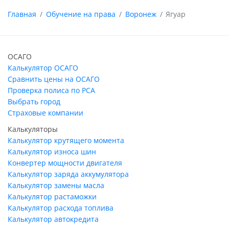
Главная
Обучение на права
Воронеж
Ягуар
ОСАГО
Калькулятор ОСАГО
Сравнить цены на ОСАГО
Проверка полиса по РСА
Выбрать город
Страховые компании
Калькуляторы
Калькулятор крутящего момента
Калькулятор износа шин
Конвертер мощности двигателя
Калькулятор заряда аккумулятора
Калькулятор замены масла
Калькулятор растаможки
Калькулятор расхода топлива
Калькулятор автокредита