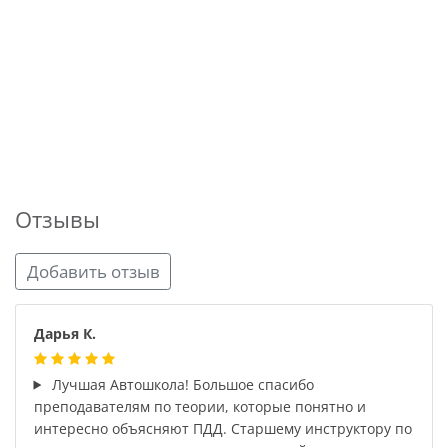
Отзывы
Добавить отзыв
Дарья К.
Лучшая Автошкола! Большое спасибо
преподавателям по теории, которые понятно и
интересно объясняют ПДД. Старшему инструктору по