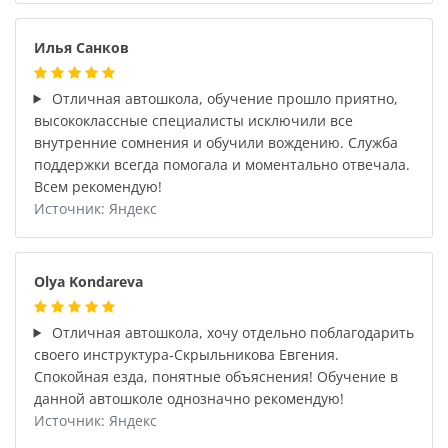
Илья Санков
Отличная автошкола, обучение прошло приятно,
высококлассные специалисты исключили все
внутренние сомнения и обучили вождению. Служба
поддержки всегда помогала и моментально отвечала.
Всем рекомендую!
Источник: Яндекс
Olya Kondareva
Отличная автошкола, хочу отдельно поблагодарить
своего инструктура-Скрыльникова Евгения.
Спокойная езда, понятные объяснения! Обучение в
данной автошколе однозначно рекомендую!
Источник: Яндекс