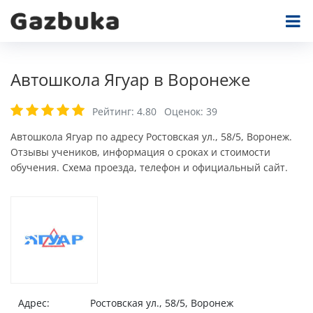
Автошкола Ягуар в Воронеже
Рейтинг:
4.80
Оценок:
39
Автошкола Ягуар по адресу Ростовская ул., 58/5, Воронеж.
Отзывы учеников, информация о сроках и стоимости
обучения. Схема проезда, телефон и официальный сайт.
Адрес:
Ростовская ул., 58/5, Воронеж