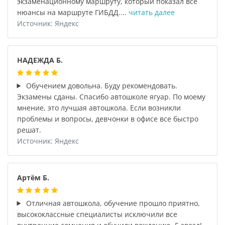
экзаменационному маршруту, который показал все
нюансы на маршруте ГИБДД....
читать далее
Источник: Яндекс
НАДЕЖДА Б.
Обучением довольна. Буду рекомендовать.
Экзамены сданы. Спасибо автошколе ягуар. По моему
мнение, это лучшая автошкола. Если возникли
проблемы и вопросы, девчонки в офисе все быстро
решат.
Источник: Яндекс
Артём Б.
Отличная автошкола, обучение прошло приятно,
высококлассные специалисты исключили все