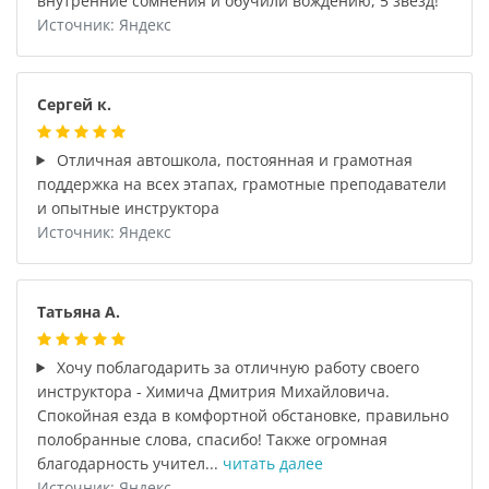
внутренние сомнения и обучили вождению, 5 звезд!
Источник: Яндекс
Сергей к.
Отличная автошкола, постоянная и грамотная
поддержка на всех этапах, грамотные преподаватели
и опытные инструктора
Источник: Яндекс
Татьяна А.
Хочу поблагодарить за отличную работу своего
инструктора - Химича Дмитрия Михайловича.
Спокойная езда в комфортной обстановке, правильно
полобранные слова, спасибо! Также огромная
благодарность учител...
читать далее
Источник: Яндекс