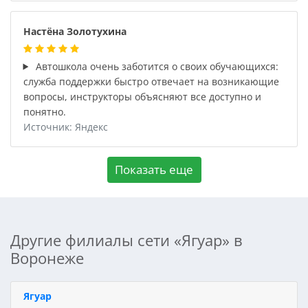
Настёна Золотухина
Автошкола очень заботится о своих обучающихся:
служба поддержки быстро отвечает на возникающие
вопросы, инструкторы объясняют все доступно и
понятно.
Источник: Яндекс
Показать еще
Другие филиалы сети «Ягуар» в
Воронеже
Ягуар