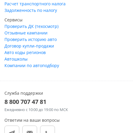
Расчет транспортного налога
Задолженность по налогу
Сервисы
Проверить ДК (техосмотр)
Отзывные кампании
Проверить историю авто
Договор купли-продажи
Авто коды регионов
Автошколы
Компании по автоподбору
Служба поддержки
8 800 707 47 81
Ежедневно
с 10:00 до 19:00 по МСК
Ответим на ваши вопросы