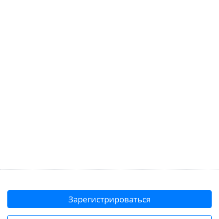
Зарегистрироваться