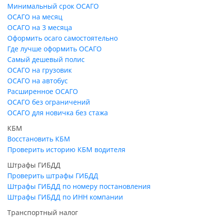
Минимальный срок ОСАГО
ОСАГО на месяц
ОСАГО на 3 месяца
Оформить осаго самостоятельно
Где лучше оформить ОСАГО
Самый дешевый полис
ОСАГО на грузовик
ОСАГО на автобус
Расширенное ОСАГО
ОСАГО без ограничений
ОСАГО для новичка без стажа
КБМ
Восстановить КБМ
Проверить историю КБМ водителя
Штрафы ГИБДД
Проверить штрафы ГИБДД
Штрафы ГИБДД по номеру постановления
Штрафы ГИБДД по ИНН компании
Транспортный налог