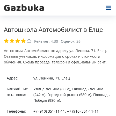
Автошкола Автомобилист в Елце
Рейтинг:
4.30
Оценок:
26
Автошкола Автомобилист по адресу ул. Ленина, 71, Елец.
Отзывы учеников, информация о сроках и стоимости
обучения. Схема проезда, телефон и официальный сайт.
Адрес:
ул. Ленина, 71, Елец
Ближайшие
Улица Ленина (80 м), Площадь Ленина
остановки:
(242 м), Городской рынок (580 м), Площадь
Победы (980 м).
Телефоны:
+7 (910) 351-11-11, +7 (910) 351-11-11