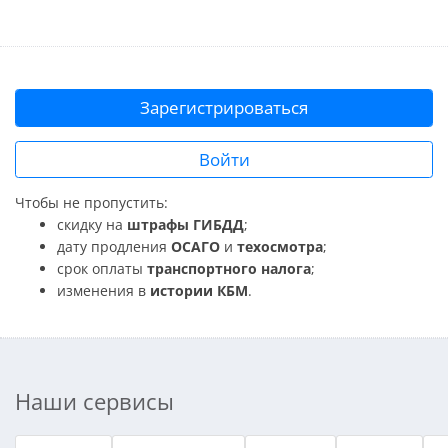
Зарегистрироваться
Войти
Чтобы не пропустить:
скидку на
штрафы ГИБДД
;
дату продления
ОСАГО
и
техосмотра
;
срок оплаты
транспортного налога
;
изменения в
истории КБМ
.
Наши сервисы