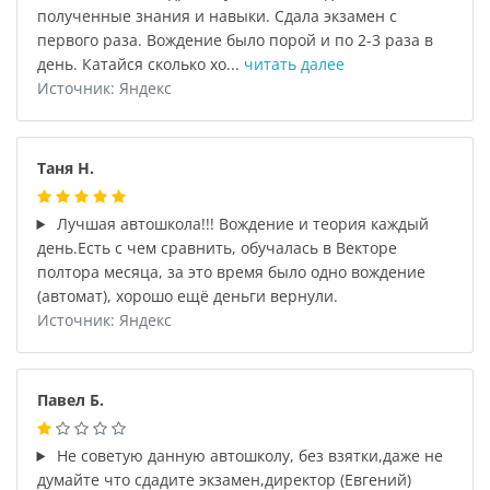
полученные знания и навыки. Сдала экзамен с
первого раза. Вождение было порой и по 2-3 раза в
день. Катайся сколько хо...
читать далее
Источник: Яндекс
Таня Н.
Лучшая автошкола!!! Вождение и теория каждый
день.Есть с чем сравнить, обучалась в Векторе
полтора месяца, за это время было одно вождение
(автомат), хорошо ещё деньги вернули.
Источник: Яндекс
Павел Б.
Не советую данную автошколу, без взятки,даже не
думайте что сдадите экзамен,директор (Евгений)