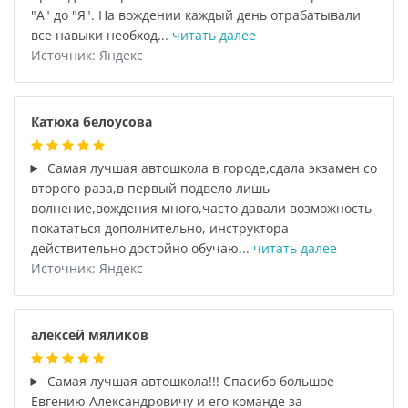
"А" до "Я". На вождении каждый день отрабатывали
все навыки необход...
читать далее
Источник: Яндекс
Катюха белоусова
Самая лучшая автошкола в городе,сдала экзамен со
второго раза,в первый подвело лишь
волнение,вождения много,часто давали возможность
покататься дополнительно, инструктора
действительно достойно обучаю...
читать далее
Источник: Яндекс
алексей мяликов
Самая лучшая автошкола!!! Спасибо большое
Евгению Александровичу и его команде за