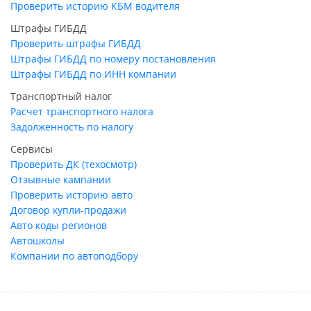
Проверить историю КБМ водителя
Штрафы ГИБДД
Проверить штрафы ГИБДД
Штрафы ГИБДД по номеру постановления
Штрафы ГИБДД по ИНН компании
Транспортный налог
Расчет транспортного налога
Задолженность по налогу
Сервисы
Проверить ДК (техосмотр)
Отзывные кампании
Проверить историю авто
Договор купли-продажи
Авто коды регионов
Автошколы
Компании по автоподбору