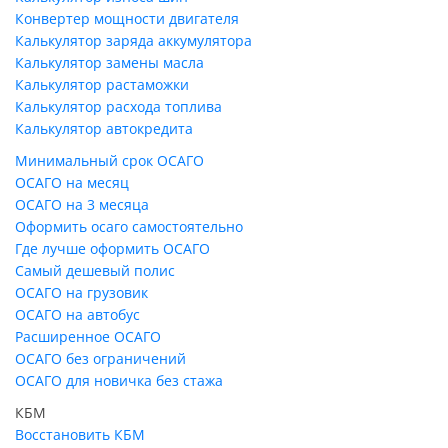
Конвертер мощности двигателя
Калькулятор заряда аккумулятора
Калькулятор замены масла
Калькулятор растаможки
Калькулятор расхода топлива
Калькулятор автокредита
Минимальный срок ОСАГО
ОСАГО на месяц
ОСАГО на 3 месяца
Оформить осаго самостоятельно
Где лучше оформить ОСАГО
Самый дешевый полис
ОСАГО на грузовик
ОСАГО на автобус
Расширенное ОСАГО
ОСАГО без ограничений
ОСАГО для новичка без стажа
КБМ
Восстановить КБМ