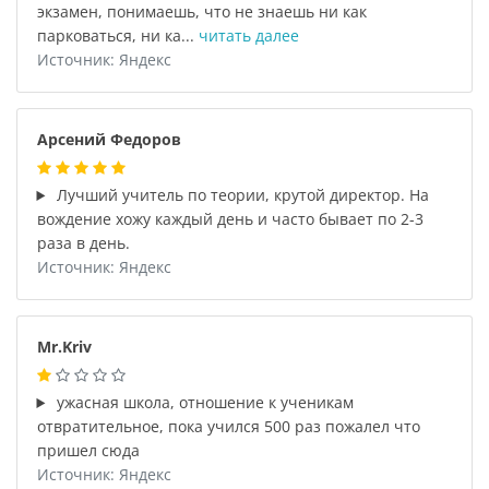
экзамен, понимаешь, что не знаешь ни как
парковаться, ни ка...
читать далее
Источник: Яндекс
Арсений Федоров
Лучший учитель по теории, крутой директор. На
вождение хожу каждый день и часто бывает по 2-3
раза в день.
Источник: Яндекс
Mr.Kriv
ужасная школа, отношение к ученикам
отвратительное, пока учился 500 раз пожалел что
пришел сюда
Источник: Яндекс