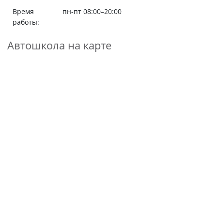
Время
пн-пт 08:00–20:00
работы:
Автошкола на карте