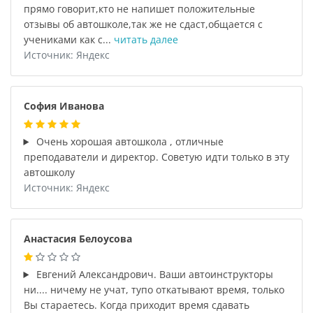
прямо говорит,кто не напишет положительные
отзывы об автошколе,так же не сдаст,общается с
учениками как с...
читать далее
Источник: Яндекс
София Иванова
Очень хорошая автошкола , отличные
преподаватели и директор. Советую идти только в эту
автошколу
Источник: Яндекс
Анастасия Белоусова
Евгений Александрович. Ваши автоинструкторы
ни.... ничему не учат, тупо откатывают время, только
Вы стараетесь. Когда приходит время сдавать