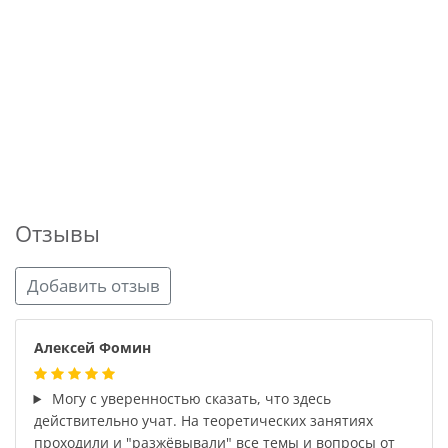
Отзывы
Добавить отзыв
Алексей Фомин
Могу с уверенностью сказать, что здесь
действительно учат. На теоретических занятиях
проходили и "разжёвывали" все темы и вопросы от