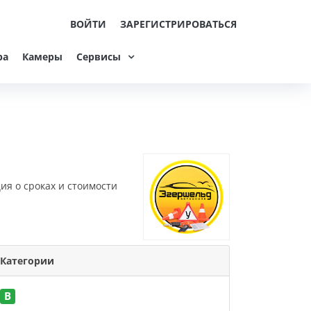
ВОЙТИ
ЗАРЕГИСТРИРОВАТЬСЯ
ра
Камеры
Сервисы
ия о сроках и стоимости
Категории
B