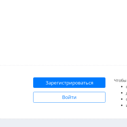
Чтобы 
Зарегистрироваться
Войти