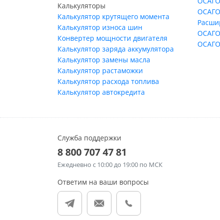
ОСАГО
Калькуляторы
ОСАГО
Калькулятор крутящего момента
Расши
Калькулятор износа шин
ОСАГО
Конвертер мощности двигателя
ОСАГО
Калькулятор заряда аккумулятора
Калькулятор замены масла
Калькулятор растаможки
Калькулятор расхода топлива
Калькулятор автокредита
Служба поддержки
8 800 707 47 81
Ежедневно
с 10:00 до 19:00 по МСК
Ответим на ваши вопросы