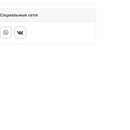
Социальные сети