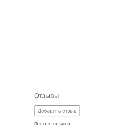
Отзывы
Добавить отзыв
Пока нет отзывов