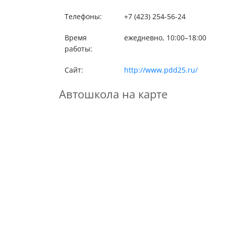
Телефоны:
+7 (423) 254-56-24
Время
ежедневно, 10:00–18:00
работы:
Сайт:
http://www.pdd25.ru/
Автошкола на карте