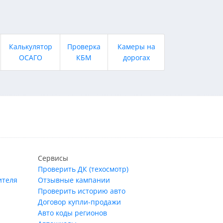
Калькулятор
Проверка
Камеры на
ОСАГО
КБМ
дорогах
Сервисы
Проверить ДК (техосмотр)
ителя
Отзывные кампании
Проверить историю авто
Договор купли-продажи
Авто коды регионов