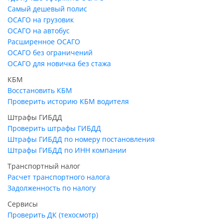
Самый дешевый полис
ОСАГО на грузовик
ОСАГО на автобус
Расширенное ОСАГО
ОСАГО без ограничений
ОСАГО для новичка без стажа
КБМ
Восстановить КБМ
Проверить историю КБМ водителя
Штрафы ГИБДД
Проверить штрафы ГИБДД
Штрафы ГИБДД по номеру постановления
Штрафы ГИБДД по ИНН компании
Транспортный налог
Расчет транспортного налога
Задолженность по налогу
Сервисы
Проверить ДК (техосмотр)