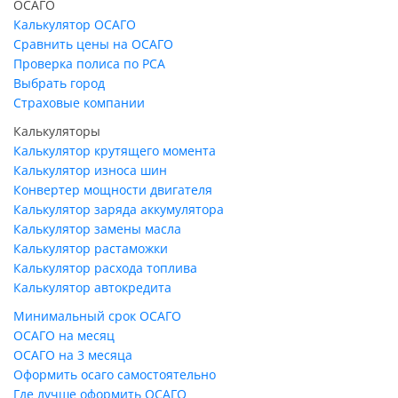
ОСАГО
Калькулятор ОСАГО
Сравнить цены на ОСАГО
Проверка полиса по РСА
Выбрать город
Страховые компании
Калькуляторы
Калькулятор крутящего момента
Калькулятор износа шин
Конвертер мощности двигателя
Калькулятор заряда аккумулятора
Калькулятор замены масла
Калькулятор растаможки
Калькулятор расхода топлива
Калькулятор автокредита
Минимальный срок ОСАГО
ОСАГО на месяц
ОСАГО на 3 месяца
Оформить осаго самостоятельно
Где лучше оформить ОСАГО