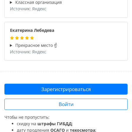
Классная организация
Источник: Яндекс
Екатерина Лебедева
Прекрасное место ☝️
Источник: Яндекс
Зарегистрироваться
Войти
Чтобы не пропустить:
скидку на
штрафы ГИБДД
;
дату продления
ОСАГО
и
техосмотра
;