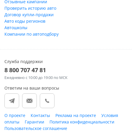
Отзывные кампании
Проверить историю авто
Договор купли-продажи
Авто коды регионов
Автошколы
Компании по автоподбору
Служба поддержки
8 800 707 47 81
Ежедневно
с 10:00 до 19:00 по МСК
Ответим на ваши вопросы
О проекте
Контакты
Реклама на проекте
Условия
оплаты
Гарантии
Политика конфиденциальности
Пользовательское соглашение