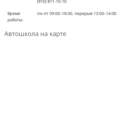
(910) 811-10-10
Время
пн-пт 09:00–18:00, перерыв 13:00–14:00
работы:
Автошкола на карте