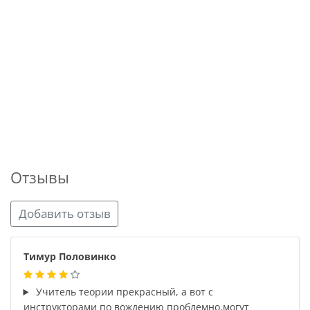
Отзывы
Добавить отзыв
Тимур Половинко
Учитель теории прекрасный, а вот с
инструкторами по вождению проблемно,могут