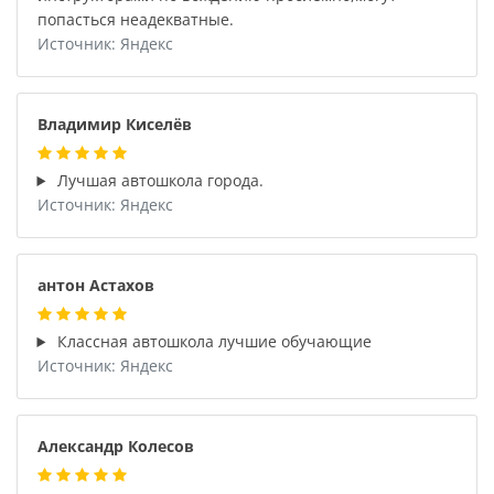
попасться неадекватные.
Источник: Яндекс
Владимир Киселёв
Лучшая автошкола города.
Источник: Яндекс
антон Астахов
Классная автошкола лучшие обучающие
Источник: Яндекс
Александр Колесов