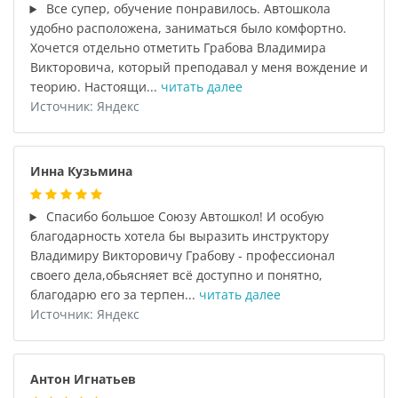
Все супер, обучение понравилось. Автошкола
удобно расположена, заниматься было комфортно.
Хочется отдельно отметить Грабова Владимира
Викторовича, который преподавал у меня вождение и
теорию. Настоящи...
читать далее
Источник: Яндекс
Инна Кузьмина
Спасибо большое Союзу Автошкол! И особую
благодарность хотела бы выразить инструктору
Владимиру Викторовичу Грабову - профессионал
своего дела,обьясняет всё доступно и понятно,
благодарю его за терпен...
читать далее
Источник: Яндекс
Антон Игнатьев