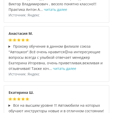
Виктор Владимирович , весело понятно классно!!!
Практика Антон А...
читать далее
Источник: Яндекс
Анастасия М.
Прохожу обучение в данном филиале союза
"Автошкол".Всё очень нравится😌на интересующие
вопросы всегда с улыбкой отвечает менеджер
Екатерина Игоревна, очень приветливая,вежливая и
отзывчивая! Также хоч...
читать далее
Источник: Яндекс
Екатерина Ш.
Все на высшем уровне !!! Автомобили на которых
обучают инструкторы новые и в отличном состоянии!