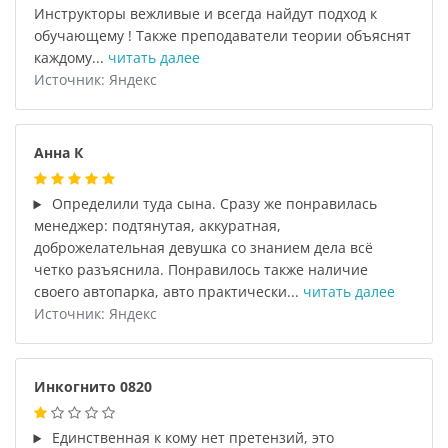
Инструкторы вежливые и всегда найдут подход к
обучающему ! Также преподаватели теории объяснят
каждому...
читать далее
Источник: Яндекс
Анна К
Определили туда сына. Сразу же понравилась
менеджер: подтянутая, аккуратная,
доброжелательная девушка со знанием дела всё
четко разъяснила. Понравилось также наличие
своего автопарка, авто практически...
читать далее
Источник: Яндекс
Инкогнито 0820
Единственная к кому нет претензий, это