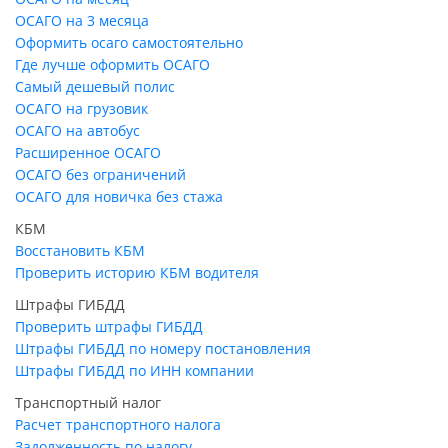
ОСАГО на 3 месяца
Оформить осаго самостоятельно
Где лучше оформить ОСАГО
Самый дешевый полис
ОСАГО на грузовик
ОСАГО на автобус
Расширенное ОСАГО
ОСАГО без ограничений
ОСАГО для новичка без стажа
КБМ
Восстановить КБМ
Проверить историю КБМ водителя
Штрафы ГИБДД
Проверить штрафы ГИБДД
Штрафы ГИБДД по номеру постановления
Штрафы ГИБДД по ИНН компании
Транспортный налог
Расчет транспортного налога
Задолженность по налогу