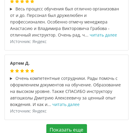
Весь процесс обучения был отлично организован
от и до. Персонал был дружелюбен и
профессионален. Особенно отмечу менеджера
Анастасию и Владимира Викторовича Грабова -
отличный инструктор. Очень рад, ч...
читать далее
Источник: Яндекс
Артем Д.
Очень компетентные сотрудники. Рады помочь с
оформлением документов на обучение. Образование
на высоком уровне. Также СПАСИБО инструктору
автошколы Дмитрию Алексеевичу за ценный опыт
вождения. И как и...
читать далее
Источник: Яндекс
Показать еще