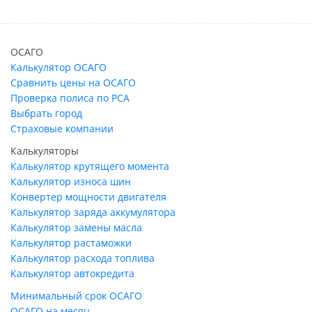
ОСАГО
Калькулятор ОСАГО
Сравнить цены на ОСАГО
Проверка полиса по РСА
Выбрать город
Страховые компании
Калькуляторы
Калькулятор крутящего момента
Калькулятор износа шин
Конвертер мощности двигателя
Калькулятор заряда аккумулятора
Калькулятор замены масла
Калькулятор растаможки
Калькулятор расхода топлива
Калькулятор автокредита
Минимальный срок ОСАГО
ОСАГО на месяц