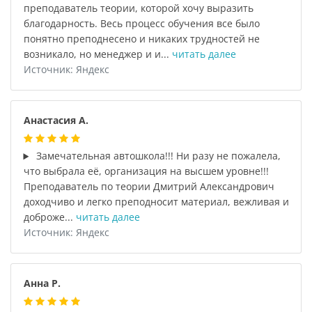
преподаватель теории, которой хочу выразить
благодарность. Весь процесс обучения все было
понятно преподнесено и никаких трудностей не
возникало, но менеджер и и...
читать далее
Источник: Яндекс
Анастасия А.
Замечательная автошкола!!! Ни разу не пожалела,
что выбрала её, организация на высшем уровне!!!
Преподаватель по теории Дмитрий Александрович
доходчиво и легко преподносит материал, вежливая и
доброже...
читать далее
Источник: Яндекс
Анна Р.