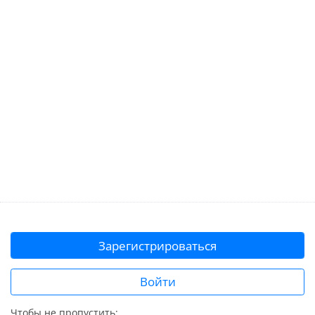
Зарегистрироваться
Войти
Чтобы не пропустить: