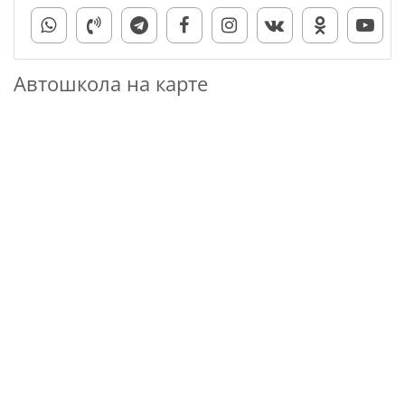
Автошкола на карте