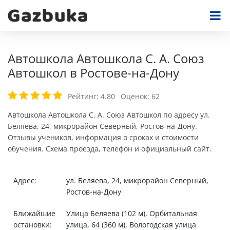
Автошкола Автошкола С. А. Союз
Автошкол в Ростове-на-Дону
Рейтинг:
4.80
Оценок:
62
Автошкола Автошкола С. А. Союз Автошкол по адресу ул.
Беляева, 24, микрорайон Северный, Ростов-на-Дону.
Отзывы учеников, информация о сроках и стоимости
обучения. Схема проезда, телефон и официальный сайт.
Адрес:
ул. Беляева, 24, микрорайон Северный,
Ростов-на-Дону
Ближайшие
Улица Беляева (102 м), Орбитальная
остановки:
улица, 64 (360 м), Вологодская улица