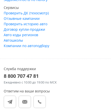
Сервисы
Проверить ДК (техосмотр)
Отзывные кампании
Проверить историю авто
Договор купли-продажи
Авто коды регионов
Автошколы
Компании по автоподбору
Служба поддержки
8 800 707 47 81
Ежедневно
с 10:00 до 19:00 по МСК
Ответим на ваши вопросы