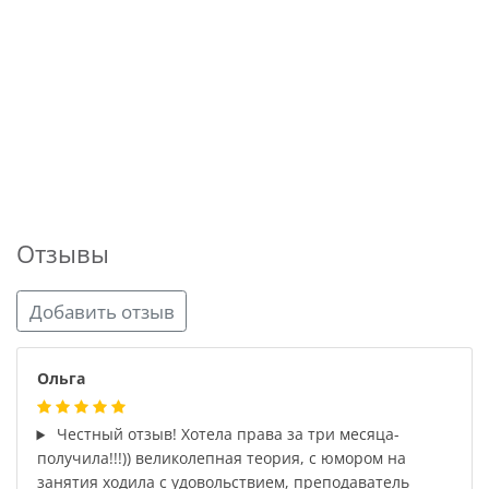
Отзывы
Добавить отзыв
Ольга
Честный отзыв! Хотела права за три месяца-
получила!!!)) великолепная теория, с юмором на
занятия ходила с удовольствием, преподаватель