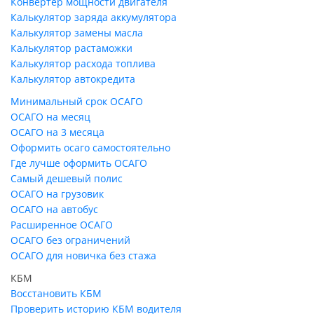
Конвертер мощности двигателя
Калькулятор заряда аккумулятора
Калькулятор замены масла
Калькулятор растаможки
Калькулятор расхода топлива
Калькулятор автокредита
Минимальный срок ОСАГО
ОСАГО на месяц
ОСАГО на 3 месяца
Оформить осаго самостоятельно
Где лучше оформить ОСАГО
Самый дешевый полис
ОСАГО на грузовик
ОСАГО на автобус
Расширенное ОСАГО
ОСАГО без ограничений
ОСАГО для новичка без стажа
КБМ
Восстановить КБМ
Проверить историю КБМ водителя