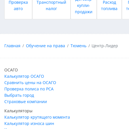
Проверка
Транспортный
Расход
купли-
авто
налог
топлива
т
продажи
Главная
Обучение на права
Тюмень
Центр-Лидер
ОСАГО
Калькулятор ОСАГО
Сравнить цены на ОСАГО
Проверка полиса по РСА
Выбрать город
Страховые компании
Калькуляторы
Калькулятор крутящего момента
Калькулятор износа шин