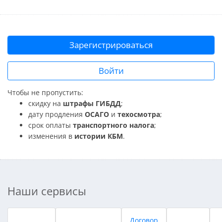
Зарегистрироваться
Войти
Чтобы не пропустить:
скидку на
штрафы ГИБДД
;
дату продления
ОСАГО
и
техосмотра
;
срок оплаты
транспортного налога
;
изменения в
истории КБМ
.
Наши сервисы
Договор