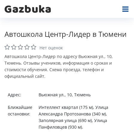
Автошкола Центр-Лидер в Тюмени
Нет оценок
Автошкола Центр-Лидер по адресу Вьюжная ул., 10,
Тюмень. Отзывы учеников, информация о сроках и
стоимости обучения. Схема проезда, телефон и
официальный сайт.
Адрес:
Вьюжная ул., 10, Тюмень
Ближайшие
Интеллект квартал (175 м), Улица
остановки:
Александра Протозанова (340 м),
Заполярная улица (690 м), Улица
Панфиловцев (930 м).