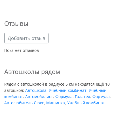
Отзывы
Добавить отзыв
Пока нет отзывов
Автошколы рядом
Рядом с автошколой в радиусе 5 км находятся ещё 10
автошкол:
Автошкола
,
Учебный комбинат
,
Учебный
комбинат
,
Автомобилист
,
Формула
,
Галатея
,
Формула
,
Автолюбитель Люкс
,
Машинка
,
Учебный комбинат
.