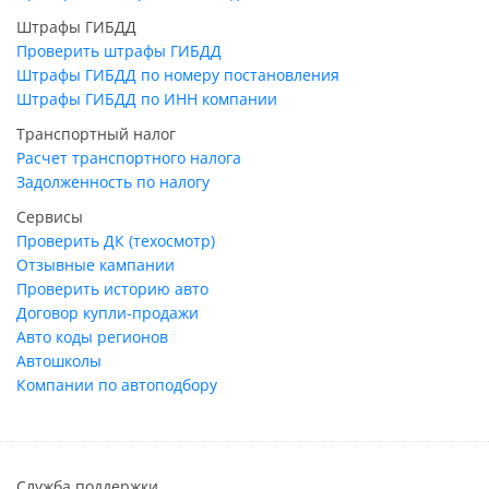
Штрафы ГИБДД
Проверить штрафы ГИБДД
Штрафы ГИБДД по номеру постановления
Штрафы ГИБДД по ИНН компании
Транспортный налог
Расчет транспортного налога
Задолженность по налогу
Сервисы
Проверить ДК (техосмотр)
Отзывные кампании
Проверить историю авто
Договор купли-продажи
Авто коды регионов
Автошколы
Компании по автоподбору
Служба поддержки