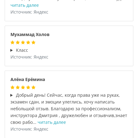
читать далее
Источник: Яндекс
Мухаммад Холов
Класс
Источник: Яндекс
Алёна Ерёмина
Добрый день! Сейчас, когда права уже на руках,
экзамен сдан, и эмоции улеглись, хочу написать
небольшой отзыв. Благодарю за профессионализм,
инструктора Дмитрия , дружелюбен и отзывчив,знает
свою рабо...
читать далее
Источник: Яндекс