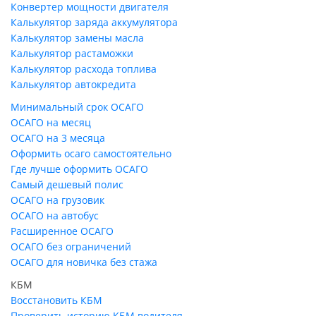
Конвертер мощности двигателя
Калькулятор заряда аккумулятора
Калькулятор замены масла
Калькулятор растаможки
Калькулятор расхода топлива
Калькулятор автокредита
Минимальный срок ОСАГО
ОСАГО на месяц
ОСАГО на 3 месяца
Оформить осаго самостоятельно
Где лучше оформить ОСАГО
Самый дешевый полис
ОСАГО на грузовик
ОСАГО на автобус
Расширенное ОСАГО
ОСАГО без ограничений
ОСАГО для новичка без стажа
КБМ
Восстановить КБМ
Проверить историю КБМ водителя