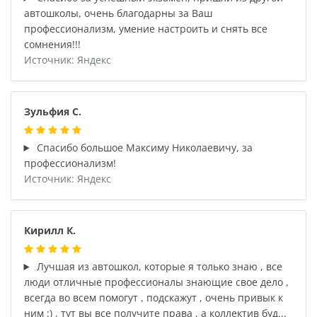
автошколы, очень благодарны за Ваш
профессионализм, умение настроить и снять все
сомнения!!!
Источник: Яндекс
Зульфия С.
Спасибо большое Максиму Николаевичу, за
профессионализм!
Источник: Яндекс
Кирилл К.
Лучшая из автошкол, которые я только знаю , все
люди отличные профессионалы знающие свое дело ,
всегда во всем помогут , подскажут , очень привык к
ним :) , тут вы все получите права , а коллектив буд...