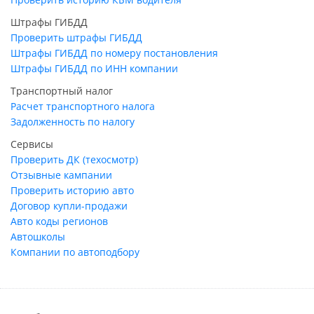
Штрафы ГИБДД
Проверить штрафы ГИБДД
Штрафы ГИБДД по номеру постановления
Штрафы ГИБДД по ИНН компании
Транспортный налог
Расчет транспортного налога
Задолженность по налогу
Сервисы
Проверить ДК (техосмотр)
Отзывные кампании
Проверить историю авто
Договор купли-продажи
Авто коды регионов
Автошколы
Компании по автоподбору