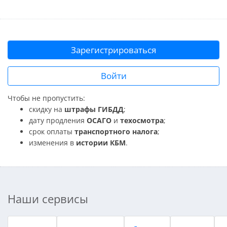
Зарегистрироваться
Войти
Чтобы не пропустить:
скидку на
штрафы ГИБДД
;
дату продления
ОСАГО
и
техосмотра
;
срок оплаты
транспортного налога
;
изменения в
истории КБМ
.
Наши сервисы