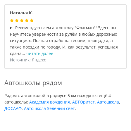
Наталья К.
Рекомендую всем автошколу "Флагман"! Здесь вы
научитесь уверенности за рулём в любых дорожных
ситуациях. Полная отработка теории, площадки, а
также поездки по городу. И, как результат, успешная
сдача...
читать далее
Источник: Яндекс
Автошколы рядом
Рядом с автошколой в радиусе 5 км находятся ещё 4
автошколы:
Академия вождения
,
АВТОритет. Автошкола
,
ДОСААФ
,
Автошкола Зеленый свет
.