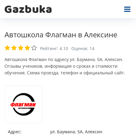
Автошкола Флагман в Алексине
Рейтинг:
4.10
Оценок:
14
Автошкола Флагман по адресу ул. Баумана, 5А, Алексин.
Отзывы учеников, информация о сроках и стоимости
обучения. Схема проезда, телефон и официальный сайт.
Адрес:
ул. Баумана, 5А, Алексин