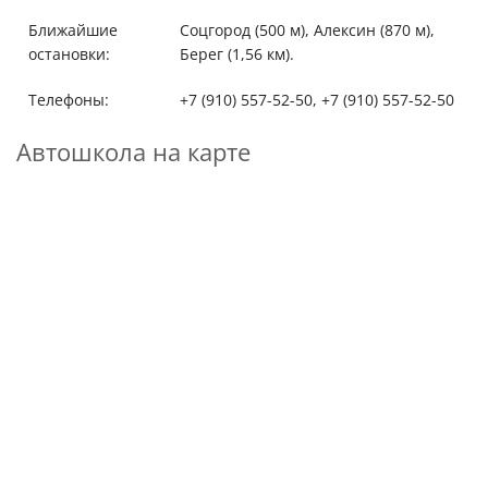
Ближайшие
Соцгород (500 м), Алексин (870 м),
остановки:
Берег (1,56 км).
Телефоны:
+7 (910) 557-52-50, +7 (910) 557-52-50
Автошкола на карте