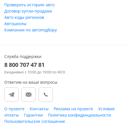
Проверить историю авто
Договор купли-продажи
Авто коды регионов
Автошколы
Компании по автоподбору
Служба поддержки
8 800 707 47 81
Ежедневно
с 10:00 до 19:00 по МСК
Ответим на ваши вопросы
О проекте
Контакты
Реклама на проекте
Условия
оплаты
Гарантии
Политика конфиденциальности
Пользовательское соглашение