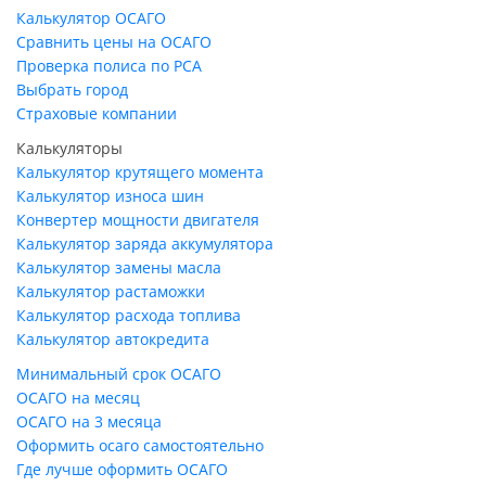
Калькулятор ОСАГО
Сравнить цены на ОСАГО
Проверка полиса по РСА
Выбрать город
Страховые компании
Калькуляторы
Калькулятор крутящего момента
Калькулятор износа шин
Конвертер мощности двигателя
Калькулятор заряда аккумулятора
Калькулятор замены масла
Калькулятор растаможки
Калькулятор расхода топлива
Калькулятор автокредита
Минимальный срок ОСАГО
ОСАГО на месяц
ОСАГО на 3 месяца
Оформить осаго самостоятельно
Где лучше оформить ОСАГО