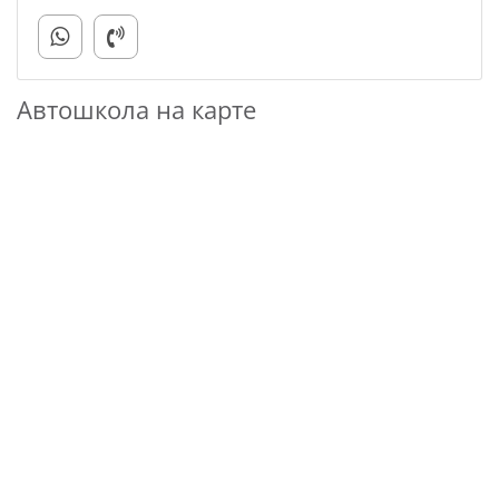
Автошкола на карте