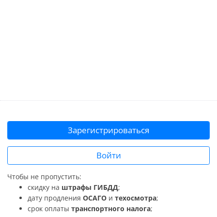
Зарегистрироваться
Войти
Чтобы не пропустить:
скидку на
штрафы ГИБДД
;
дату продления
ОСАГО
и
техосмотра
;
срок оплаты
транспортного налога
;