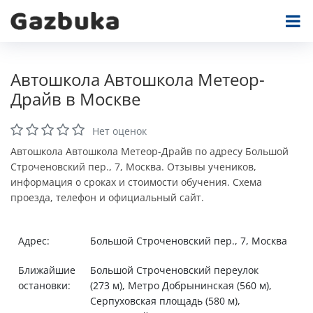
Автошкола Автошкола Метеор-
Драйв в Москве
Нет оценок
Автошкола Автошкола Метеор-Драйв по адресу Большой
Строченовский пер., 7, Москва. Отзывы учеников,
информация о сроках и стоимости обучения. Схема
проезда, телефон и официальный сайт.
Адрес:
Большой Строченовский пер., 7, Москва
Ближайшие
Большой Строченовский переулок
остановки:
(273 м), Метро Добрынинская (560 м),
Серпуховская площадь (580 м),