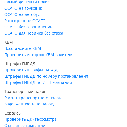
Самый дешевый полис
ОСАГО на грузовик
ОСАГО на автобус
Расширенное ОСАГО
ОСАГО без ограничений
ОСАГО для новичка без стажа
КБМ
Восстановить КБМ
Проверить историю КБМ водителя
Штрафы ГИБДД
Проверить штрафы ГИБДД
Штрафы ГИБДД по номеру постановления
Штрафы ГИБДД по ИНН компании
Транспортный налог
Расчет транспортного налога
Задолженность по налогу
Сервисы
Проверить ДК (техосмотр)
Отзывные кампании