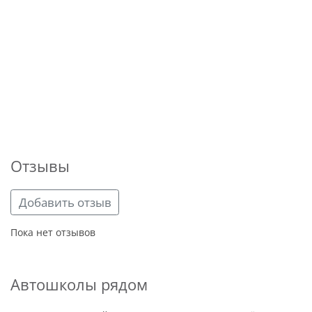
Отзывы
Добавить отзыв
Пока нет отзывов
Автошколы рядом