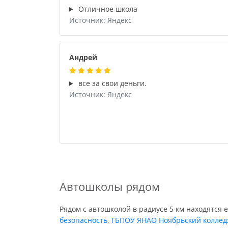
Отличное школа
Источник: Яндекс
Андрей
все за свои деньги.
Источник: Яндекс
Автошколы рядом
Рядом с автошколой в радиусе 5 км находятся 
безопасность
,
ГБПОУ ЯНАО Ноябрьский колледж