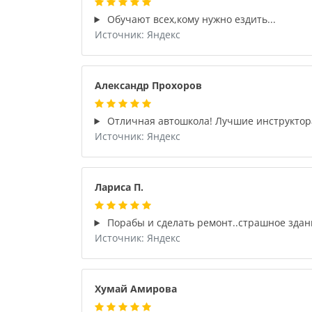
Обучают всех,кому нужно ездить...
Источник: Яндекс
Александр Прохоров
Отличная автошкола! Лучшие инструктор
Источник: Яндекс
Лариса П.
Порабы и сделать ремонт..страшное здан
Источник: Яндекс
Хумай Амирова