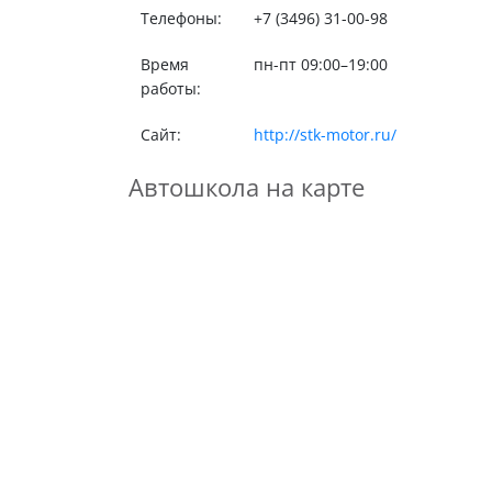
Телефоны:
+7 (3496) 31-00-98
Время
пн-пт 09:00–19:00
работы:
Сайт:
http://stk-motor.ru/
Автошкола на карте