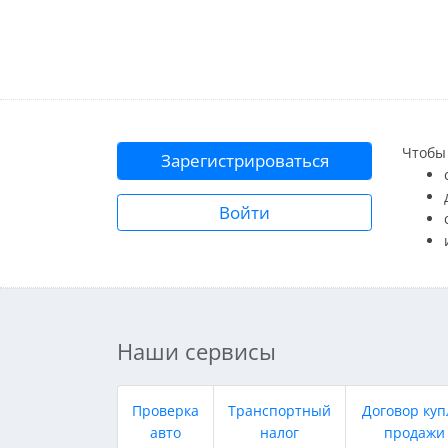
Чтобы 
Зарегистрироваться
Войти
Наши сервисы
Проверка
Транспортный
Договор куп
авто
налог
продажи