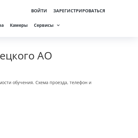
ВОЙТИ
ЗАРЕГИСТРИРОВАТЬСЯ
ра
Камеры
Сервисы
ецкого АО
мости обучения. Схема проезда, телефон и