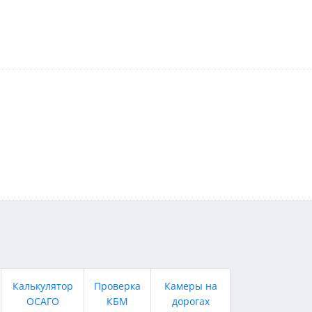
Калькулятор
Проверка
Камеры на
ОСАГО
КБМ
дорогах