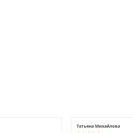
Татьяна Михайлова