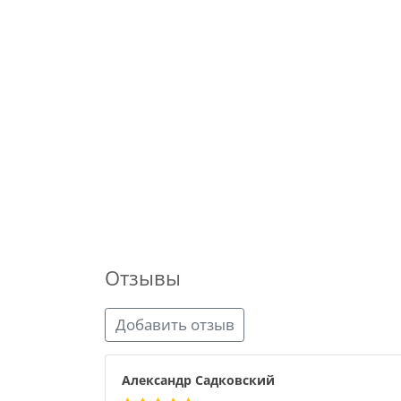
Отзывы
Добавить отзыв
Александр Садковский