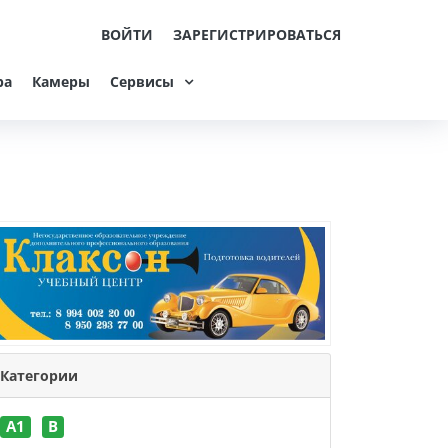
ВОЙТИ
ЗАРЕГИСТРИРОВАТЬСЯ
ра
Камеры
Сервисы
Категории
A1
B