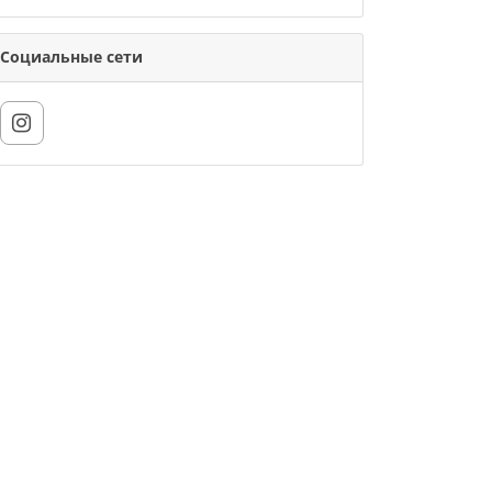
Социальные сети