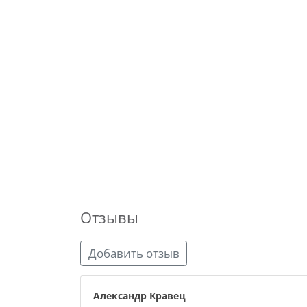
Отзывы
Добавить отзыв
Александр Кравец