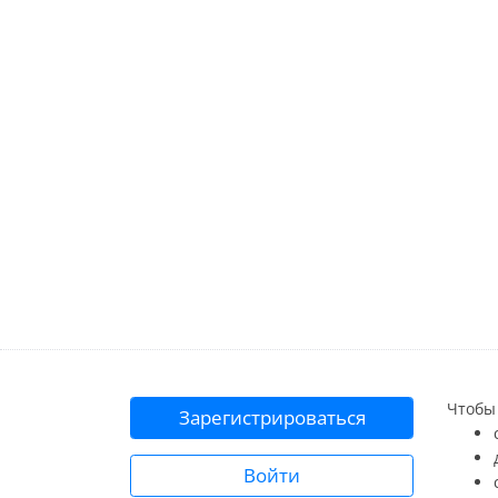
Чтобы 
Зарегистрироваться
Войти