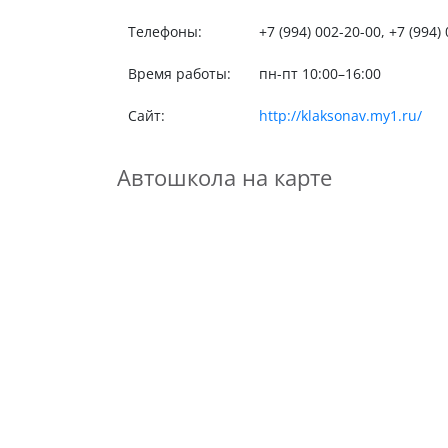
Телефоны:
+7 (994) 002-20-00, +7 (994)
Время работы:
пн-пт 10:00–16:00
Сайт:
http://klaksonav.my1.ru/
Автошкола на карте