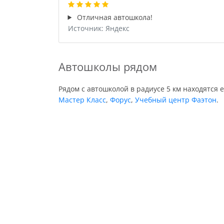
Отличная автошкола!
Источник: Яндекс
Автошколы рядом
Рядом с автошколой в радиусе 5 км находятся 
Мастер Класс
,
Форус
,
Учебный центр Фаэтон
.