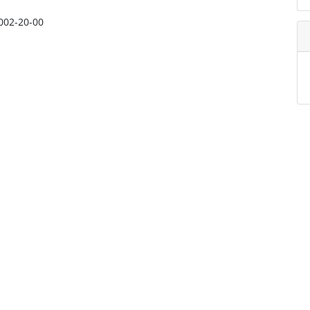
 002-20-00