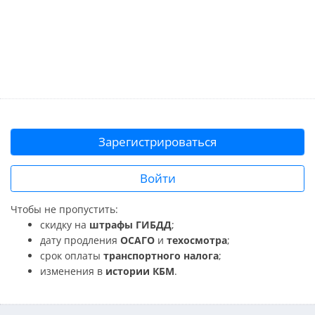
Зарегистрироваться
Войти
Чтобы не пропустить:
скидку на
штрафы ГИБДД
;
дату продления
ОСАГО
и
техосмотра
;
срок оплаты
транспортного налога
;
изменения в
истории КБМ
.