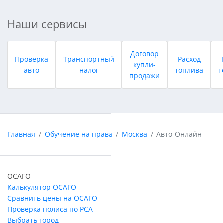
Наши сервисы
Договор
Проверка
Транспортный
Расход
купли-
авто
налог
топлива
т
продажи
Главная
Обучение на права
Москва
Авто-Онлайн
ОСАГО
Калькулятор ОСАГО
Сравнить цены на ОСАГО
Проверка полиса по РСА
Выбрать город