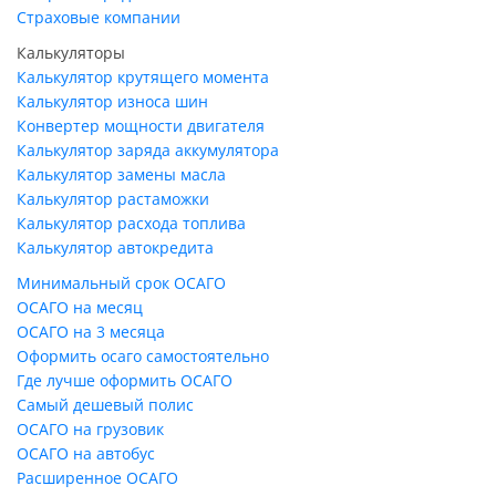
Страховые компании
Калькуляторы
Калькулятор крутящего момента
Калькулятор износа шин
Конвертер мощности двигателя
Калькулятор заряда аккумулятора
Калькулятор замены масла
Калькулятор растаможки
Калькулятор расхода топлива
Калькулятор автокредита
Минимальный срок ОСАГО
ОСАГО на месяц
ОСАГО на 3 месяца
Оформить осаго самостоятельно
Где лучше оформить ОСАГО
Самый дешевый полис
ОСАГО на грузовик
ОСАГО на автобус
Расширенное ОСАГО