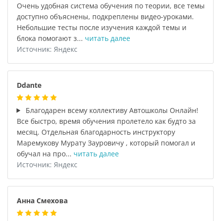
Очень удобная система обучения по теории, все темы
доступно объяснены, подкреплены видео-уроками.
Небольшие тесты после изучения каждой темы и
блока помогают з...
читать далее
Источник: Яндекс
Ddante
Благодарен всему коллективу Автошколы Онлайн!
Все быстро, время обучения пролетело как будто за
месяц. Отдельная благодарность инструктору
Маремукову Мурату Зауровичу , который помогал и
обучал на про...
читать далее
Источник: Яндекс
Анна Смехова