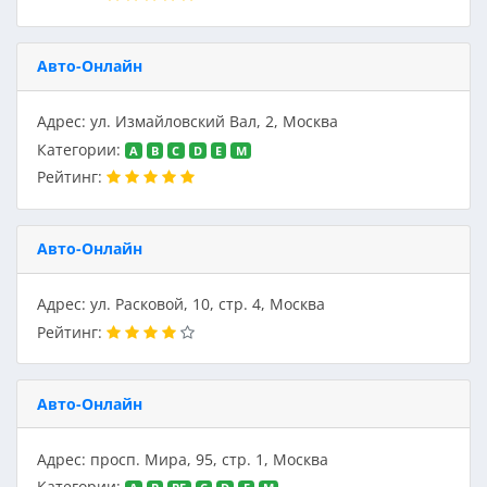
Авто-Онлайн
Адрес: ул. Измайловский Вал, 2, Москва
Категории:
A
B
C
D
E
M
Рейтинг:
Авто-Онлайн
Адрес: ул. Расковой, 10, стр. 4, Москва
Рейтинг:
Авто-Онлайн
Адрес: просп. Мира, 95, стр. 1, Москва
Категории: