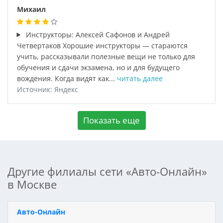
Михаил
Инструкторы: Алексей Сафонов и Андрей
Четвертаков Хорошие инструкторы — стараются
учить, рассказывали полезные вещи не только для
обучения и сдачи экзамена, но и для будущего
вождения. Когда видят как...
читать далее
Источник: Яндекс
Показать еще
Другие филиалы сети «Авто-Онлайн»
в Москве
Авто-Онлайн