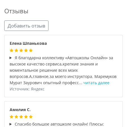
Отзывы
Добавить отзыв
Елена Шпанькова
Я благодарна коллективу «Автошколы Онлайн» за
высокое качество сервиса,крепкие знания и
моментальное решение всех моих
вопросов.А,главное,за моего инструктора. Маремуков
Мурат Заурович опытный професс...
читать далее
Источник: Яндекс
Амелия С.
Спасибо большое автошколе онлайн! Плюсы: