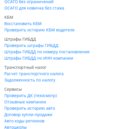
ОСАГО без ограничений
ОСАГО для новичка без стажа
КБМ
Восстановить КБМ
Проверить историю КБМ водителя
Штрафы ГИБДД
Проверить штрафы ГИБДД
Штрафы ГИБДД по номеру постановления
Штрафы ГИБДД по ИНН компании
Транспортный налог
Расчет транспортного налога
Задолженность по налогу
Сервисы
Проверить ДК (техосмотр)
Отзывные кампании
Проверить историю авто
Договор купли-продажи
Авто коды регионов
Автошколы