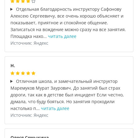
Отдельная благодарность инструктору Сафонову
Алексею Сергеевичу, все очень хорошо объясняет и
показывает, приятное и спокойное общение.
Записаться на вождение можно сразу на все занятия.
Площадка нахо...
читать далее
Источник: Яндекс
Н.
Отличная школа, и замечательный инструктор
Маремуков Мурат Заурович. До занятий был страх
дороги, так как в детстве был инцидент Если честно,
думала, что буду бояться. Но занятия проходили
настолько п...
читать далее
Источник: Яндекс
Олеся Семыкина