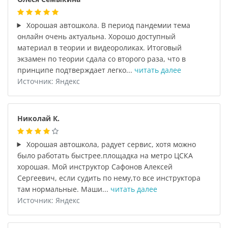
Хорошая автошкола. В период пандемии тема
онлайн очень актуальна. Хорошо доступный
материал в теории и видеороликах. Итоговый
экзамен по теории сдала со второго раза, что в
принципе подтверждает легко...
читать далее
Источник: Яндекс
Николай К.
Хорошая автошкола, радует сервис, хотя можно
было работать быстрее.площадка на метро ЦСКА
хорошая. Мой инструктор Сафонов Алексей
Сергеевич, если судить по нему,то все инструктора
там нормальные. Маши...
читать далее
Источник: Яндекс