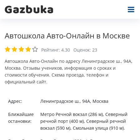
Автошкола Авто-Онлайн в Москве
Рейтинг:
4.30
Оценок:
23
Автошкола Авто-Онлайн по адресу Ленинградское ш., 94А,
Москва. Отзывы учеников, информация о сроках и
стоимости обучения. Схема проезда, телефон и
официальный сайт.
Адрес:
Ленинградское ш., 94А, Москва
Ближайшие
Метро Речной вокзал (286 м), Северный
остановки:
речной порт (400 м), Северный речной
вокзал (590 м), Смольная улица (910 м).