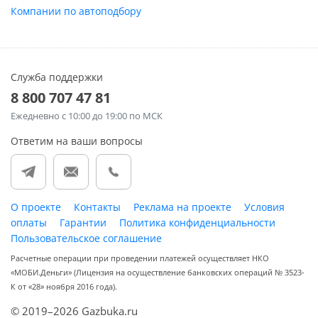
Компании по автоподбору
Служба поддержки
8 800 707 47 81
Ежедневно
с 10:00 до 19:00 по МСК
Ответим на ваши вопросы
О проекте
Контакты
Реклама на проекте
Условия
оплаты
Гарантии
Политика конфиденциальности
Пользовательское соглашение
Расчетные операции при проведении платежей осуществляет НКО
«МОБИ.Деньги» (Лицензия на осуществление банковских операций № 3523-
К от «28» ноября 2016 года).
© 2019–2026 Gazbuka.ru