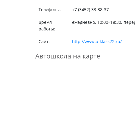
Телефоны:
+7 (3452) 33-38-37
Время
ежедневно, 10:00–18:30, пере
работы:
Сайт:
http://www.a-klass72.ru/
Автошкола на карте