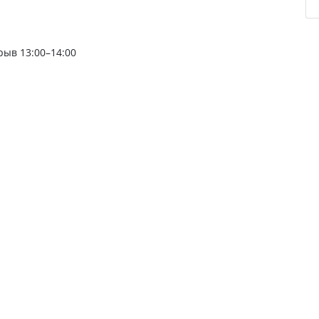
рыв 13:00–14:00