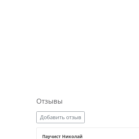
Отзывы
Добавить отзыв
Паучист Николай