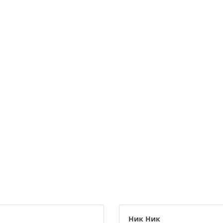
Ник Ник