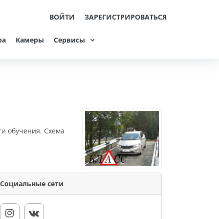
ВОЙТИ
ЗАРЕГИСТРИРОВАТЬСЯ
ра
Камеры
Сервисы
ти обучения. Схема
Социальные сети