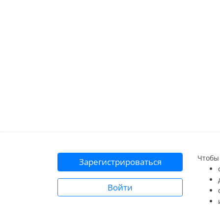
Чтобы 
Зарегистрироваться
Войти