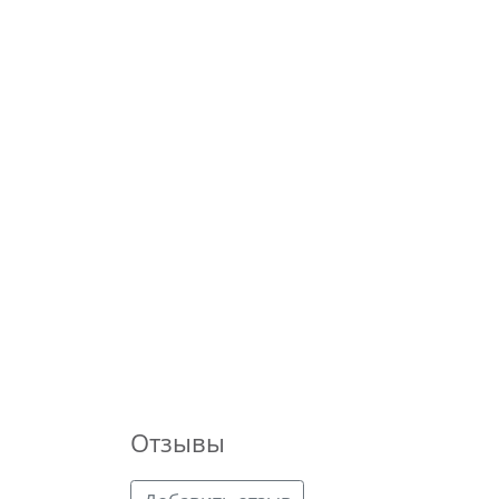
Отзывы