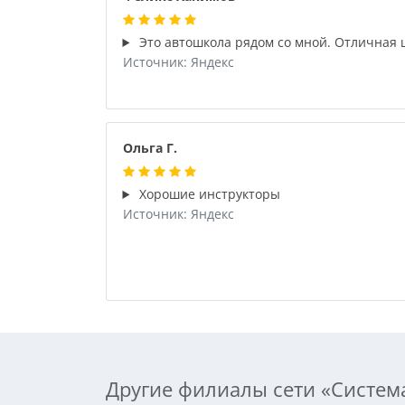
Это автошкола рядом со мной. Отличная 
Источник: Яндекс
Ольга Г.
Хорошие инструкторы
Источник: Яндекс
Другие филиалы сети «Систем