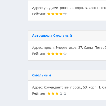
Адрес: ул. Димитрова, 22, корп. 3, Санкт-Пе
Рейтинг:
Автошкола Смольный
Адрес: просп. Энергетиков, 37, Санкт-Петер
Рейтинг:
Смольный
Адрес: Комендантский просп., 53, корп. 1, С
Рейтинг: