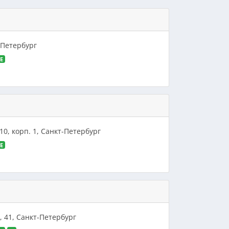
т-Петербург
E
10, корп. 1, Санкт-Петербург
E
, 41, Санкт-Петербург