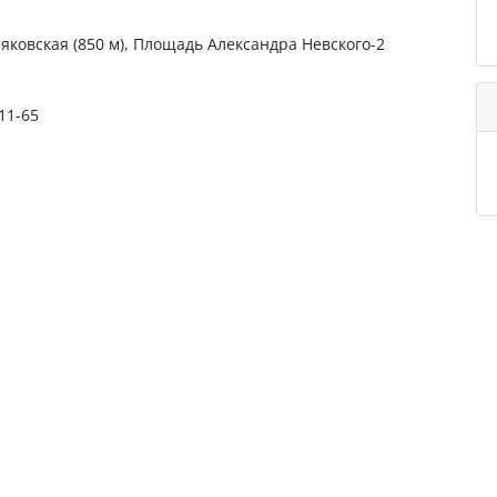
яковская (850 м), Площадь Александра Невского-2
-11-65