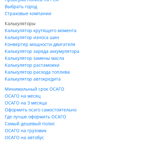
Выбрать город
Страховые компании
Калькуляторы
Калькулятор крутящего момента
Калькулятор износа шин
Конвертер мощности двигателя
Калькулятор заряда аккумулятора
Калькулятор замены масла
Калькулятор растаможки
Калькулятор расхода топлива
Калькулятор автокредита
Минимальный срок ОСАГО
ОСАГО на месяц
ОСАГО на 3 месяца
Оформить осаго самостоятельно
Где лучше оформить ОСАГО
Самый дешевый полис
ОСАГО на грузовик
ОСАГО на автобус