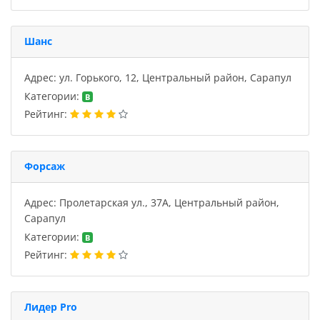
Шанс
Адрес: ул. Горького, 12, Центральный район, Сарапул
Категории:
B
Рейтинг:
Форсаж
Адрес: Пролетарская ул., 37А, Центральный район,
Сарапул
Категории:
B
Рейтинг:
Лидер Pro