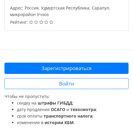
Адрес: Россия, Удмуртская Республика, Сарапул,
микрорайон Учхоз
Рейтинг:
Зарегистрироваться
Войти
Чтобы не пропустить:
скидку на
штрафы ГИБДД
;
дату продления
ОСАГО
и
техосмотра
;
срок оплаты
транспортного налога
;
изменения в
истории КБМ
.