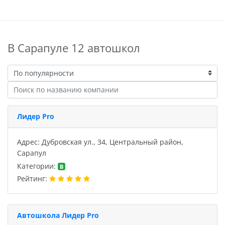
В Сарапуле 12 автошкол
Лидер Pro
Адрес: Дубровская ул., 34, Центральный район,
Сарапул
Категории:
B
Рейтинг:
Автошкола Лидер Pro