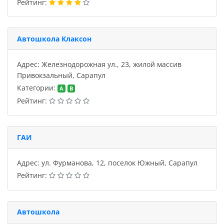
Рейтинг:
Автошкола Клаксон
Адрес: Железнодорожная ул., 23, жилой массив
Привокзальный, Сарапул
Категории:
A
B
Рейтинг:
ГАИ
Адрес: ул. Фурманова, 12, поселок Южный, Сарапул
Рейтинг:
Автошкола