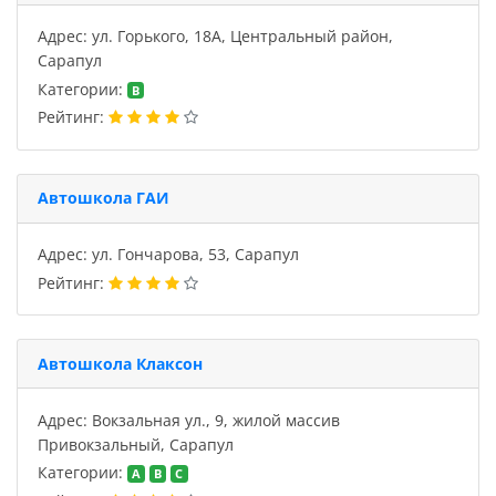
Адрес: ул. Горького, 18А, Центральный район,
Сарапул
Категории:
B
Рейтинг:
Автошкола ГАИ
Адрес: ул. Гончарова, 53, Сарапул
Рейтинг:
Автошкола Клаксон
Адрес: Вокзальная ул., 9, жилой массив
Привокзальный, Сарапул
Категории:
A
B
C