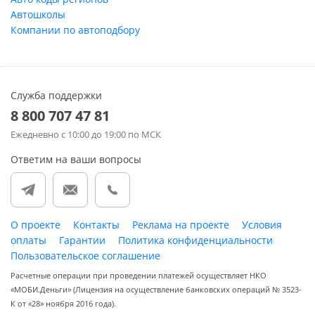
Автошколы
Компании по автоподбору
Служба поддержки
8 800 707 47 81
Ежедневно
с 10:00 до 19:00 по МСК
Ответим на ваши вопросы
О проекте
Контакты
Реклама на проекте
Условия
оплаты
Гарантии
Политика конфиденциальности
Пользовательское соглашение
Расчетные операции при проведении платежей осуществляет НКО
«МОБИ.Деньги» (Лицензия на осуществление банковских операций № 3523-
К от «28» ноября 2016 года).