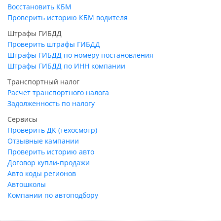
Восстановить КБМ
Проверить историю КБМ водителя
Штрафы ГИБДД
Проверить штрафы ГИБДД
Штрафы ГИБДД по номеру постановления
Штрафы ГИБДД по ИНН компании
Транспортный налог
Расчет транспортного налога
Задолженность по налогу
Сервисы
Проверить ДК (техосмотр)
Отзывные кампании
Проверить историю авто
Договор купли-продажи
Авто коды регионов
Автошколы
Компании по автоподбору