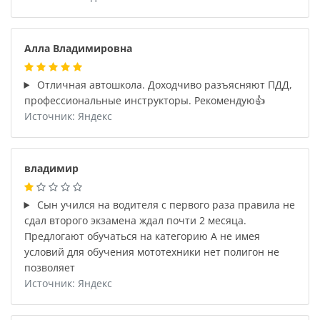
Алла Владимировна
Отличная автошкола. Доходчиво разъясняют ПДД,
профессиональные инструкторы. Рекомендую👍
Источник: Яндекс
владимир
Сын учился на водителя с первого раза правила не
сдал второго экзамена ждал почти 2 месяца.
Предлогают обучаться на категорию А не имея
условий для обучения мототехники нет полигон не
позволяет
Источник: Яндекс