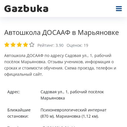
Автошкола ДОСААФ в Марьяновке
Рейтинг:
3.90
Оценок:
19
Автошкола ДОСААФ по адресу Садовая ул., 1, рабочий
посёлок Марьяновка. Отзывы учеников, информация о
сроках и стоимости обучения. Схема проезда, телефон и
официальный сайт.
Адрес:
Садовая ул., 1, рабочий посёлок
Марьяновка
Ближайшие
Психоневрологический интернат
остановки:
(870 м), Мариановка (1,12 км).