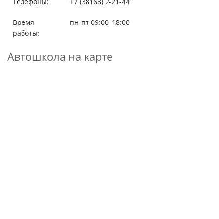
Телефоны:
+7 (38168) 2-21-44
Время
пн-пт 09:00–18:00
работы:
Автошкола на карте