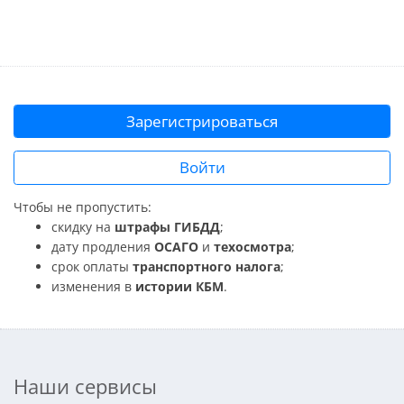
Зарегистрироваться
Войти
Чтобы не пропустить:
скидку на
штрафы ГИБДД
;
дату продления
ОСАГО
и
техосмотра
;
срок оплаты
транспортного налога
;
изменения в
истории КБМ
.
Наши сервисы