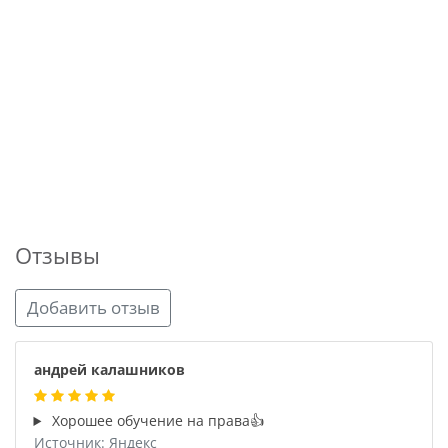
Отзывы
Добавить отзыв
андрей калашников
Хорошее обучение на права👍
Источник: Яндекс