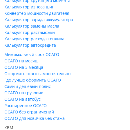
Калькулятор крутящего момента
Калькулятор износа шин
Конвертер мощности двигателя
Калькулятор заряда аккумулятора
Калькулятор замены масла
Калькулятор растаможки
Калькулятор расхода топлива
Калькулятор автокредита
Минимальный срок ОСАГО
ОСАГО на месяц
ОСАГО на 3 месяца
Оформить осаго самостоятельно
Где лучше оформить ОСАГО
Самый дешевый полис
ОСАГО на грузовик
ОСАГО на автобус
Расширенное ОСАГО
ОСАГО без ограничений
ОСАГО для новичка без стажа
КБМ