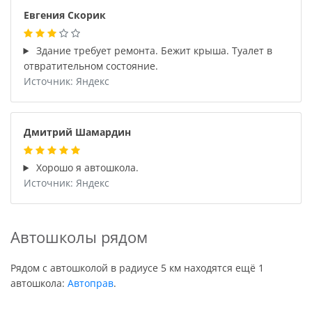
Евгения Скорик
Здание требует ремонта. Бежит крыша. Туалет в
отвратительном состояние.
Источник: Яндекс
Дмитрий Шамардин
Хорошо я автошкола.
Источник: Яндекс
Автошколы рядом
Рядом с автошколой в радиусе 5 км находятся ещё 1
автошкола:
Автоправ
.