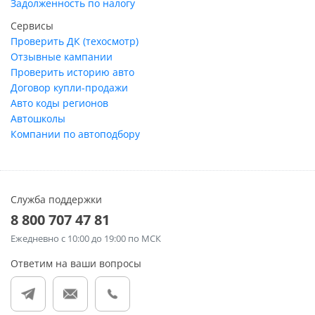
Задолженность по налогу
Сервисы
Проверить ДК (техосмотр)
Отзывные кампании
Проверить историю авто
Договор купли-продажи
Авто коды регионов
Автошколы
Компании по автоподбору
Служба поддержки
8 800 707 47 81
Ежедневно
с 10:00 до 19:00 по МСК
Ответим на ваши вопросы