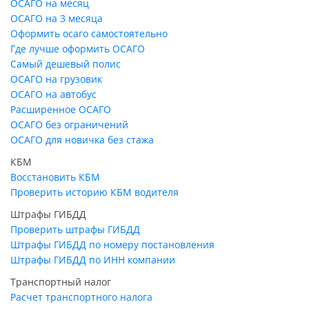
ОСАГО на месяц
ОСАГО на 3 месяца
Оформить осаго самостоятельно
Где лучше оформить ОСАГО
Самый дешевый полис
ОСАГО на грузовик
ОСАГО на автобус
Расширенное ОСАГО
ОСАГО без ограничений
ОСАГО для новичка без стажа
КБМ
Восстановить КБМ
Проверить историю КБМ водителя
Штрафы ГИБДД
Проверить штрафы ГИБДД
Штрафы ГИБДД по номеру постановления
Штрафы ГИБДД по ИНН компании
Транспортный налог
Расчет транспортного налога