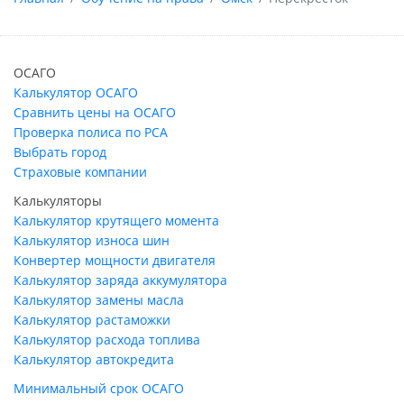
ОСАГО
Калькулятор ОСАГО
Сравнить цены на ОСАГО
Проверка полиса по РСА
Выбрать город
Страховые компании
Калькуляторы
Калькулятор крутящего момента
Калькулятор износа шин
Конвертер мощности двигателя
Калькулятор заряда аккумулятора
Калькулятор замены масла
Калькулятор растаможки
Калькулятор расхода топлива
Калькулятор автокредита
Минимальный срок ОСАГО