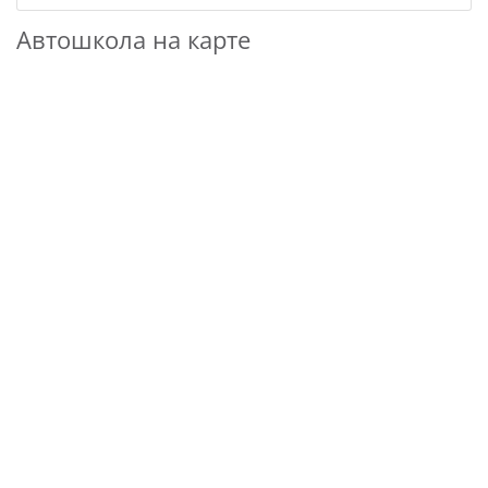
Автошкола на карте