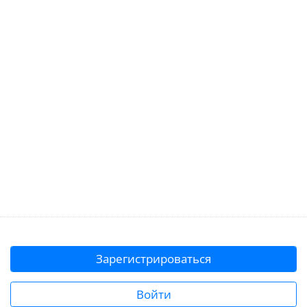
Зарегистрироваться
Войти