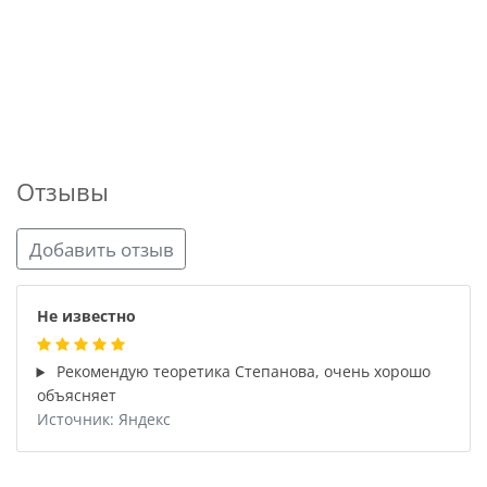
Отзывы
Добавить отзыв
Не известно
Рекомендую теоретика Степанова, очень хорошо
объясняет
Источник: Яндекс