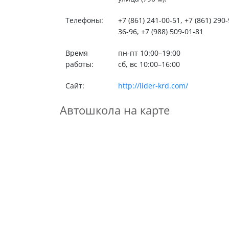
Телефоны:
+7 (861) 241-00-51, +7 (861) 290-
36-96, +7 (988) 509-01-81
Время
пн-пт 10:00–19:00
работы:
сб, вс 10:00–16:00
Сайт:
http://lider-krd.com/
Автошкола на карте