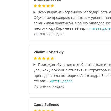
Хочу выразить огромную благодарность а
Обучение проходило на высшем уровне-нач
заканчивая практикой. Особую благодарнос
инструктору Карине за её тер...
читать дале
Источник: Яндекс
Vladimir Shatskiy
Проходил обучение в этой автошколе и т
ура , хочу особенно отметить инструктора 
преподователя по теорию Александра Васил
эту авт...
читать далее
Источник: Яндекс
Саша Бабенко