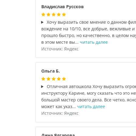
Владислав Руссков
Хочу выразить свое мнение о данном фи
вождение на 10/10, все добрые, вежливые 
прошло быстро, но качественно, в целом на
в этом месте вы...
читать далее
Источник: Яндекс
Ольга Б.
Отличная автошкола Хочу выразить огро
инструктору Карине, могу сказать что это не
большой мастер своего дела. Все четко, ясн
может как указ...
читать далее
Источник: Яндекс
Дина Ядгарова