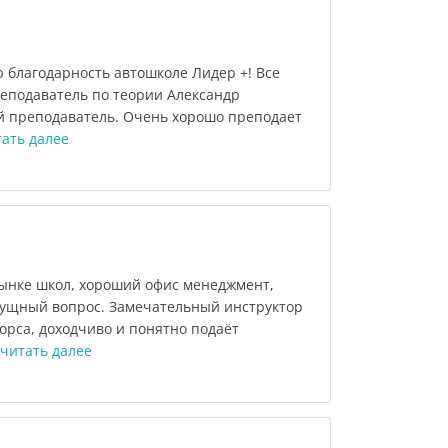
 благодарность автошколе Лидер +! Все
реподаватель по теории Александр
 преподаватель. Очень хорошо преподает
ать далее
ынке школ, хороший офис менеджмент,
сущный вопрос. Замечательный инструктор
орса, доходчиво и понятно подаёт
читать далее