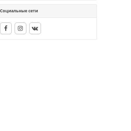
Социальные сети