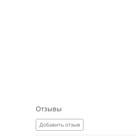
Отзывы
Добавить отзыв