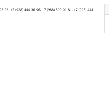
96-96, +7 (928) 444-36-96, +7 (988) 509-01-81, +7 (928) 444-