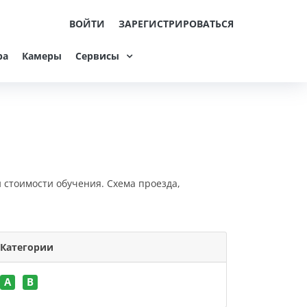
ВОЙТИ
ЗАРЕГИСТРИРОВАТЬСЯ
ра
Камеры
Сервисы
и стоимости обучения. Схема проезда,
Категории
A
B