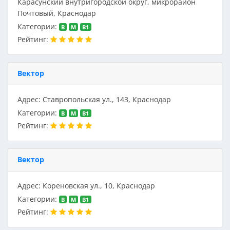
Карасунский внутригородской округ, микрорайон
Почтовый, Краснодар
Категории:
B
M
В1
Рейтинг:
Вектор
Адрес: Ставропольская ул., 143, Краснодар
Категории:
B
M
В1
Рейтинг:
Вектор
Адрес: Кореновская ул., 10, Краснодар
Категории:
B
M
В1
Рейтинг: