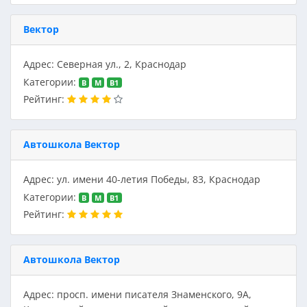
Вектор
Адрес: Северная ул., 2, Краснодар
Категории:
B
M
В1
Рейтинг:
Автошкола Вектор
Адрес: ул. имени 40-летия Победы, 83, Краснодар
Категории:
B
M
В1
Рейтинг:
Автошкола Вектор
Адрес: просп. имени писателя Знаменского, 9А,