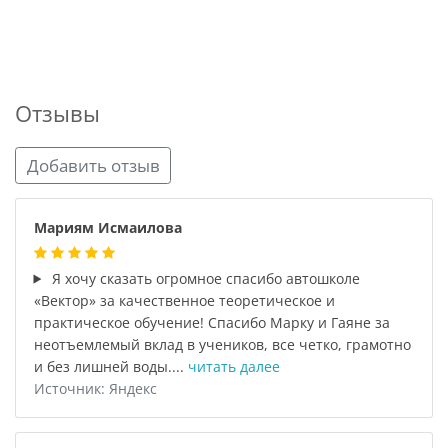
Отзывы
Добавить отзыв
Мариям Исмаилова
Я хочу сказать огромное спасибо автошколе
«Вектор» за качественное теоретическое и
практическое обучение! Спасибо Марку и Гаяне за
неотъемлемый вклад в учеников, все четко, грамотно
и без лишней воды....
читать далее
Источник: Яндекс