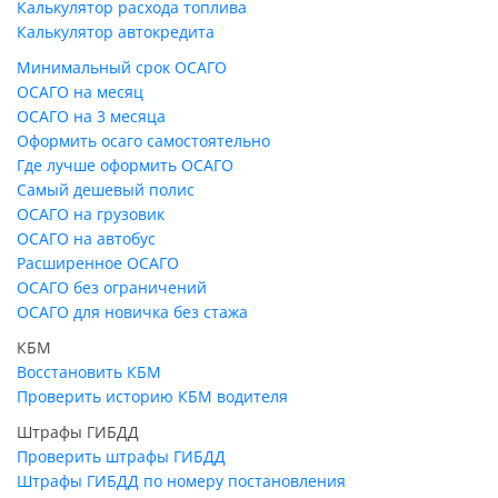
Калькулятор расхода топлива
Калькулятор автокредита
Минимальный срок ОСАГО
ОСАГО на месяц
ОСАГО на 3 месяца
Оформить осаго самостоятельно
Где лучше оформить ОСАГО
Самый дешевый полис
ОСАГО на грузовик
ОСАГО на автобус
Расширенное ОСАГО
ОСАГО без ограничений
ОСАГО для новичка без стажа
КБМ
Восстановить КБМ
Проверить историю КБМ водителя
Штрафы ГИБДД
Проверить штрафы ГИБДД
Штрафы ГИБДД по номеру постановления