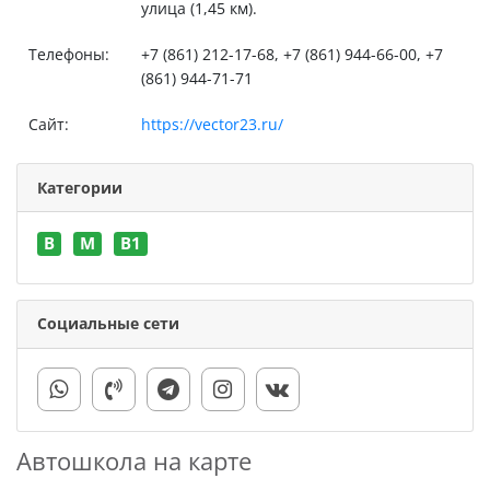
улица (1,45 км).
Телефоны:
+7 (861) 212-17-68, +7 (861) 944-66-00, +7
(861) 944-71-71
Сайт:
https://vector23.ru/
Категории
B
M
В1
Социальные сети
Автошкола на карте