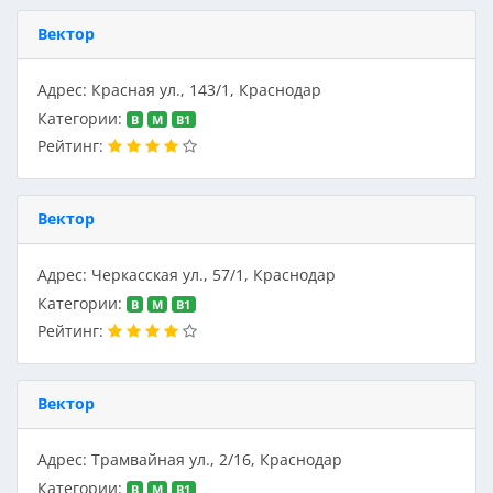
Вектор
Адрес: Красная ул., 143/1, Краснодар
Категории:
B
M
В1
Рейтинг:
Вектор
Адрес: Черкасская ул., 57/1, Краснодар
Категории:
B
M
В1
Рейтинг:
Вектор
Адрес: Трамвайная ул., 2/16, Краснодар
Категории:
B
M
В1