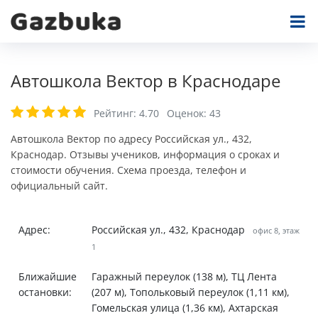
Автошкола Вектор в Краснодаре
Рейтинг:
4.70
Оценок:
43
Автошкола Вектор по адресу Российская ул., 432,
Краснодар. Отзывы учеников, информация о сроках и
стоимости обучения. Схема проезда, телефон и
официальный сайт.
Адрес:
Российская ул., 432, Краснодар
офис 8, этаж
1
Ближайшие
Гаражный переулок (138 м), ТЦ Лента
остановки:
(207 м), Топольковый переулок (1,11 км),
Гомельская улица (1,36 км), Ахтарская