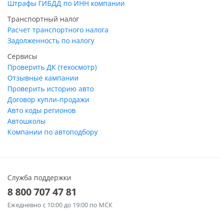
Штрафы ГИБДД по ИНН компании
Транспортный налог
Расчет транспортного налога
Задолженность по налогу
Сервисы
Проверить ДК (техосмотр)
Отзывные кампании
Проверить историю авто
Договор купли-продажи
Авто коды регионов
Автошколы
Компании по автоподбору
Служба поддержки
8 800 707 47 81
Ежедневно
с 10:00 до 19:00 по МСК