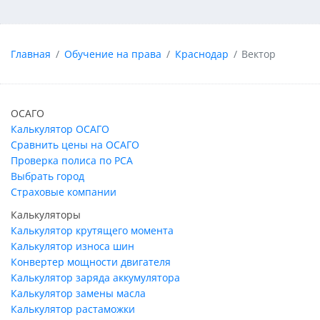
Главная
Обучение на права
Краснодар
Вектор
ОСАГО
Калькулятор ОСАГО
Сравнить цены на ОСАГО
Проверка полиса по РСА
Выбрать город
Страховые компании
Калькуляторы
Калькулятор крутящего момента
Калькулятор износа шин
Конвертер мощности двигателя
Калькулятор заряда аккумулятора
Калькулятор замены масла
Калькулятор растаможки