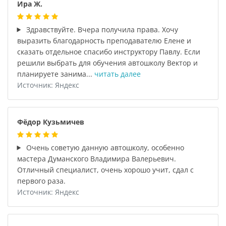
Ира Ж.
Здравствуйте. Вчера получила права. Хочу
выразить благодарность преподавателю Елене и
сказать отдельное спасибо инструктору Павлу. Если
решили выбрать для обучения автошколу Вектор и
планируете занима...
читать далее
Источник: Яндекс
Фёдор Кузьмичев
Очень советую данную автошколу, особенно
мастера Думанского Владимира Валерьевич.
Отличный специалист, очень хорошо учит, сдал с
первого раза.
Источник: Яндекс