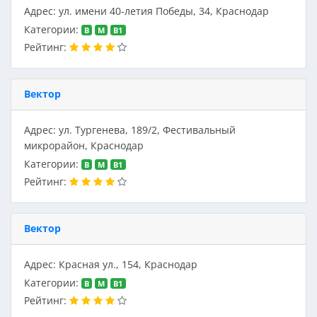
Адрес: ул. имени 40-летия Победы, 34, Краснодар
Категории:
B
M
В1
Рейтинг:
Вектор
Адрес: ул. Тургенева, 189/2, Фестивальный
микрорайон, Краснодар
Категории:
B
M
В1
Рейтинг:
Вектор
Адрес: Красная ул., 154, Краснодар
Категории:
B
M
В1
Рейтинг: