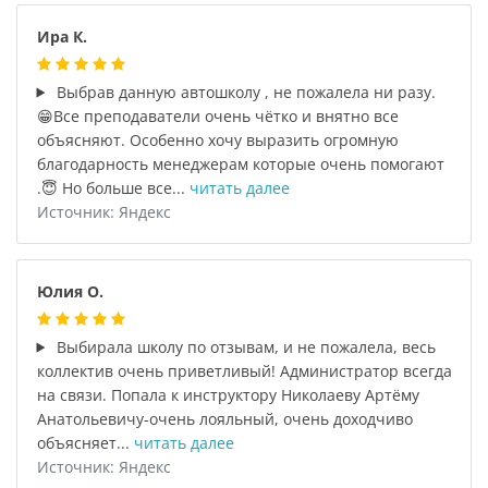
Ира К.
Выбрав данную автошколу , не пожалела ни разу.
😁Все преподаватели очень чётко и внятно все
объясняют. Особенно хочу выразить огромную
благодарность менеджерам которые очень помогают
.😇 Но больше все...
читать далее
Источник: Яндекс
Юлия О.
Выбирала школу по отзывам, и не пожалела, весь
коллектив очень приветливый! Администратор всегда
на связи. Попала к инструктору Николаеву Артёму
Анатольевичу-очень лояльный, очень доходчиво
объясняет...
читать далее
Источник: Яндекс