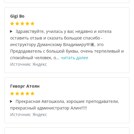
Gigi Bo
Здравствуйте, училась у вас недавно и хотела
оставить отзыв и сказать большое спасибо -
инструктору Думанскому Владимиру🫶🏽, это
Предодаватель с большой буквы, очень терпеливый и
спокойный человек, о...
читать далее
Источник: Яндекс
Геворг Атоян
Прекрасная Автошкола, хорошие преподаватели,
прекрасный администратор Алин!!!!!
Источник: Яндекс