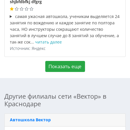
shjbfdbfkj dfgrg
самая ужасная автошкола, ученикам выделяется 24
занятия по вождению и каждое занятие по полтора
часа, НО инструкторы сокращают количество
занятий в лучшем случае до 8 занятий за обучение, а
так-же сок...
читать далее
Источник: Яндекс
Показать еще
Другие филиалы сети «Вектор» в
Краснодаре
Автошкола Вектор