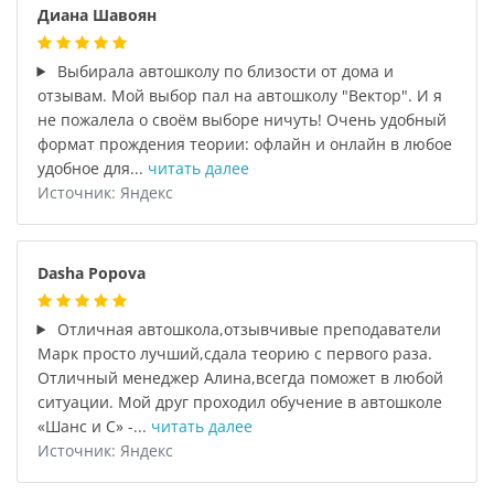
Диана Шавоян
Выбирала автошколу по близости от дома и
отзывам. Мой выбор пал на автошколу "Вектор". И я
не пожалела о своём выборе ничуть! Очень удобный
формат прождения теории: офлайн и онлайн в любое
удобное для...
читать далее
Источник: Яндекс
Dasha Popova
Отличная автошкола,отзывчивые преподаватели
Марк просто лучший,сдала теорию с первого раза.
Отличный менеджер Алина,всегда поможет в любой
ситуации. Мой друг проходил обучение в автошколе
«Шанс и С» -...
читать далее
Источник: Яндекс