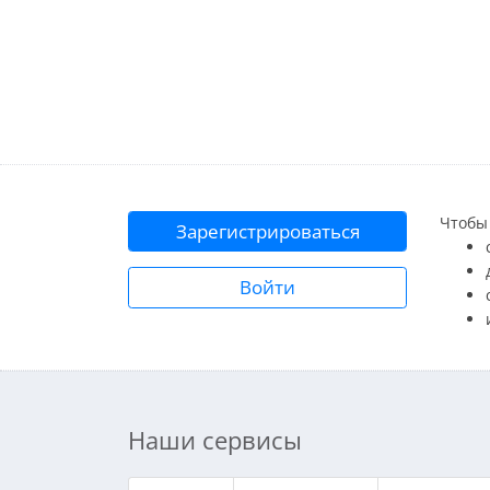
Чтобы 
Зарегистрироваться
Войти
Наши сервисы