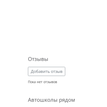
Отзывы
Добавить отзыв
Пока нет отзывов
Автошколы рядом