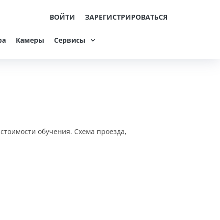
ВОЙТИ
ЗАРЕГИСТРИРОВАТЬСЯ
ра
Камеры
Сервисы
 стоимости обучения. Схема проезда,