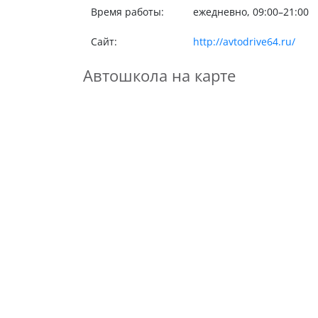
Время работы:
ежедневно, 09:00–21:00
Сайт:
http://avtodrive64.ru/
Автошкола на карте