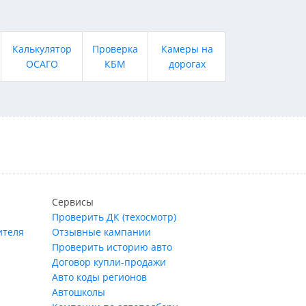
Калькулятор
Проверка
Камеры на
ОСАГО
КБМ
дорогах
Сервисы
Проверить ДК (техосмотр)
ителя
Отзывные кампании
Проверить историю авто
Договор купли-продажи
Авто коды регионов
Автошколы