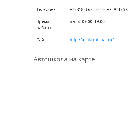
Телефоны:
+7 (8182) 68-10-10, +7 (911) 5
Время
пн-пт 09:00–19:00
работы:
Сайт:
http://uchkombinat.ru/
Автошкола на карте