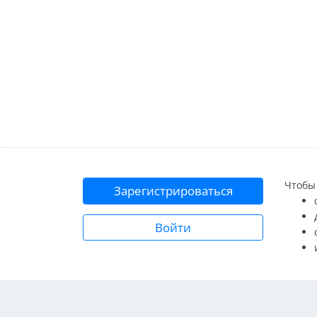
Чтобы 
Зарегистрироваться
Войти