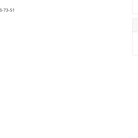
73-73-51