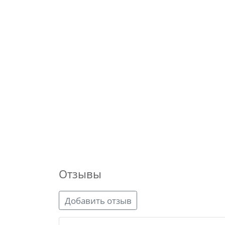
Отзывы
Добавить отзыв