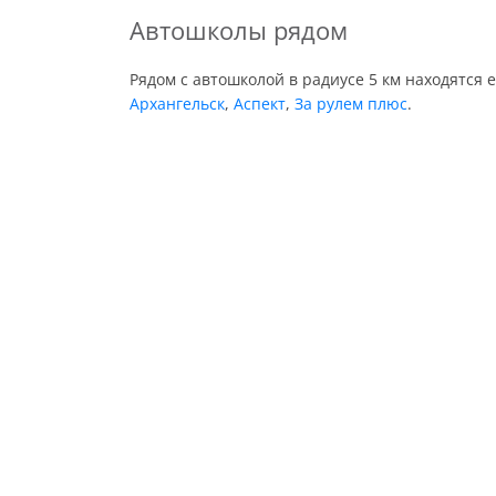
Автошколы рядом
Рядом с автошколой в радиусе 5 км находятся 
Архангельск
,
Аспект
,
За рулем плюс
.