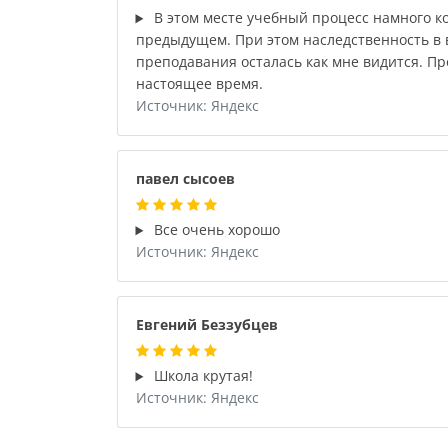
В этом месте учебный процесс намного к
предыдущем. При этом наследственность в 
преподавания осталась как мне видится. Пр
настоящее время.
Источник: Яндекс
павел сысоев
Все очень хорошо
Источник: Яндекс
Евгений Беззубцев
Школа крутая!
Источник: Яндекс