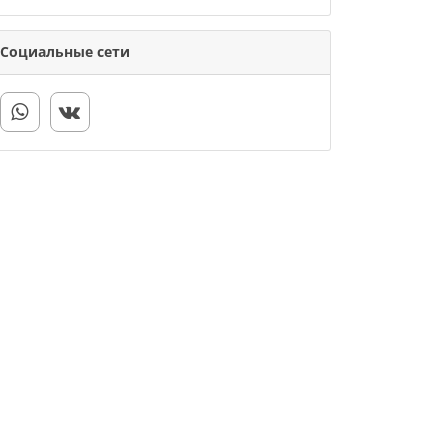
Социальные сети