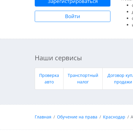
Зарегистрироваться
Войти
Наши сервисы
Проверка
Транспортный
Договор куп
авто
налог
продажи
Главная
Обучение на права
Краснодар