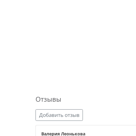
Отзывы
Добавить отзыв
Валерия Леонькова