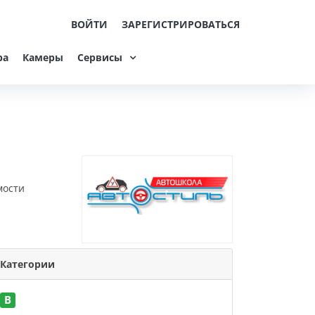
ВОЙТИ
ЗАРЕГИСТРИРОВАТЬСЯ
ра
Камеры
Сервисы
мости
Категории
B