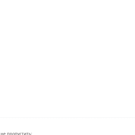
не пропустить: