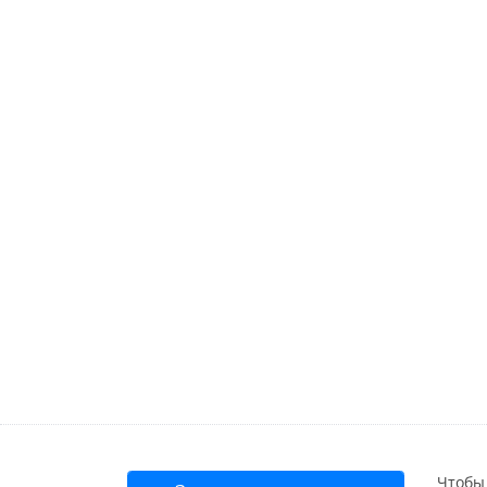
Чтобы 