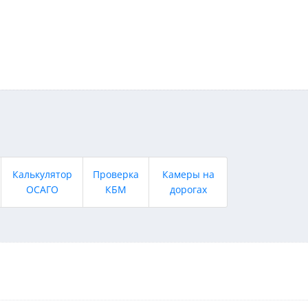
Калькулятор
Проверка
Камеры на
ОСАГО
КБМ
дорогах