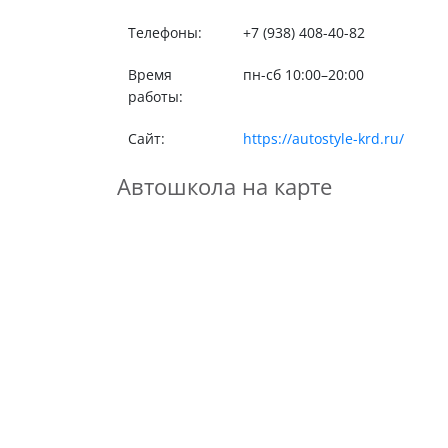
Телефоны:
+7 (938) 408-40-82
Время
пн-сб 10:00–20:00
работы:
Сайт:
https://autostyle-krd.ru/
Автошкола на карте