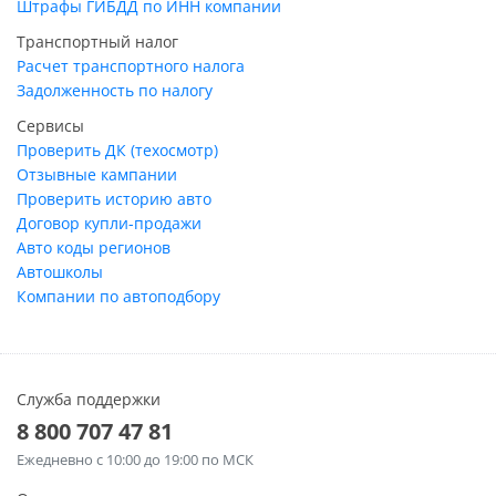
Штрафы ГИБДД по ИНН компании
Транспортный налог
Расчет транспортного налога
Задолженность по налогу
Сервисы
Проверить ДК (техосмотр)
Отзывные кампании
Проверить историю авто
Договор купли-продажи
Авто коды регионов
Автошколы
Компании по автоподбору
Служба поддержки
8 800 707 47 81
Ежедневно
с 10:00 до 19:00 по МСК