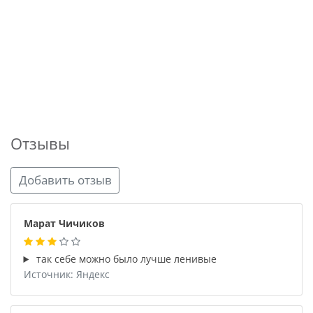
Отзывы
Добавить отзыв
Марат Чичиков
так себе можно было лучше ленивые
Источник: Яндекс