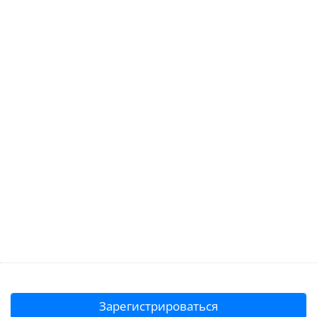
Зарегистрироваться