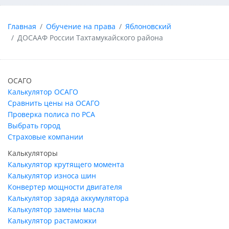
Главная
Обучение на права
Яблоновский
ДОСААФ России Тахтамукайского района
ОСАГО
Калькулятор ОСАГО
Сравнить цены на ОСАГО
Проверка полиса по РСА
Выбрать город
Страховые компании
Калькуляторы
Калькулятор крутящего момента
Калькулятор износа шин
Конвертер мощности двигателя
Калькулятор заряда аккумулятора
Калькулятор замены масла
Калькулятор растаможки