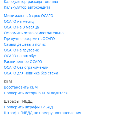
Калькулятор расхода топлива
Калькулятор автокредита
Минимальный срок ОСАГО
ОСАГО на месяц
ОСАГО на 3 месяца
Оформить осаго самостоятельно
Где лучше оформить ОСАГО
Самый дешевый полис
ОСАГО на грузовик
ОСАГО на автобус
Расширенное ОСАГО
ОСАГО без ограничений
ОСАГО для новичка без стажа
КБМ
Восстановить КБМ
Проверить историю КБМ водителя
Штрафы ГИБДД
Проверить штрафы ГИБДД
Штрафы ГИБДД по номеру постановления