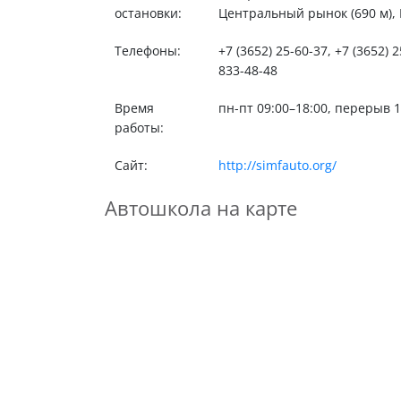
остановки:
Центральный рынок (690 м), 
Телефоны:
+7 (3652) 25-60-37, +7 (3652) 2
833-48-48
Время
пн-пт 09:00–18:00, перерыв 1
работы:
Сайт:
http://simfauto.org/
Автошкола на карте