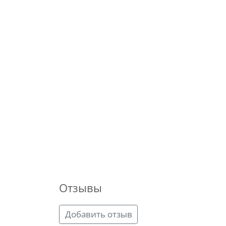
Отзывы
Добавить отзыв