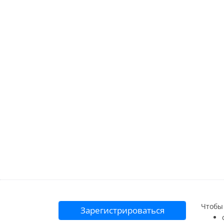
Чтобы 
Зарегистрироваться