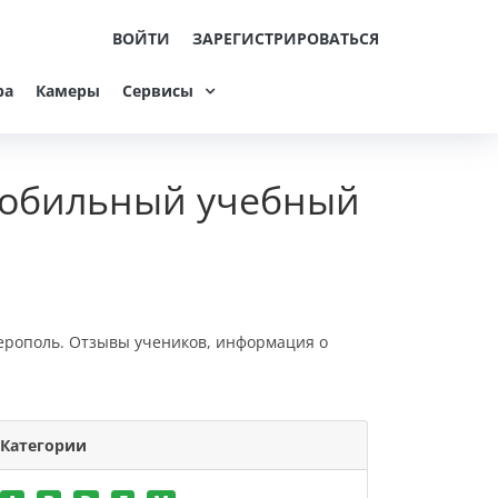
ВОЙТИ
ЗАРЕГИСТРИРОВАТЬСЯ
ра
Камеры
Сервисы
мобильный учебный
ерополь. Отзывы учеников, информация о
Категории