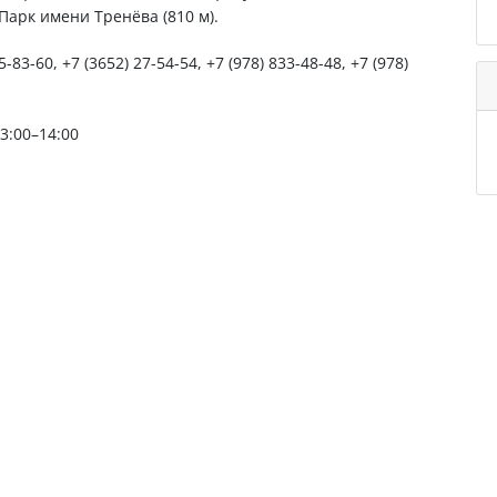
Парк имени Тренёва (810 м).
5-83-60, +7 (3652) 27-54-54, +7 (978) 833-48-48, +7 (978)
3:00–14:00