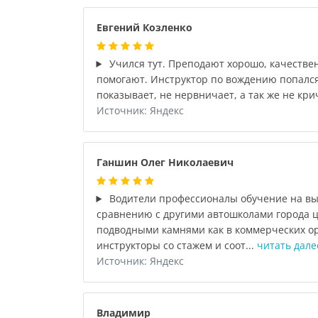
Евгений Козленко
Учился тут. Преподают хорошо, качестве
помогают. Инструктор по вождению попался
показывает, не нервничает, а так же не крич
Источник: Яндекс
Ганшин Олег Николаевич
Водители профессионалы обучение на вы
сравнению с другими автошколами города ц
подводными камнями как в коммерческих о
инструкторы со стажем и соот...
читать дале
Источник: Яндекс
Владимир