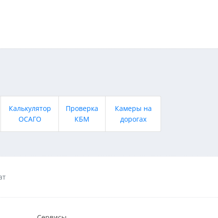
Калькулятор
Проверка
Камеры на
ОСАГО
КБМ
дорогах
ат
Сервисы