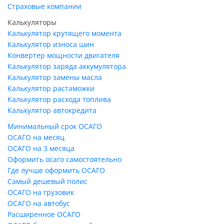
Страховые компании
Калькуляторы
Калькулятор крутящего момента
Калькулятор износа шин
Конвертер мощности двигателя
Калькулятор заряда аккумулятора
Калькулятор замены масла
Калькулятор растаможки
Калькулятор расхода топлива
Калькулятор автокредита
Минимальный срок ОСАГО
ОСАГО на месяц
ОСАГО на 3 месяца
Оформить осаго самостоятельно
Где лучше оформить ОСАГО
Самый дешевый полис
ОСАГО на грузовик
ОСАГО на автобус
Расширенное ОСАГО