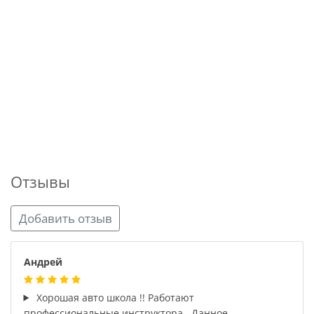
Отзывы
Добавить отзыв
Андрей
Хорошая авто школа !! Работают
профессиональные инструктора . Данное