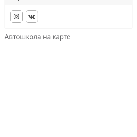
Автошкола на карте