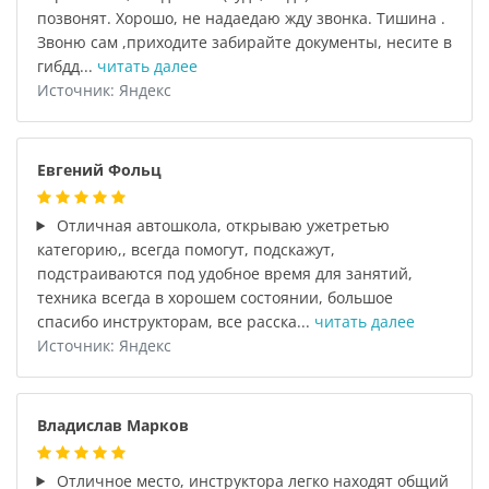
позвонят. Хорошо, не надаедаю жду звонка. Тишина .
Звоню сам ,приходите забирайте документы, несите в
гибдд...
читать далее
Источник: Яндекс
Евгений Фольц
Отличная автошкола, открываю ужетретью
категорию,, всегда помогут, подскажут,
подстраиваются под удобное время для занятий,
техника всегда в хорошем состоянии, большое
спасибо инструкторам, все расска...
читать далее
Источник: Яндекс
Владислав Марков
Отличное место, инструктора легко находят общий