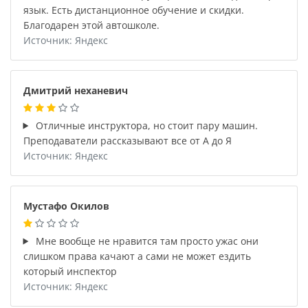
язык. Есть дистанционное обучение и скидки.
Благодарен этой автошколе.
Источник: Яндекс
Дмитрий неханевич
Отличные инструктора, но стоит пару машин.
Преподаватели рассказывают все от А до Я
Источник: Яндекс
Мустафо Окилов
Мне вообще не нравится там просто ужас они
слишком права качают а сами не может ездить
который инспектор
Источник: Яндекс