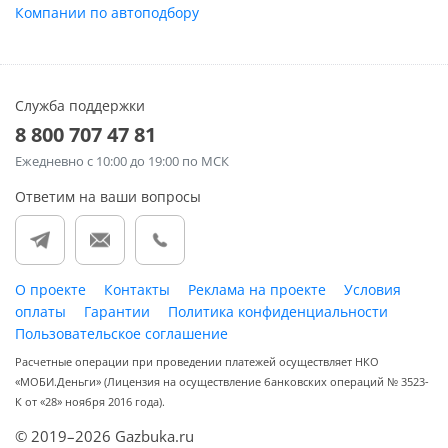
Компании по автоподбору
Служба поддержки
8 800 707 47 81
Ежедневно
с 10:00 до 19:00 по МСК
Ответим на ваши вопросы
О проекте
Контакты
Реклама на проекте
Условия
оплаты
Гарантии
Политика конфиденциальности
Пользовательское соглашение
Расчетные операции при проведении платежей осуществляет НКО
«МОБИ.Деньги» (Лицензия на осуществление банковских операций № 3523-
К от «28» ноября 2016 года).
© 2019–2026 Gazbuka.ru