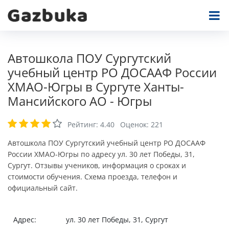
Автошкола ПОУ Сургутский
учебный центр РО ДОСААФ России
ХМАО-Югры в Сургуте Ханты-
Мансийского АО - Югры
Рейтинг:
4.40
Оценок:
221
Автошкола ПОУ Сургутский учебный центр РО ДОСААФ
России ХМАО-Югры по адресу ул. 30 лет Победы, 31,
Сургут. Отзывы учеников, информация о сроках и
стоимости обучения. Схема проезда, телефон и
официальный сайт.
Адрес:
ул. 30 лет Победы, 31, Сургут