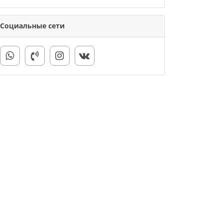
Социальные сети