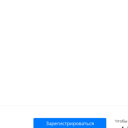
Чтобы 
Зарегистрироваться