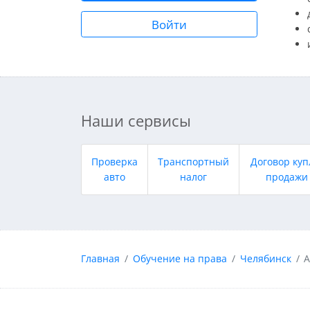
Войти
Наши сервисы
Проверка
Транспортный
Договор куп
авто
налог
продажи
Главная
Обучение на права
Челябинск
А