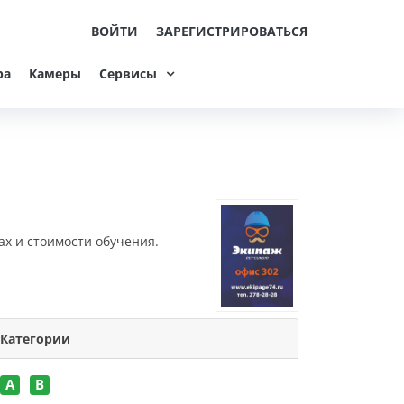
ВОЙТИ
ЗАРЕГИСТРИРОВАТЬСЯ
ра
Камеры
Сервисы
ах и стоимости обучения.
Категории
A
B