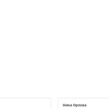
Ника Орлова