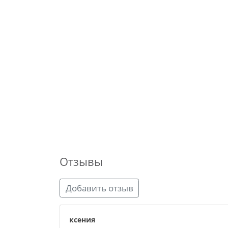
Отзывы
Добавить отзыв
ксения