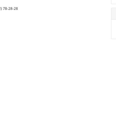
2) 78-28-28