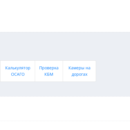
Калькулятор
Проверка
Камеры на
ОСАГО
КБМ
дорогах