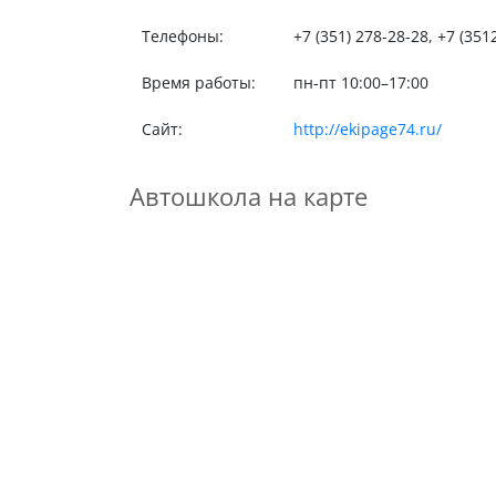
Телефоны:
+7 (351) 278-28-28, +7 (351
Время работы:
пн-пт 10:00–17:00
Сайт:
http://ekipage74.ru/
Автошкола на карте