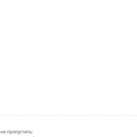
не пропустить: