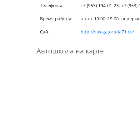
Телефоны:
+7 (953) 194-01-23, +7 (953)
Время работы:
пн-пт 10:00–19:00, перерыв
Сайт:
http://navigatortula71.ru/
Автошкола на карте