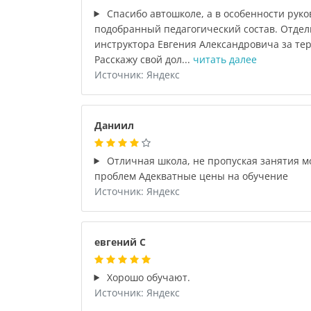
Спасибо автошколе, а в особенности руко
подобранный педагогический состав. Отдел
инструктора Евгения Александровича за те
Расскажу свой дол...
читать далее
Источник: Яндекс
Даниил
Отличная школа, не пропуская занятия мо
проблем Адекватные цены на обучение
Источник: Яндекс
евгений С
Хорошо обучают.
Источник: Яндекс