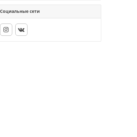
Социальные сети