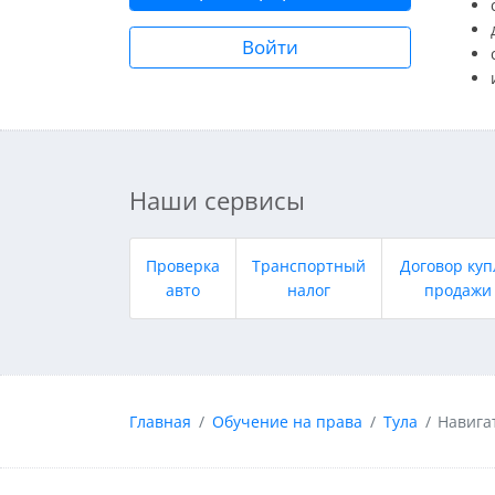
Войти
Наши сервисы
Проверка
Транспортный
Договор куп
авто
налог
продажи
Главная
Обучение на права
Тула
Навига