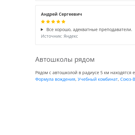
Андрей Сергеевич
Все хорошо, адекватные преподаватели.
Источник: Яндекс
Автошколы рядом
Рядом с автошколой в радиусе 5 км находятся 
Формула вождения
,
Учебный комбинат
,
Союз-