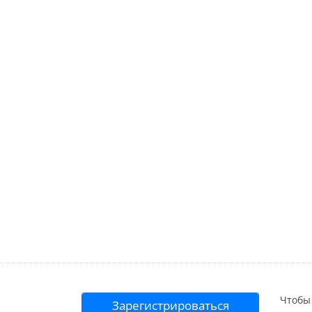
Чтобы 
Зарегистрироваться