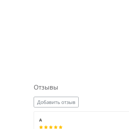
Отзывы
Добавить отзыв
А