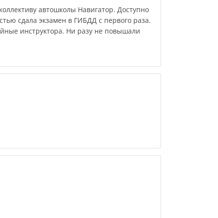
коллективу автошколы Навигатор. Доступно
стью сдала экзамен в ГИБДД с первого раза.
йные инструктора. Ни разу не повышали