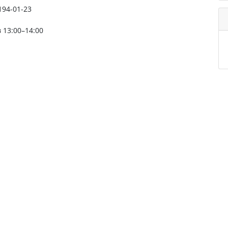
 194-01-23
 13:00–14:00