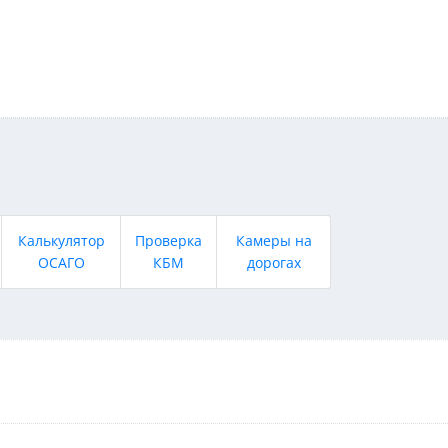
Калькулятор
Проверка
Камеры на
ОСАГО
КБМ
дорогах