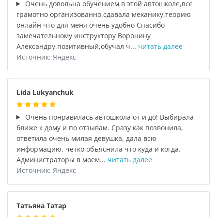
Очень довольна обучением в этой автошколе,все
грамотно организованно,сдавала механику,теорию
онлайн что для меня очень удобно Спасибо
замечательному инструктору Воронину
Александру,позитивный,обучал ч...
читать далее
Источник: Яндекс
Lida Lukyanchuk
Очень понравилась автошкола от и до! Выбирала
ближе к дому и по отзывам. Сразу как позвонила,
ответила очень милая девушка, дала всю
информацию, четко объяснила что куда и когда.
Администраторы в моем...
читать далее
Источник: Яндекс
Татьяна Татар