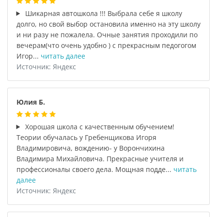
Шикарная автошкола !!! Выбрала себе я школу
долго, но свой выбор остановила именно на эту школу
и ни разу не пожалела. Очные занятия проходили по
вечерам(что очень удобно ) с прекрасным педогогом
Игор...
читать далее
Источник: Яндекс
Юлия Б.
Хорошая школа с качественным обучением!
Теории обучалась у Гребенщикова Игоря
Владимировича, вождению- у Ворончихина
Владимира Михайловича. Прекрасные учителя и
профессионалы своего дела. Мощная подде...
читать
далее
Источник: Яндекс