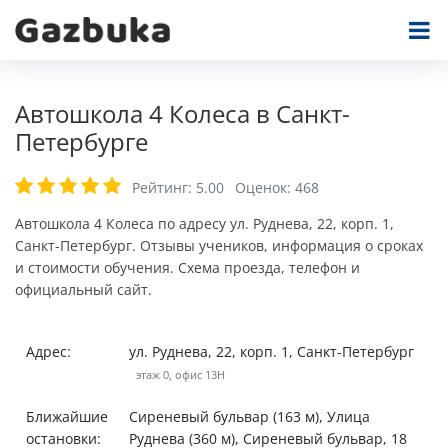
Автошкола 4 Колеса в Санкт-
Петербурге
Рейтинг:
5.00
Оценок:
468
Автошкола 4 Колеса по адресу ул. Руднева, 22, корп. 1,
Санкт-Петербург. Отзывы учеников, информация о сроках
и стоимости обучения. Схема проезда, телефон и
официальный сайт.
Адрес:
ул. Руднева, 22, корп. 1, Санкт-Петербург
этаж 0, офис 13Н
Ближайшие
Сиреневый бульвар (163 м), Улица
остановки:
Руднева (360 м), Сиреневый бульвар, 18