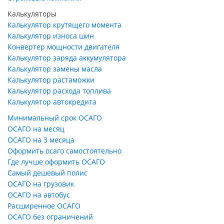
Калькуляторы
Калькулятор крутящего момента
Калькулятор износа шин
Конвертер мощности двигателя
Калькулятор заряда аккумулятора
Калькулятор замены масла
Калькулятор растаможки
Калькулятор расхода топлива
Калькулятор автокредита
Минимальный срок ОСАГО
ОСАГО на месяц
ОСАГО на 3 месяца
Оформить осаго самостоятельно
Где лучше оформить ОСАГО
Самый дешевый полис
ОСАГО на грузовик
ОСАГО на автобус
Расширенное ОСАГО
ОСАГО без ограничений