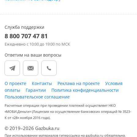
Служба поддержки
8 800 707 47 81
Ежедневно
с 10:00 до 19:00 по МСК
Ответим на ваши вопросы
О проекте
Контакты
Реклама на проекте
Условия
оплаты
Гарантии
Политика конфиденциальности
Пользовательское соглашение
Расчетные операции при проведении платежей осуществляет НКО
«МОБИ.Деньги» (Лицензия на осуществление банковских операций № 3523-
К от «28» ноября 2016 года).
© 2019–2026 Gazbuka.ru
При использовании материалов гиперссылка на gazbuka.ru обязательна.