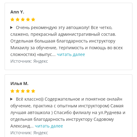
Ann Y.
Очень рекомендую эту автошколу! Все четко,
слажено, прекрасный административный состав.
Отдельная большаая благодарность инструктору
Михаилу за обучение, терпимость и помощь во всех
сложностях) «выпус...
читать далее
Источник: Яндекс
Илья М.
Всё классно)) Содержательное и понятное онлайн
обучение, практика с опытным инструктором) Самая
лучшая автошкола ) Спасибо филиалу на ул.Руднева и
отдельная благодарность инструктору Садовому
Александ...
читать далее
Источник: Яндекс