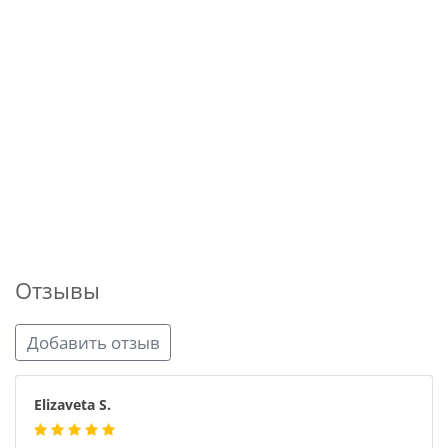
Отзывы
Добавить отзыв
Elizaveta S.