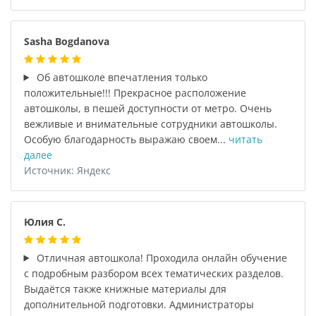
Sasha Bogdanova
Об автошколе впечатления только
положительные!!! Прекрасное расположение
автошколы, в пешей доступности от метро. Очень
вежливые и внимательные сотрудники автошколы.
Особую благодарность выражаю своем...
читать
далее
Источник: Яндекс
Юлия С.
Отличная автошкола! Проходила онлайн обучение
с подробным разбором всех тематических разделов.
Выдаётся также книжные материалы для
дополнительной подготовки. Администраторы