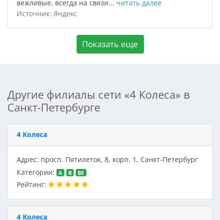
вежливые, всегда на связи...
читать далее
Источник: Яндекс
Показать еще
Другие филиалы сети «4 Колеса» в
Санкт-Петербурге
4 Колеса
Адрес: просп. Пятилеток, 8, корп. 1, Санкт-Петербург
Категории:
A
B
BE
Рейтинг:
4 Колеса