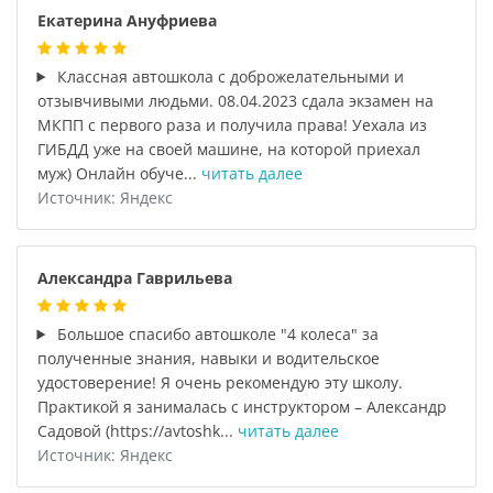
Екатерина Ануфриева
Классная автошкола с доброжелательными и
отзывчивыми людьми. 08.04.2023 сдала экзамен на
МКПП с первого раза и получила права! Уехала из
ГИБДД уже на своей машине, на которой приехал
муж) Онлайн обуче...
читать далее
Источник: Яндекс
Александра Гаврильева
Большое спасибо автошколе "4 колеса" за
полученные знания, навыки и водительское
удостоверение! Я очень рекомендую эту школу.
Практикой я занималась с инструктором – Александр
Садовой (https://avtoshk...
читать далее
Источник: Яндекс