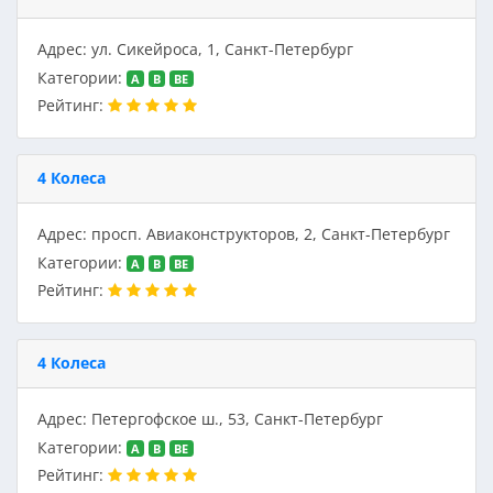
Адрес: ул. Сикейроса, 1, Санкт-Петербург
Категории:
A
B
BE
Рейтинг:
4 Колеса
Адрес: просп. Авиаконструкторов, 2, Санкт-Петербург
Категории:
A
B
BE
Рейтинг:
4 Колеса
Адрес: Петергофское ш., 53, Санкт-Петербург
Категории:
A
B
BE
Рейтинг: