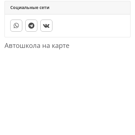
Социальные сети
Автошкола на карте