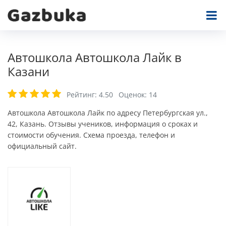
Автошкола Автошкола Лайк в
Казани
Рейтинг:
4.50
Оценок:
14
Автошкола Автошкола Лайк по адресу Петербургская ул.,
42, Казань. Отзывы учеников, информация о сроках и
стоимости обучения. Схема проезда, телефон и
официальный сайт.