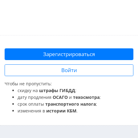
Зарегистрироваться
Войти
Чтобы не пропустить:
скидку на
штрафы ГИБДД
;
дату продления
ОСАГО
и
техосмотра
;
срок оплаты
транспортного налога
;
изменения в
истории КБМ
.