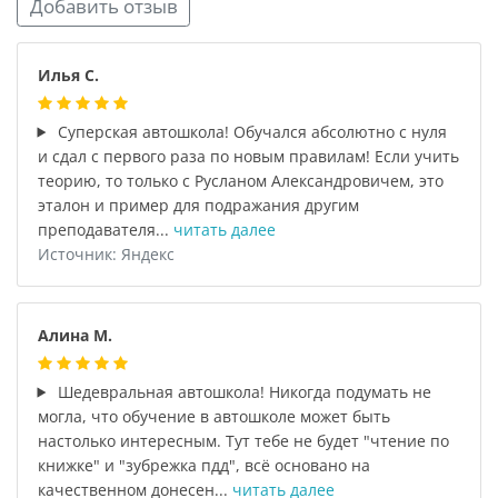
Добавить отзыв
Илья С.
Суперская автошкола! Обучался абсолютно с нуля
и сдал с первого раза по новым правилам! Если учить
теорию, то только с Русланом Александровичем, это
эталон и пример для подражания другим
преподавателя...
читать далее
Источник: Яндекс
Алина М.
Шедевральная автошкола! Никогда подумать не
могла, что обучение в автошколе может быть
настолько интересным. Тут тебе не будет "чтение по
книжке" и "зубрежка пдд", всё основано на
качественном донесен...
читать далее