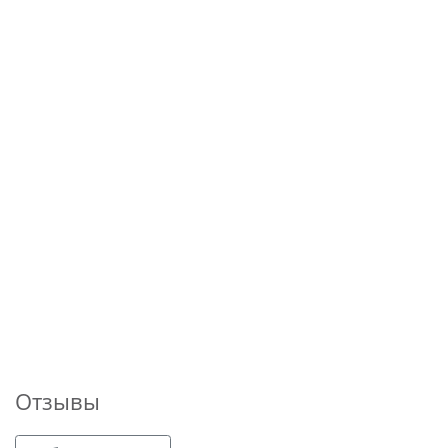
Отзывы