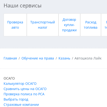
Наши сервисы
Договор
Проверка
Транспортный
Расход
купли-
авто
налог
топлива
т
продажи
Главная
Обучение на права
Казань
Автошкола Лайк
ОСАГО
Калькулятор ОСАГО
Сравнить цены на ОСАГО
Проверка полиса по РСА
Выбрать город
Страховые компании