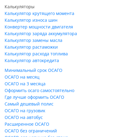
Калькуляторы
Калькулятор крутящего момента
Калькулятор износа шин
Конвертер мощности двигателя
Калькулятор заряда аккумулятора
Калькулятор замены масла
Калькулятор растаможки
Калькулятор расхода топлива
Калькулятор автокредита
Минимальный срок ОСАГО
ОСАГО на месяц
ОСАГО на 3 месяца
Оформить осаго самостоятельно
Где лучше оформить ОСАГО
Самый дешевый полис
ОСАГО на грузовик
ОСАГО на автобус
Расширенное ОСАГО
ОСАГО без ограничений