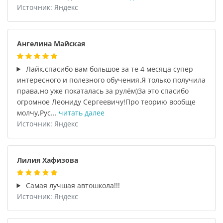
Источник: Яндекс
Ангелина Майская
Лайк,спасибо вам большое за те 4 месяца супер
интересного и полезного обучения.Я только получила
права,но уже покаталась за рулём)За это спасибо
огромное Леониду Сергеевичу!Про теорию вообще
молчу,Рус...
читать далее
Источник: Яндекс
Лилия Хафизова
Самая лучшая автошкола!!!
Источник: Яндекс