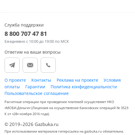
Служба поддержки
8 800 707 47 81
Ежедневно
с 10:00 до 19:00 по МСК
Ответим на ваши вопросы
О проекте
Контакты
Реклама на проекте
Условия
оплаты
Гарантии
Политика конфиденциальности
Пользовательское соглашение
Расчетные операции при проведении платежей осуществляет НКО
«МОБИ.Деньги» (Лицензия на осуществление банковских операций № 3523-
К от «28» ноября 2016 года).
© 2019–2026 Gazbuka.ru
При использовании материалов гиперссылка на gazbuka.ru обязательна.