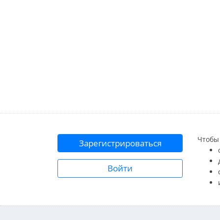
Чтобы 
Зарегистрироваться
Войти