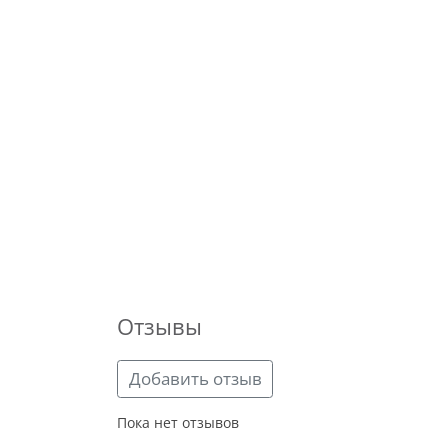
Отзывы
Добавить отзыв
Пока нет отзывов