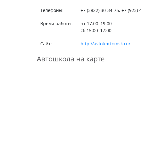
Телефоны:
+7 (3822) 30-34-75, +7 (923) 
Время работы:
чт 17:00–19:00
сб 15:00–17:00
Сайт:
http://avtotex.tomsk.ru/
Автошкола на карте