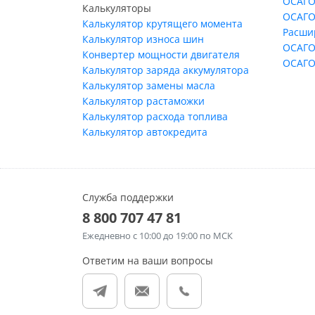
ОСАГО
Калькуляторы
ОСАГО
Калькулятор крутящего момента
Расши
Калькулятор износа шин
ОСАГО
Конвертер мощности двигателя
ОСАГО
Калькулятор заряда аккумулятора
Калькулятор замены масла
Калькулятор растаможки
Калькулятор расхода топлива
Калькулятор автокредита
Служба поддержки
8 800 707 47 81
Ежедневно
с 10:00 до 19:00 по МСК
Ответим на ваши вопросы