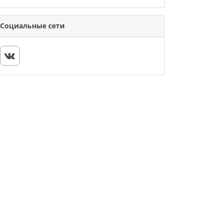
Социальные сети