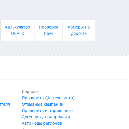
Калькулятор
Проверка
Камеры на
ОСАГО
КБМ
дорогах
Сервисы
Проверить ДК (техосмотр)
ителя
Отзывные кампании
Проверить историю авто
Договор купли-продажи
Авто коды регионов