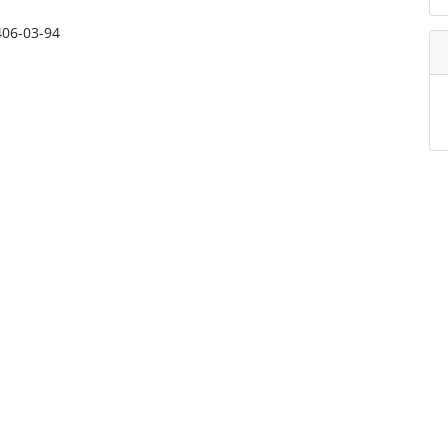
406-03-94