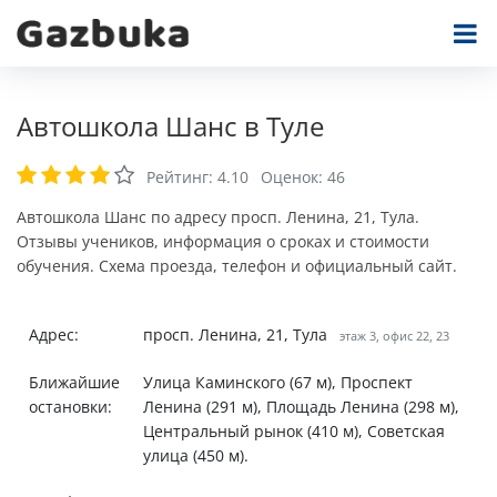
Автошкола Шанс в Туле
Рейтинг:
4.10
Оценок:
46
Автошкола Шанс по адресу просп. Ленина, 21, Тула.
Отзывы учеников, информация о сроках и стоимости
обучения. Схема проезда, телефон и официальный сайт.
Адрес:
просп. Ленина, 21, Тула
этаж 3, офис 22, 23
Ближайшие
Улица Каминского (67 м), Проспект
остановки:
Ленина (291 м), Площадь Ленина (298 м),
Центральный рынок (410 м), Советская
улица (450 м).