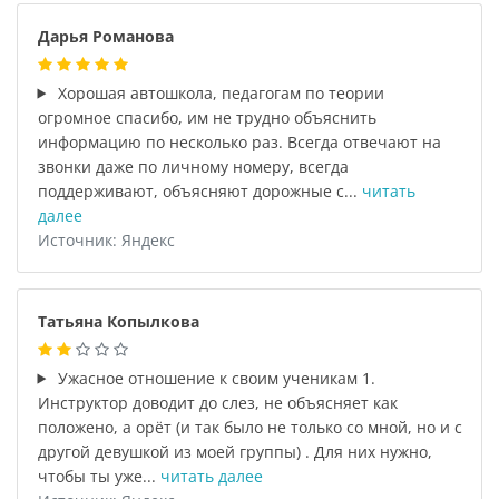
Дарья Романова
Хорошая автошкола, педагогам по теории
огромное спасибо, им не трудно объяснить
информацию по несколько раз. Всегда отвечают на
звонки даже по личному номеру, всегда
поддерживают, объясняют дорожные с...
читать
далее
Источник: Яндекс
Татьяна Копылкова
Ужасное отношение к своим ученикам 1.
Инструктор доводит до слез, не объясняет как
положено, а орёт (и так было не только со мной, но и с
другой девушкой из моей группы) . Для них нужно,
чтобы ты уже...
читать далее