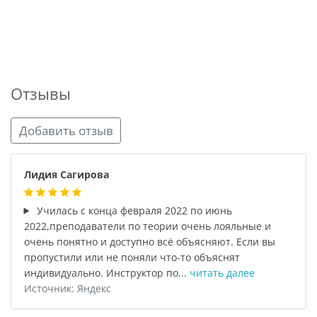
Отзывы
Добавить отзыв
Лидия Сагирова
Училась с конца февраля 2022 по июнь
2022,преподаватели по теории очень лояльные и
очень понятно и доступно всё объясняют. Если вы
пропустили или не поняли что-то объяснят
индивидуально. Инструктор по...
читать далее
Источник: Яндекс