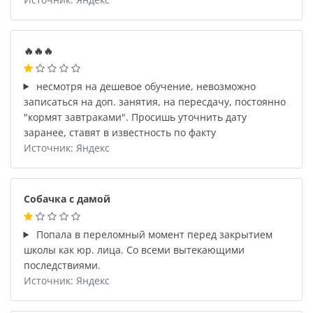
🔥🔥🔥
несмотря на дешевое обучение, невозможно
записаться на доп. занятия, на пересдачу, постоянно
"кормят завтраками". Просишь уточнить дату
заранее, ставят в известность по факту
Источник: Яндекс
Собачка с дамой
Попала в переломный момент перед закрытием
школы как юр. лица. Со всеми вытекающими
последствиями.
Источник: Яндекс