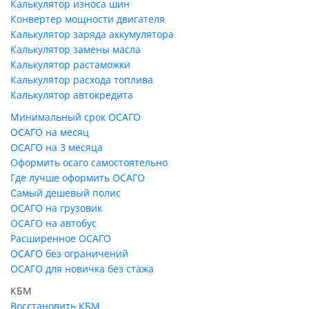
Калькулятор износа шин
Конвертер мощности двигателя
Калькулятор заряда аккумулятора
Калькулятор замены масла
Калькулятор растаможки
Калькулятор расхода топлива
Калькулятор автокредита
Минимальный срок ОСАГО
ОСАГО на месяц
ОСАГО на 3 месяца
Оформить осаго самостоятельно
Где лучше оформить ОСАГО
Самый дешевый полис
ОСАГО на грузовик
ОСАГО на автобус
Расширенное ОСАГО
ОСАГО без ограничений
ОСАГО для новичка без стажа
КБМ
Восстановить КБМ