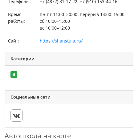
Телефоны:
+7 (4872) 31-17-22, +7 (910) 153-44-16
Время
пн-пт 11:00–20:00, перерыв 14:00–15:00
работы:
сб 10:00–15:00
вс 10:00–12:00
Сайт:
https://shanstula.ru/
Категории
B
Социальные сети
Автошкола на карте