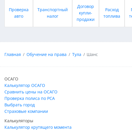
Договор
Проверка
Транспортный
Расход
купли-
авто
налог
топлива
т
продажи
Главная
Обучение на права
Тула
Шанс
ОСАГО
Калькулятор ОСАГО
Сравнить цены на ОСАГО
Проверка полиса по РСА
Выбрать город
Страховые компании
Калькуляторы
Калькулятор крутящего момента