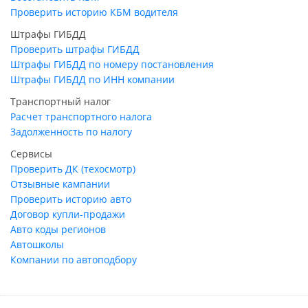
Проверить историю КБМ водителя
Штрафы ГИБДД
Проверить штрафы ГИБДД
Штрафы ГИБДД по номеру постановления
Штрафы ГИБДД по ИНН компании
Транспортный налог
Расчет транспортного налога
Задолженность по налогу
Сервисы
Проверить ДК (техосмотр)
Отзывные кампании
Проверить историю авто
Договор купли-продажи
Авто коды регионов
Автошколы
Компании по автоподбору