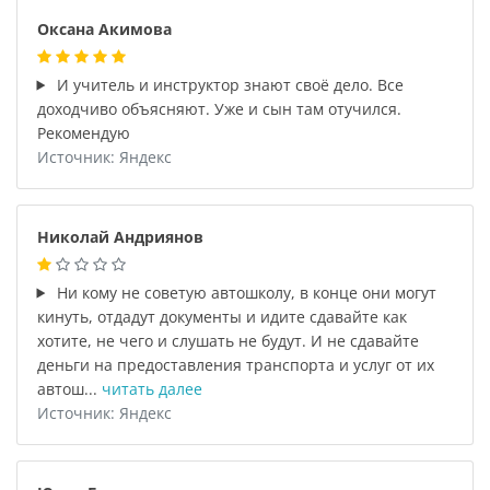
Оксана Акимова
И учитель и инструктор знают своё дело. Все
доходчиво объясняют. Уже и сын там отучился.
Рекомендую
Источник: Яндекс
Николай Андриянов
Ни кому не советую автошколу, в конце они могут
кинуть, отдадут документы и идите сдавайте как
хотите, не чего и слушать не будут. И не сдавайте
деньги на предоставления транспорта и услуг от их
автош...
читать далее
Источник: Яндекс