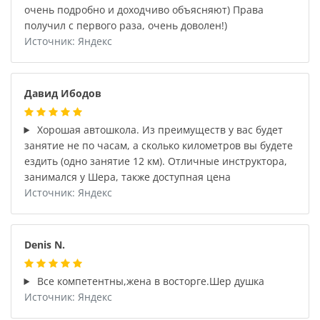
очень подробно и доходчиво объясняют) Права
получил с первого раза, очень доволен!)
Источник: Яндекс
Давид Ибодов
Хорошая автошкола. Из преимуществ у вас будет
занятие не по часам, а сколько километров вы будете
ездить (одно занятие 12 км). Отличные инструктора,
занимался у Шера, также доступная цена
Источник: Яндекс
Denis N.
Все компетентны,жена в восторге.Шер душка
Источник: Яндекс