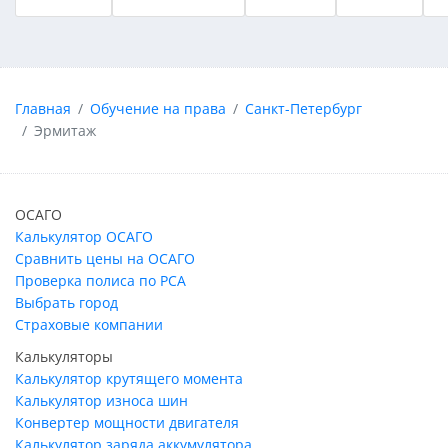
Главная
Обучение на права
Санкт-Петербург
Эрмитаж
ОСАГО
Калькулятор ОСАГО
Сравнить цены на ОСАГО
Проверка полиса по РСА
Выбрать город
Страховые компании
Калькуляторы
Калькулятор крутящего момента
Калькулятор износа шин
Конвертер мощности двигателя
Калькулятор заряда аккумулятора