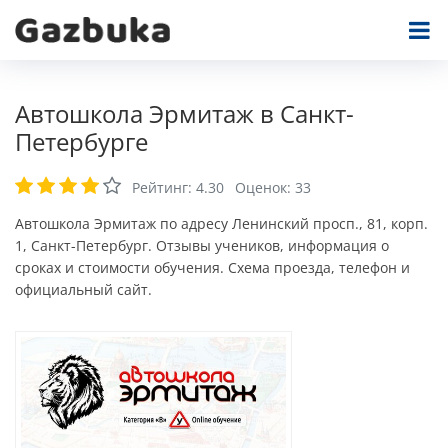
Автошкола Эрмитаж в Санкт-
Петербурге
Рейтинг:
4.30
Оценок:
33
Автошкола Эрмитаж по адресу Ленинский просп., 81, корп.
1, Санкт-Петербург. Отзывы учеников, информация о
сроках и стоимости обучения. Схема проезда, телефон и
официальный сайт.