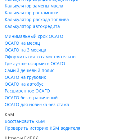
Калькулятор замены масла
Калькулятор растаможки
Калькулятор расхода топлива
Калькулятор автокредита
Минимальный срок ОСАГО
ОСАГО на месяц
ОСАГО на 3 месяца
Оформить осаго самостоятельно
Где лучше оформить ОСАГО
Самый дешевый полис
ОСАГО на грузовик
ОСАГО на автобус
Расширенное ОСАГО
ОСАГО без ограничений
ОСАГО для новичка без стажа
КБМ
Восстановить КБМ
Проверить историю КБМ водителя
Штрафы ГИБДД