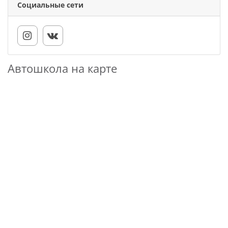
Социальные сети
Автошкола на карте