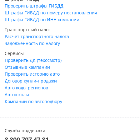
Проверить штрафы ГИБДД
Штрафы ГИБДД по номеру постановления
Штрафы ГИБДД по ИНН компании
Транспортный налог
Расчет транспортного налога
Задолженность по налогу
Сервисы
Проверить ДК (техосмотр)
Отзывные кампании
Проверить историю авто
Договор купли-продажи
Авто коды регионов
Автошколы
Компании по автоподбору
Служба поддержки
8 800 707 47 81