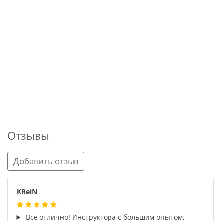
Отзывы
Добавить отзыв
KReiN
Все отлично! Инструктора с большим опытом,