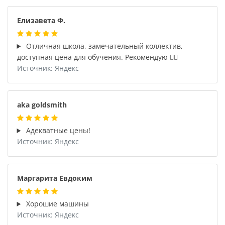
Елизавета Ф.
Отличная школа, замечательный коллектив,
доступная цена для обучения. Рекомендую 👍🏼
Источник: Яндекс
aka goldsmith
Адекватные цены!
Источник: Яндекс
Маргарита Евдоким
Хорошие машины
Источник: Яндекс