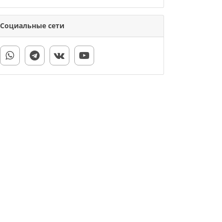
Социальные сети