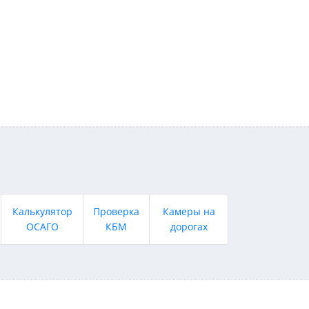
Калькулятор
Проверка
Камеры на
ОСАГО
КБМ
дорогах