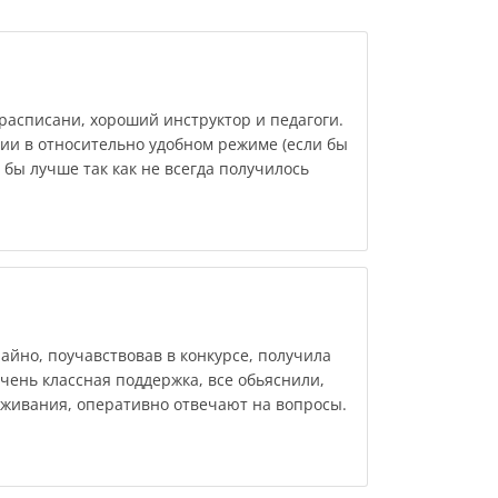
расписани, хороший инструктор и педагоги.
ии в относительно удобном режиме (если бы
 бы лучше так как не всегда получилось
айно, поучавствовав в конкурсе, получила
Очень классная поддержка, все обьяснили,
еживания, оперативно отвечают на вопросы.