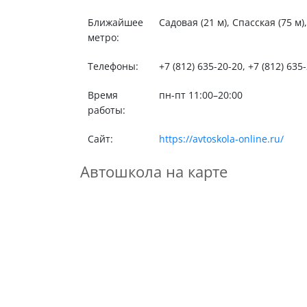
Ближайшее
Садовая (21 м), Спасская (75 м)
метро:
Телефоны:
+7 (812) 635-20-20, +7 (812) 635
Время
пн-пт 11:00–20:00
работы:
Сайт:
https://avtoskola-online.ru/
Автошкола на карте