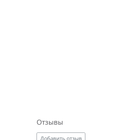
Отзывы
Добавить отзыв