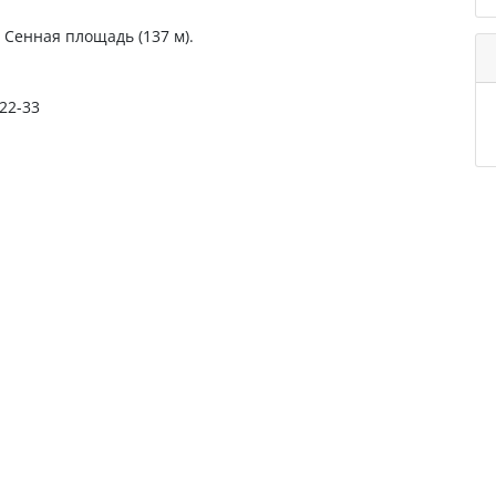
, Сенная площадь (137 м).
-22-33