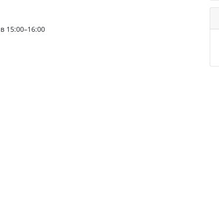
в 15:00–16:00