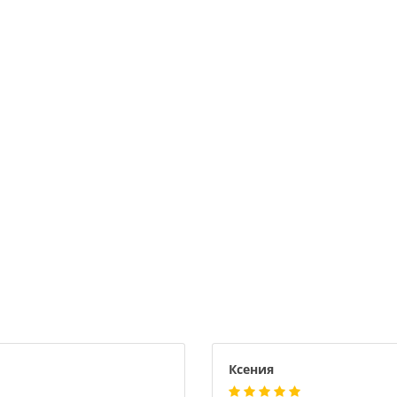
Ксения