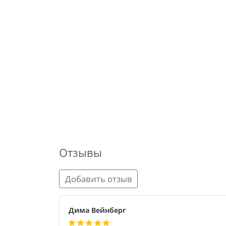
Отзывы
Добавить отзыв
Дима Вейнберг