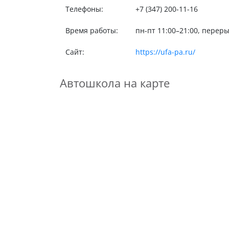
Телефоны:
+7 (347) 200-11-16
Время работы:
пн-пт 11:00–21:00, переры
Сайт:
https://ufa-pa.ru/
Автошкола на карте