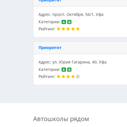
Адрес: просп. Октября, 56/1, Уфа
Категории:
A
B
Рейтинг:
Приоритет
Адрес: ул. Юрия Гагарина, 40, Уфа
Категории:
A
B
Рейтинг:
Автошколы рядом