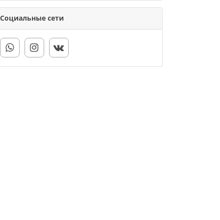
Социальные сети