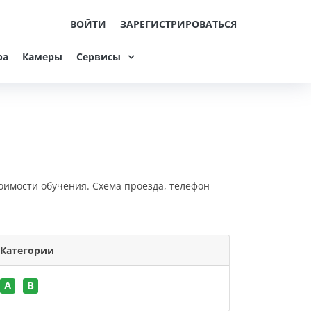
ВОЙТИ
ЗАРЕГИСТРИРОВАТЬСЯ
ра
Камеры
Сервисы
оимости обучения. Схема проезда, телефон
Категории
A
B