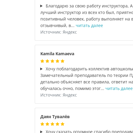
Благодарю за свою работу инструктора, 
лучший инструктор из всех кто был, приятн
позитивный человек, работу выполняет на в
отзывчивый, в...
читать далее
Источник: Яндекс
Kamila Kamaeva
Хочу поблагодарить коллектив автошколы
Замечательный преподаватель по теории П
детально объясняет все правила, ответит н
обучалась очно, помимо этог...
читать далее
Источник: Яндекс
Даян Тувалёв
Хочу сказать огромное спасибо преподав