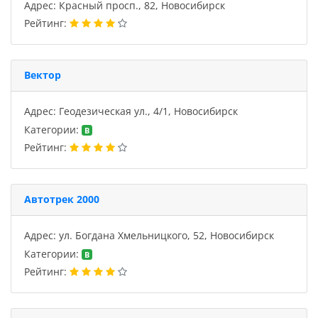
Адрес: Красный просп., 82, Новосибирск
Рейтинг:
Вектор
Адрес: Геодезическая ул., 4/1, Новосибирск
Категории:
B
Рейтинг:
Автотрек 2000
Адрес: ул. Богдана Хмельницкого, 52, Новосибирск
Категории:
B
Рейтинг: