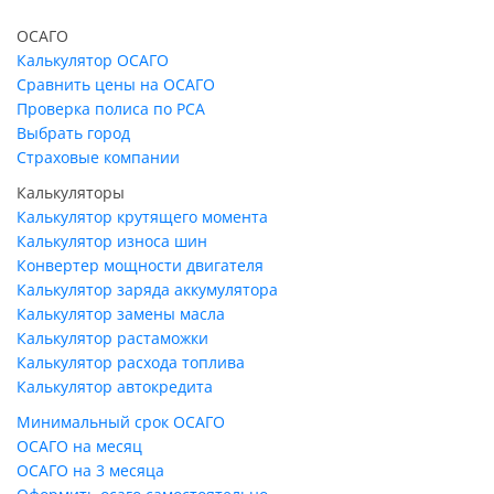
ОСАГО
Калькулятор ОСАГО
Сравнить цены на ОСАГО
Проверка полиса по РСА
Выбрать город
Страховые компании
Калькуляторы
Калькулятор крутящего момента
Калькулятор износа шин
Конвертер мощности двигателя
Калькулятор заряда аккумулятора
Калькулятор замены масла
Калькулятор растаможки
Калькулятор расхода топлива
Калькулятор автокредита
Минимальный срок ОСАГО
ОСАГО на месяц
ОСАГО на 3 месяца