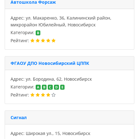
Автошкола Форсаж
Адрес: ул. Макаренко, 36, Калининский район,
микрорайон Юбилейный, Новосибирск
Категории:
B
Рейтинг:
ФГАОУ ДПО Новосибирский ЦППК
Адрес: ул. Бородина, 62, Новосибирск
Категории:
A
B
C
D
E
Рейтинг:
Сигнал
Адрес: Широкая ул., 15, Новосибирск