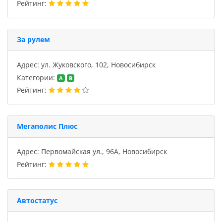
Рейтинг:
За рулем
Адрес: ул. Жуковского, 102, Новосибирск
Категории:
A
B
Рейтинг:
Мегаполис Плюс
Адрес: Первомайская ул., 96А, Новосибирск
Рейтинг:
Автостатус