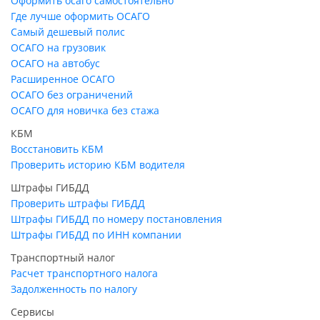
Оформить осаго самостоятельно
Где лучше оформить ОСАГО
Самый дешевый полис
ОСАГО на грузовик
ОСАГО на автобус
Расширенное ОСАГО
ОСАГО без ограничений
ОСАГО для новичка без стажа
КБМ
Восстановить КБМ
Проверить историю КБМ водителя
Штрафы ГИБДД
Проверить штрафы ГИБДД
Штрафы ГИБДД по номеру постановления
Штрафы ГИБДД по ИНН компании
Транспортный налог
Расчет транспортного налога
Задолженность по налогу
Сервисы