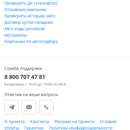
Проверить ДК (техосмотр)
Отзывные кампании
Проверить историю авто
Договор купли-продажи
Авто коды регионов
Автошколы
Компании по автоподбору
Служба поддержки
8 800 707 47 81
Ежедневно
с 10:00 до 19:00 по МСК
Ответим на ваши вопросы
О проекте
Контакты
Реклама на проекте
Условия
оплаты
Гарантии
Политика конфиденциальности