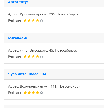
АвтоСтатус
Адрес: Красный просп., 200, Новосибирск
Рейтинг:
Мегаполис
Адрес: ул. В. Высоцкого, 45, Новосибирск
Рейтинг:
Чупо Автошкола ВОА
Адрес: Волочаевская ул., 111, Новосибирск
Рейтинг: