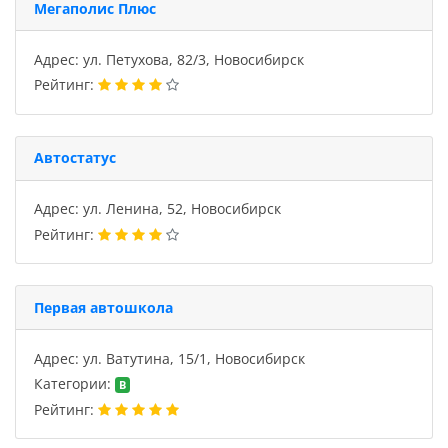
Мегаполис Плюс
Адрес: ул. Петухова, 82/3, Новосибирск
Рейтинг:
Автостатус
Адрес: ул. Ленина, 52, Новосибирск
Рейтинг:
Первая автошкола
Адрес: ул. Ватутина, 15/1, Новосибирск
Категории:
B
Рейтинг: