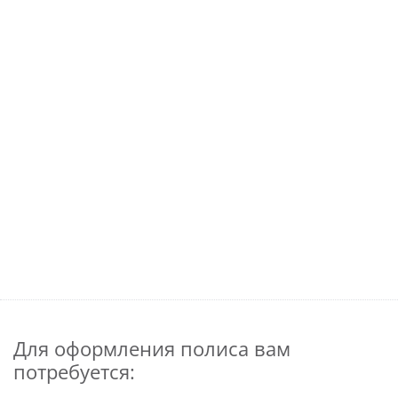
Для оформления полиса вам
потребуется: