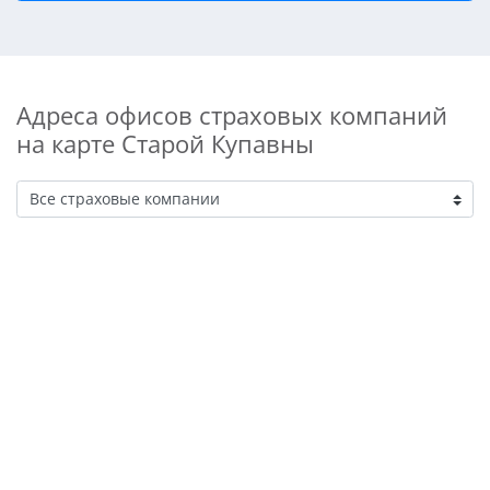
Адреса офисов страховых компаний
на карте Старой Купавны