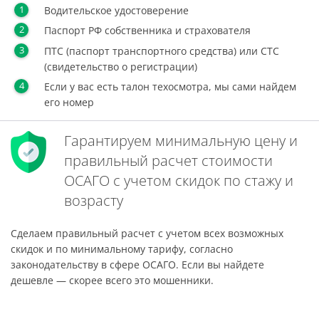
Водительское удостоверение
Паспорт РФ собственника и страхователя
ПТС (паспорт транспортного средства) или СТС
(свидетельство о регистрации)
Если у вас есть талон техосмотра, мы сами найдем
его номер
Гарантируем минимальную цену и
правильный расчет стоимости
ОСАГО с учетом скидок по стажу и
возрасту
Сделаем правильный расчет с учетом всех возможных
скидок и по минимальному тарифу, согласно
законодательству в сфере ОСАГО. Если вы найдете
дешевле — скорее всего это мошенники.