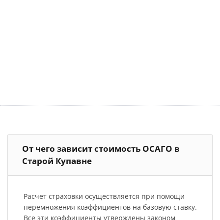
От чего зависит стоимость ОСАГО в
Старой Купавне
Расчет страховки осуществляется при помощи
перемножения коэффициентов на базовую ставку.
Все эти коэффициенты утверждены законом