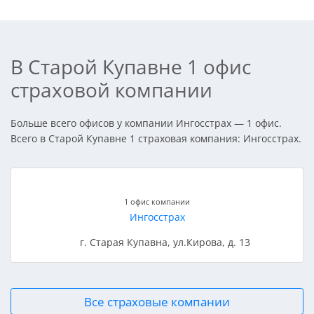
В Старой Купавне 1 офис
страховой компании
Больше всего офисов у компании Ингосстрах — 1 офис.
Всего в Старой Купавне 1 страховая компания: Ингосстрах.
1 офис компании
Ингосстрах
г. Старая Купавна, ул.Кирова, д. 13
Все страховые компании