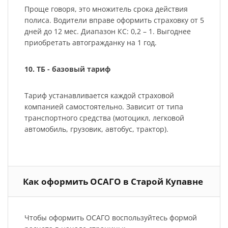
Проще говоря, это множитель срока действия
полиса. Водители вправе оформить страховку от 5
дней до 12 мес. Диапазон КС: 0,2 – 1. Выгоднее
приобретать автогражданку на 1 год.
10. ТБ - базовый тариф
Тариф устанавливается каждой страховой
компанией самостоятельно. Зависит от типа
транспортного средства (мотоцикл, легковой
автомобиль, грузовик, автобус, трактор).
Как оформить ОСАГО в Старой Купавне
Чтобы оформить ОСАГО воспользуйтесь формой