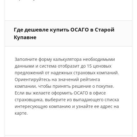
Где дешевле купить ОСАГО в Старой
Купавне
Заполните форму калькулятора необходимыми
данными и система отобразит до 15 ценовых
предложений от надежных страховых компаний.
Ориентируйтесь на значений рейтинга
компании, чтобы принять решение о покупке.
Если вы желаете оформить ОСАГО в офисе
страховщика, выберите из выпадающего списка
интересующую компанию и узнайте ее адрес на
карте.