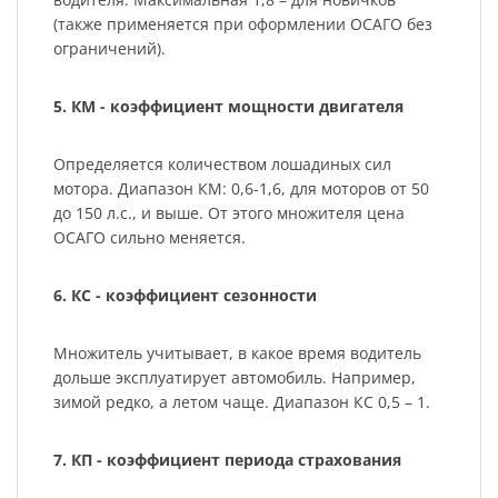
(также применяется при оформлении ОСАГО без
ограничений).
5. КМ - коэффициент мощности двигателя
Определяется количеством лошадиных сил
мотора. Диапазон КМ: 0,6-1,6, для моторов от 50
до 150 л.с., и выше. От этого множителя цена
ОСАГО сильно меняется.
6. КС - коэффициент сезонности
Множитель учитывает, в какое время водитель
дольше эксплуатирует автомобиль. Например,
зимой редко, а летом чаще. Диапазон КС 0,5 – 1.
7. КП - коэффициент периода страхования