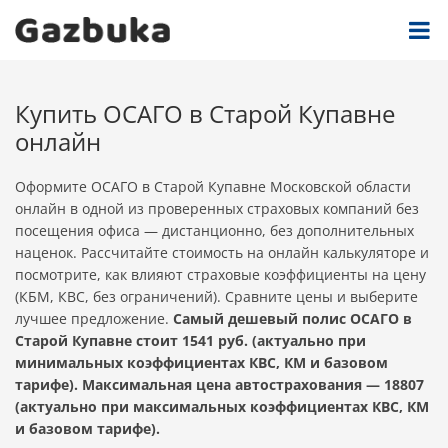
Купить ОСАГО в Старой Купавне
онлайн
Оформите ОСАГО в Старой Купавне Московской области
онлайн в одной из проверенных страховых компаний без
посещения офиса — дистанционно, без дополнительных
наценок. Рассчитайте стоимость на онлайн калькуляторе и
посмотрите, как влияют страховые коэффициенты на цену
(КБМ, КВС, без ограничений). Сравните цены и выберите
лучшее предложение.
Самый дешевый полис ОСАГО в
Старой Купавне стоит 1541 руб. (актуально при
минимальных коэффициентах КВС, КМ и базовом
тарифе). Максимальная цена автострахования — 18807
(актуально при максимальных коэффициентах КВС, КМ
и базовом тарифе).