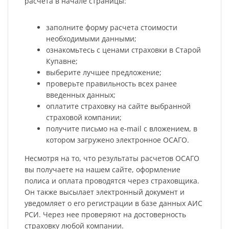
расчета в начале страницы:
заполните форму расчета стоимости
необходимыми данными;
ознакомьтесь с ценами страховки в Старой
Купавне;
выберите лучшее предложение;
проверьте правильность всех ранее
введенных данных;
оплатите страховку на сайте выбранной
страховой компании;
получите письмо на e-mail с вложением, в
котором загружено электронное ОСАГО.
Несмотря на то, что результаты расчетов ОСАГО
вы получаете на нашем сайте, оформление
полиса и оплата проводятся через страховщика.
Он также высылает электронный документ и
уведомляет о его регистрации в базе данных АИС
РСИ. Через нее проверяют на достоверность
страховку любой компании.