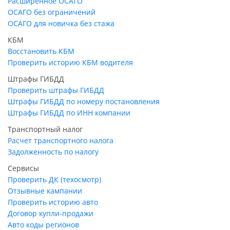
Расширенное ОСАГО
ОСАГО без ограничений
ОСАГО для новичка без стажа
КБМ
Восстановить КБМ
Проверить историю КБМ водителя
Штрафы ГИБДД
Проверить штрафы ГИБДД
Штрафы ГИБДД по номеру постановления
Штрафы ГИБДД по ИНН компании
Транспортный налог
Расчет транспортного налога
Задолженность по налогу
Сервисы
Проверить ДК (техосмотр)
Отзывные кампании
Проверить историю авто
Договор купли-продажи
Авто коды регионов