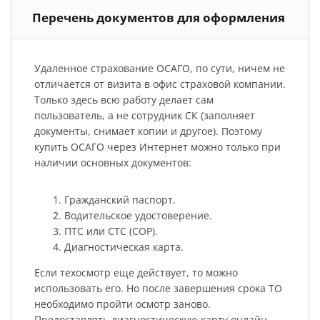
Перечень документов для оформления
Удаленное страхование ОСАГО, по сути, ничем не
отличается от визита в офис страховой компании.
Только здесь всю работу делает сам
пользователь, а не сотрудник СК (заполняет
документы, снимает копии и другое). Поэтому
купить ОСАГО через Интернет можно только при
наличии основных документов:
Гражданский паспорт.
Водительское удостоверение.
ПТС или СТС (СОР).
Диагностическая карта.
Если техосмотр еще действует, то можно
использовать его. Но после завершения срока ТО
необходимо пройти осмотр заново.
Предоставлять диагностическую карту онлайн