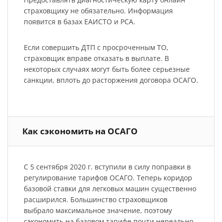
страховщику не обязательно. Информация
появится в базах ЕАИСТО и РСА.
Если совершить ДТП с просроченным ТО,
страховщик вправе отказать в выплате. В
некоторых случаях могут быть более серьезные
санкции, вплоть до расторжения договора ОСАГО.
Как сэкономить на ОСАГО
С 5 сентября 2020 г. вступили в силу поправки в
регулирование тарифов ОСАГО. Теперь коридор
базовой ставки для легковых машин существенно
расширился. Большинство страховщиков
выбрало максимальное значение, поэтому
сэкономить на базовом тарифе почти нереально.