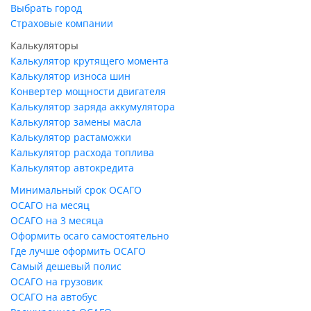
Выбрать город
Страховые компании
Калькуляторы
Калькулятор крутящего момента
Калькулятор износа шин
Конвертер мощности двигателя
Калькулятор заряда аккумулятора
Калькулятор замены масла
Калькулятор растаможки
Калькулятор расхода топлива
Калькулятор автокредита
Минимальный срок ОСАГО
ОСАГО на месяц
ОСАГО на 3 месяца
Оформить осаго самостоятельно
Где лучше оформить ОСАГО
Самый дешевый полис
ОСАГО на грузовик
ОСАГО на автобус