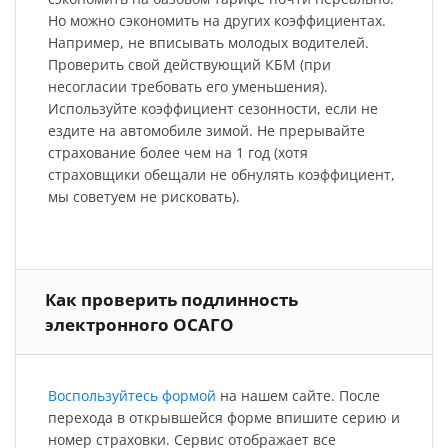
Но можно сэкономить на других коэффициентах.
Например, не вписывать молодых водителей.
Проверить свой действующий КБМ (при
несогласии требовать его уменьшения).
Используйте коэффициент сезонности, если не
ездите на автомобиле зимой. Не прерывайте
страхование более чем на 1 год (хотя
страховщики обещали не обнулять коэффициент,
мы советуем не рисковать).
Как проверить подлинность
электронного ОСАГО
Воспользуйтесь формой
на нашем сайте. После
перехода в открывшейся форме впишите серию и
номер страховки. Сервис отображает все