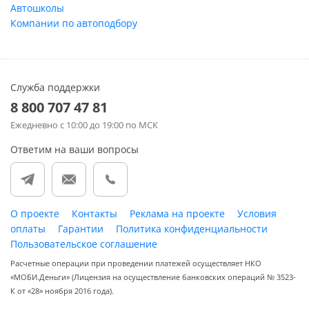
Автошколы
Компании по автоподбору
Служба поддержки
8 800 707 47 81
Ежедневно
с 10:00 до 19:00 по МСК
Ответим на ваши вопросы
О проекте
Контакты
Реклама на проекте
Условия
оплаты
Гарантии
Политика конфиденциальности
Пользовательское соглашение
Расчетные операции при проведении платежей осуществляет НКО
«МОБИ.Деньги» (Лицензия на осуществление банковских операций № 3523-
К от «28» ноября 2016 года).