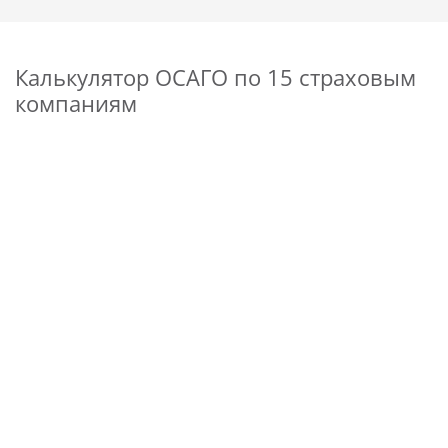
Калькулятор ОСАГО по 15 страховым
компаниям