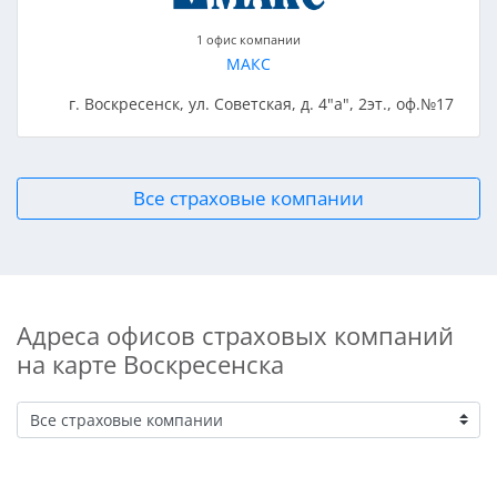
1 офис компании
МАКС
г. Воскресенск, ул. Советская, д. 4"а", 2эт., оф.№17
Все страховые компании
Адреса офисов страховых компаний
на карте Воскресенска