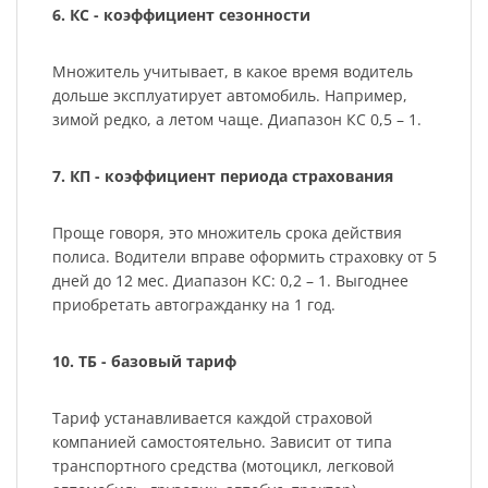
6. КС - коэффициент сезонности
Множитель учитывает, в какое время водитель
дольше эксплуатирует автомобиль. Например,
зимой редко, а летом чаще. Диапазон КС 0,5 – 1.
7. КП - коэффициент периода страхования
Проще говоря, это множитель срока действия
полиса. Водители вправе оформить страховку от 5
дней до 12 мес. Диапазон КС: 0,2 – 1. Выгоднее
приобретать автогражданку на 1 год.
10. ТБ - базовый тариф
Тариф устанавливается каждой страховой
компанией самостоятельно. Зависит от типа
транспортного средства (мотоцикл, легковой