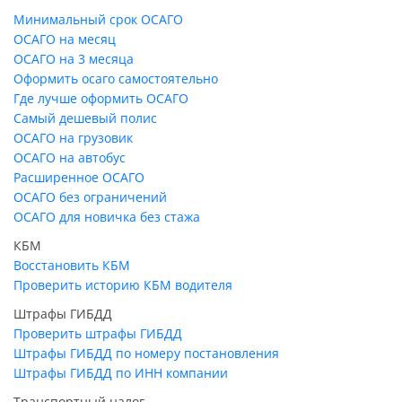
Минимальный срок ОСАГО
ОСАГО на месяц
ОСАГО на 3 месяца
Оформить осаго самостоятельно
Где лучше оформить ОСАГО
Самый дешевый полис
ОСАГО на грузовик
ОСАГО на автобус
Расширенное ОСАГО
ОСАГО без ограничений
ОСАГО для новичка без стажа
КБМ
Восстановить КБМ
Проверить историю КБМ водителя
Штрафы ГИБДД
Проверить штрафы ГИБДД
Штрафы ГИБДД по номеру постановления
Штрафы ГИБДД по ИНН компании
Транспортный налог