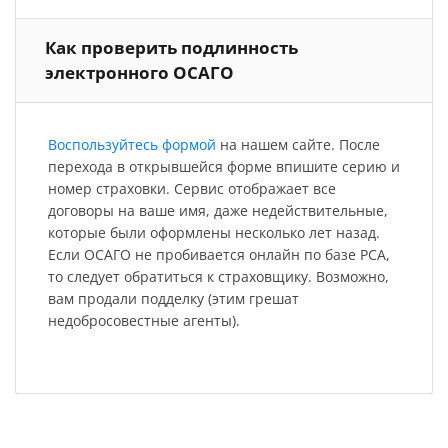
Как проверить подлинность
электронного ОСАГО
Воспользуйтесь формой
на нашем сайте. После
перехода в открывшейся форме впишите серию и
номер страховки. Сервис отображает все
договоры на ваше имя, даже недействительные,
которые были оформлены несколько лет назад.
Если ОСАГО не пробивается онлайн по базе РСА,
то следует обратиться к страховщику. Возможно,
вам продали подделку (этим грешат
недобросовестные агенты).