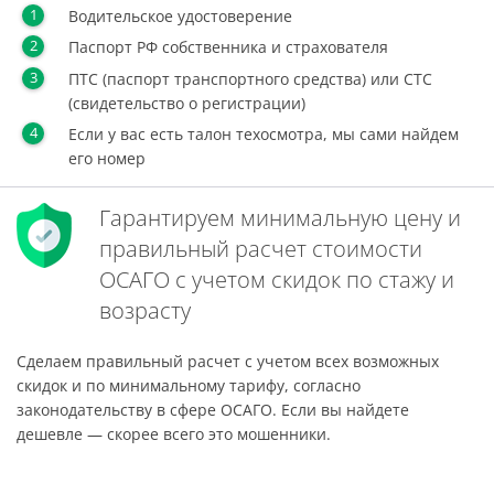
Водительское удостоверение
Паспорт РФ собственника и страхователя
ПТС (паспорт транспортного средства) или СТС
(свидетельство о регистрации)
Если у вас есть талон техосмотра, мы сами найдем
его номер
Гарантируем минимальную цену и
правильный расчет стоимости
ОСАГО с учетом скидок по стажу и
возрасту
Сделаем правильный расчет с учетом всех возможных
скидок и по минимальному тарифу, согласно
законодательству в сфере ОСАГО. Если вы найдете
дешевле — скорее всего это мошенники.