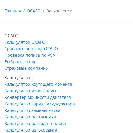
Главная
ОСАГО
Воскресенск
ОСАГО
Калькулятор ОСАГО
Сравнить цены на ОСАГО
Проверка полиса по РСА
Выбрать город
Страховые компании
Калькуляторы
Калькулятор крутящего момента
Калькулятор износа шин
Конвертер мощности двигателя
Калькулятор заряда аккумулятора
Калькулятор замены масла
Калькулятор растаможки
Калькулятор расхода топлива
Калькулятор автокредита