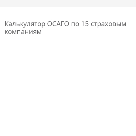
Калькулятор ОСАГО по 15 страховым
компаниям