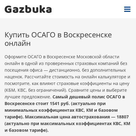
Купить ОСАГО в Воскресенске
онлайн
Оформите ОСАГО в Воскресенске Московской области
онлайн в одной из проверенных страховых компаний без
посещения офиса — дистанционно, без дополнительных
наценок. Рассчитайте стоимость на онлайн калькуляторе и
посмотрите, как влияют страховые коэффициенты на цену
(КБМ, КВС, без ограничений). Сравните цены и выберите
лучшее предложение.
Самый дешевый полис ОСАГО в
Воскресенске стоит 1541 руб. (актуально при
минимальных коэффициентах КВС, КМ и базовом
тарифе). Максимальная цена автострахования — 18807
(актуально при максимальных коэффициентах КВС, КМ
и базовом тарифе).