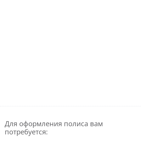
Для оформления полиса вам
потребуется: