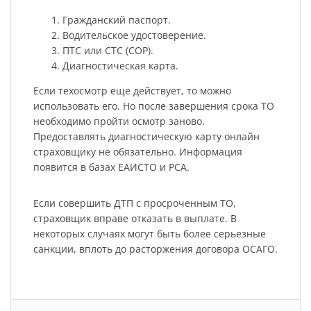
Гражданский паспорт.
Водительское удостоверение.
ПТС или СТС (СОР).
Диагностическая карта.
Если техосмотр еще действует, то можно
использовать его. Но после завершения срока ТО
необходимо пройти осмотр заново.
Предоставлять диагностическую карту онлайн
страховщику не обязательно. Информация
появится в базах ЕАИСТО и РСА.
Если совершить ДТП с просроченным ТО,
страховщик вправе отказать в выплате. В
некоторых случаях могут быть более серьезные
санкции, вплоть до расторжения договора ОСАГО.