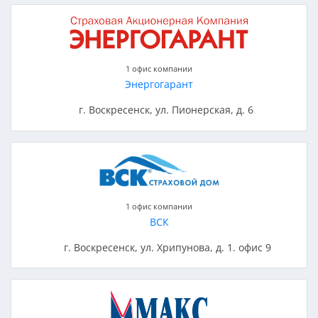
1 офис компании
Энергогарант
г. Воскресенск, ул. Пионерская, д. 6
1 офис компании
ВСК
г. Воскресенск, ул. Хрипунова, д. 1. офис 9