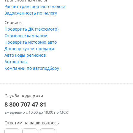
Расчет транспортного налога
Задолженность по налогу
Сервисы
Проверить ДК (техосмотр)
Отзывные кампании
Проверить историю авто
Договор купли-продажи
Авто коды регионов
Автошколы
Компании по автоподбору
Служба поддержки
8 800 707 47 81
Ежедневно
с 10:00 до 19:00 по МСК
Ответим на ваши вопросы