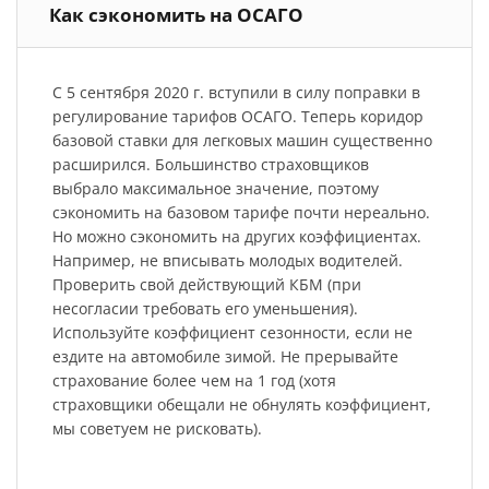
Как сэкономить на ОСАГО
С 5 сентября 2020 г. вступили в силу поправки в
регулирование тарифов ОСАГО. Теперь коридор
базовой ставки для легковых машин существенно
расширился. Большинство страховщиков
выбрало максимальное значение, поэтому
сэкономить на базовом тарифе почти нереально.
Но можно сэкономить на других коэффициентах.
Например, не вписывать молодых водителей.
Проверить свой действующий КБМ (при
несогласии требовать его уменьшения).
Используйте коэффициент сезонности, если не
ездите на автомобиле зимой. Не прерывайте
страхование более чем на 1 год (хотя
страховщики обещали не обнулять коэффициент,
мы советуем не рисковать).