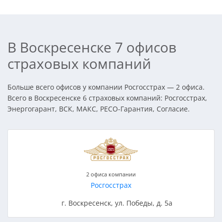
В Воскресенске 7 офисов
страховых компаний
Больше всего офисов у компании Росгосстрах — 2 офиса.
Всего в Воскресенске 6 страховых компаний: Росгосстрах,
Энергогарант, ВСК, МАКС, РЕСО-Гарантия, Согласие.
2 офиса компании
Росгосстрах
г. Воскресенск, ул. Победы, д. 5а