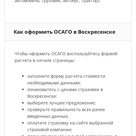
автомобиль, грузовик, автобус, трактор).
Как оформить ОСАГО в Воскресенске
Чтобы оформить ОСАГО воспользуйтесь формой
расчета в начале страницы:
заполните форму расчета стоимости
необходимыми данными;
ознакомьтесь с ценами страховки в
Воскресенске;
выберите лучшее предложение;
проверьте правильность всех ранее
введенных данных;
оплатите страховку на сайте выбранной
страховой компании;