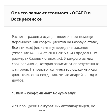
От чего зависит стоимость ОСАГО в
Воскресенске
Расчет страховки осуществляется при помощи
перемножения коэффициентов на базовую ставку.
Все эти коэффициенты утверждены законом
(Указание № 3604 от 20.03.2015 г. «О предельных
размерах базовых ставок…».). У каждого из них
своя величина, которая зависит от определенных
факторов. Например, количество лошадиных сил
двигателя, стаж вождения, число аварий за год и
другое.
1. КБМ - коэффициент бонус-малус
Для поощрения аккуратных автовладельцев, не