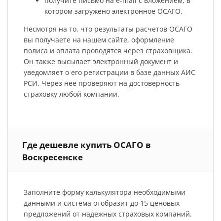
получите письмо на e-mail с вложением, в
котором загружено электронное ОСАГО.
Несмотря на то, что результаты расчетов ОСАГО
вы получаете на нашем сайте, оформление
полиса и оплата проводятся через страховщика.
Он также высылает электронный документ и
уведомляет о его регистрации в базе данных АИС
РСИ. Через нее проверяют на достоверность
страховку любой компании.
Где дешевле купить ОСАГО в
Воскресенске
Заполните форму калькулятора необходимыми
данными и система отобразит до 15 ценовых
предложений от надежных страховых компаний.