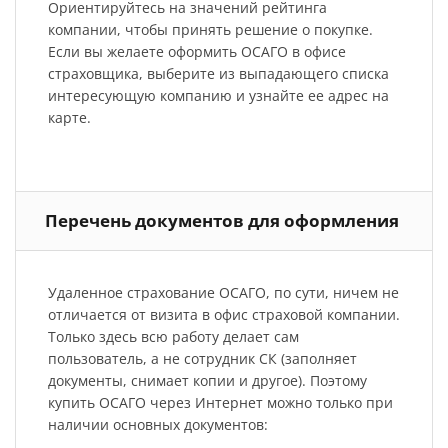
Ориентируйтесь на значений рейтинга
компании, чтобы принять решение о покупке.
Если вы желаете оформить ОСАГО в офисе
страховщика, выберите из выпадающего списка
интересующую компанию и узнайте ее адрес на
карте.
Перечень документов для оформления
Удаленное страхование ОСАГО, по сути, ничем не
отличается от визита в офис страховой компании.
Только здесь всю работу делает сам
пользователь, а не сотрудник СК (заполняет
документы, снимает копии и другое). Поэтому
купить ОСАГО через Интернет можно только при
наличии основных документов: