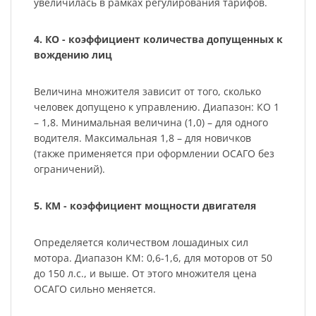
увеличилась в рамках регулирования тарифов.
4. КО - коэффициент количества допущенных к
вождению лиц
Величина множителя зависит от того, сколько
человек допущено к управлению. Диапазон: КО 1
– 1,8. Минимальная величина (1,0) – для одного
водителя. Максимальная 1,8 – для новичков
(также применяется при оформлении ОСАГО без
ограничений).
5. КМ - коэффициент мощности двигателя
Определяется количеством лошадиных сил
мотора. Диапазон КМ: 0,6-1,6, для моторов от 50
до 150 л.с., и выше. От этого множителя цена
ОСАГО сильно меняется.