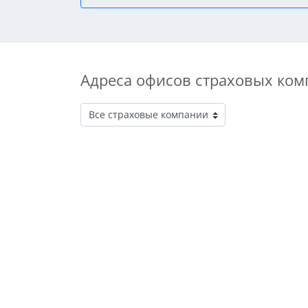
Адреса офисов страховых ком