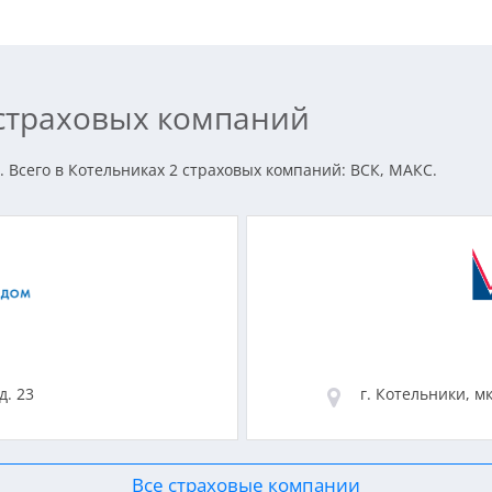
 страховых компаний
 Всего в Котельниках 2 страховых компаний: ВСК, МАКС.
д. 23
г. Котельники, мк
Все страховые компании