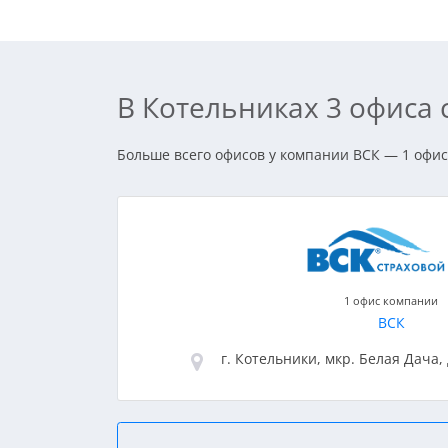
В Котельниках 3 офиса
Больше всего офисов у компании ВСК — 1 офис.
1 офис компании
ВСК
г. Котельники, мкр. Белая Дача, 