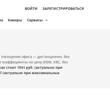
ВОЙТИ
ЗАРЕГИСТРИРОВАТЬСЯ
ра
Камеры
Сервисы
з посещения офиса — дистанционно, без
е коэффициенты на цену (КБМ, КВС, без
х стоит 1541 руб. (актуально при
7 (актуально при максимальных