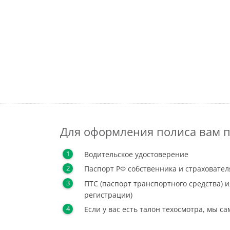
Для оформления полиса вам п
Водительское удостоверение
Паспорт РФ собственника и страховател
ПТС (паспорт транспортного средства) и
регистрации)
Если у вас есть талон техосмотра, мы с