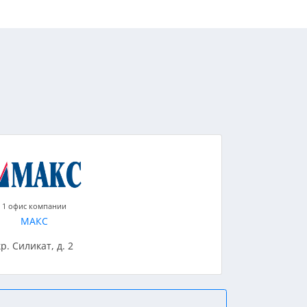
1 офис компании
МАКС
р. Силикат, д. 2