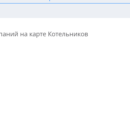
паний на карте Котельников