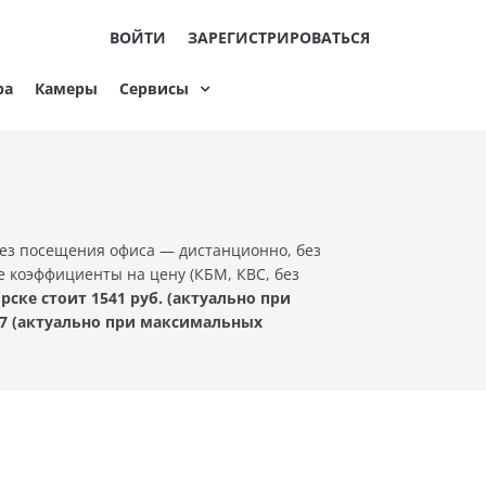
ВОЙТИ
ЗАРЕГИСТРИРОВАТЬСЯ
ра
Камеры
Сервисы
ез посещения офиса — дистанционно, без
е коэффициенты на цену (КБМ, КВС, без
ке стоит 1541 руб. (актуально при
7 (актуально при максимальных