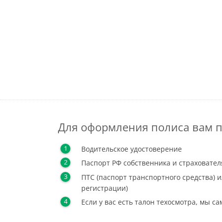
Для оформления полиса вам п
Водительское удостоверение
Паспорт РФ собственника и страховател
ПТС (паспорт транспортного средства) и
регистрации)
Если у вас есть талон техосмотра, мы с