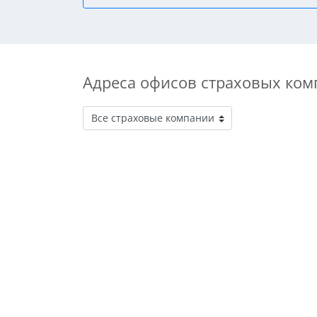
Адреса офисов страховых ком