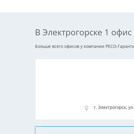
В Электрогорске 1 офи
Больше всего офисов у компании РЕСО-Гарантия
г. Электрогорск, ул