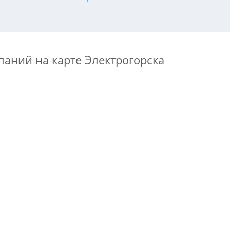
паний на карте Электрогорска