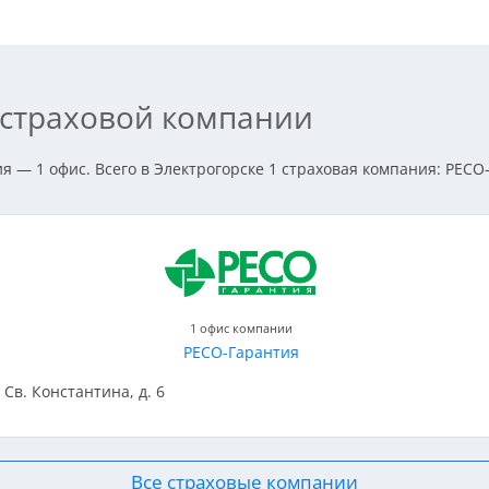
с страховой компании
 — 1 офис. Всего в Электрогорске 1 страховая компания: РЕСО
1 офис компании
РЕСО-Гарантия
. Св. Константина, д. 6
Все страховые компании