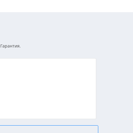
-Гарантия.