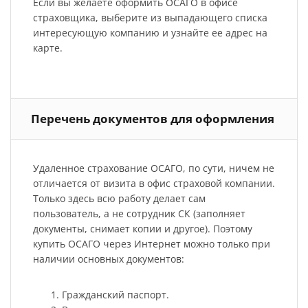
Если вы желаете оформить ОСАГО в офисе
страховщика, выберите из выпадающего списка
интересующую компанию и узнайте ее адрес на
карте.
Перечень документов для оформления
Удаленное страхование ОСАГО, по сути, ничем не
отличается от визита в офис страховой компании.
Только здесь всю работу делает сам
пользователь, а не сотрудник СК (заполняет
документы, снимает копии и другое). Поэтому
купить ОСАГО через Интернет можно только при
наличии основных документов:
Гражданский паспорт.