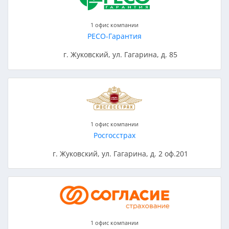
1 офис компании
РЕСО-Гарантия
г. Жуковский, ул. Гагарина, д. 85
1 офис компании
Росгосстрах
г. Жуковский, ул. Гагарина, д. 2 оф.201
1 офис компании