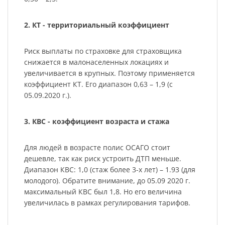
2. КТ - территориальный коэффициент
Риск выплаты по страховке для страховщика
снижается в малонаселенных локациях и
увеличивается в крупных. Поэтому применяется
коэффициент КТ. Его диапазон 0,63 – 1,9 (с
05.09.2020 г.).
3. КВС - коэффициент возраста и стажа
Для людей в возрасте полис ОСАГО стоит
дешевле, так как риск устроить ДТП меньше.
Диапазон КВС: 1,0 (стаж более 3-х лет) – 1.93 (для
молодого). Обратите внимание, до 05.09 2020 г.
максимальный КВС был 1,8. Но его величина
увеличилась в рамках регулирования тарифов.