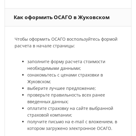
Как оформить ОСАГО в Жуковском
Чтобы оформить ОСАГО воспользуйтесь формой
расчета в начале страницы:
заполните форму расчета стоимости
необходимыми данными;
ознакомьтесь с ценами страховки в
Жуковском;
выберите лучшее предложение;
проверьте правильность всех ранее
введенных данных;
оплатите страховку на сайте выбранной
страховой компании;
получите письмо на e-mail с вложением, в
котором загружено электронное ОСАГО.