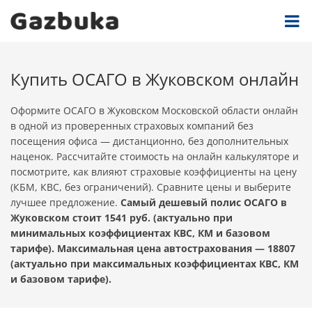
Купить ОСАГО в Жуковском онлайн
Оформите ОСАГО в Жуковском Московской области онлайн
в одной из проверенных страховых компаний без
посещения офиса — дистанционно, без дополнительных
наценок. Рассчитайте стоимость на онлайн калькуляторе и
посмотрите, как влияют страховые коэффициенты на цену
(КБМ, КВС, без ограничений). Сравните цены и выберите
лучшее предложение.
Самый дешевый полис ОСАГО в
Жуковском стоит 1541 руб. (актуально при
минимальных коэффициентах КВС, КМ и базовом
тарифе). Максимальная цена автострахования — 18807
(актуально при максимальных коэффициентах КВС, КМ
и базовом тарифе).