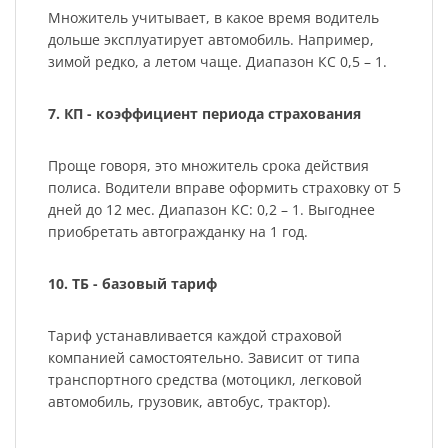
Множитель учитывает, в какое время водитель
дольше эксплуатирует автомобиль. Например,
зимой редко, а летом чаще. Диапазон КС 0,5 – 1.
7. КП - коэффициент периода страхования
Проще говоря, это множитель срока действия
полиса. Водители вправе оформить страховку от 5
дней до 12 мес. Диапазон КС: 0,2 – 1. Выгоднее
приобретать автогражданку на 1 год.
10. ТБ - базовый тариф
Тариф устанавливается каждой страховой
компанией самостоятельно. Зависит от типа
транспортного средства (мотоцикл, легковой
автомобиль, грузовик, автобус, трактор).