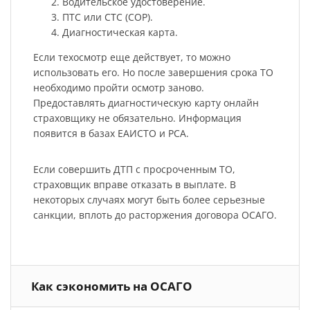
Водительское удостоверение.
ПТС или СТС (СОР).
Диагностическая карта.
Если техосмотр еще действует, то можно
использовать его. Но после завершения срока ТО
необходимо пройти осмотр заново.
Предоставлять диагностическую карту онлайн
страховщику не обязательно. Информация
появится в базах ЕАИСТО и РСА.
Если совершить ДТП с просроченным ТО,
страховщик вправе отказать в выплате. В
некоторых случаях могут быть более серьезные
санкции, вплоть до расторжения договора ОСАГО.
Как сэкономить на ОСАГО