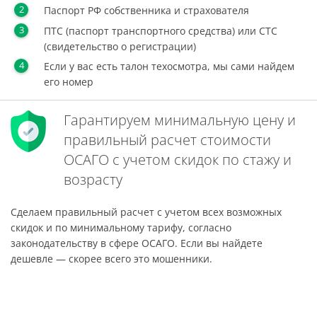
Паспорт РФ собственника и страхователя
ПТС (паспорт транспортного средства) или СТС
(свидетельство о регистрации)
Если у вас есть талон техосмотра, мы сами найдем
его номер
Гарантируем минимальную цену и
правильный расчет стоимости
ОСАГО с учетом скидок по стажу и
возрасту
Сделаем правильный расчет с учетом всех возможных
скидок и по минимальному тарифу, согласно
законодательству в сфере ОСАГО. Если вы найдете
дешевле — скорее всего это мошенники.