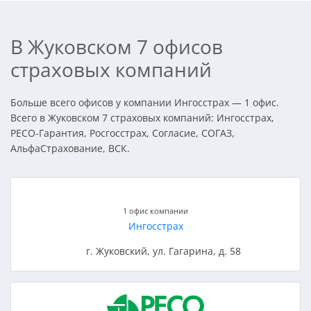
В Жуковском 7 офисов
страховых компаний
Больше всего офисов у компании Ингосстрах — 1 офис.
Всего в Жуковском 7 страховых компаний: Ингосстрах,
РЕСО-Гарантия, Росгосстрах, Согласие, СОГАЗ,
АльфаСтрахование, ВСК.
1 офис компании
Ингосстрах
г. Жуковский, ул. Гагарина, д. 58