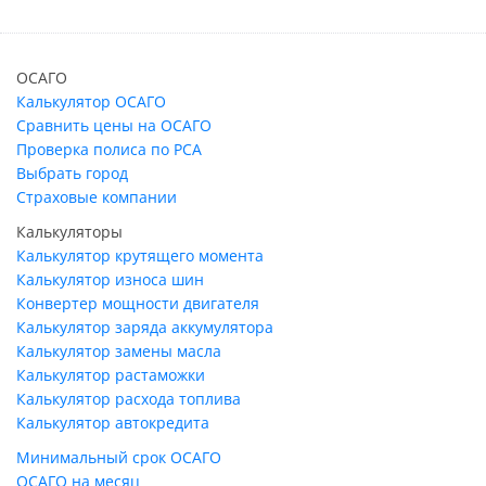
ОСАГО
Калькулятор ОСАГО
Сравнить цены на ОСАГО
Проверка полиса по РСА
Выбрать город
Страховые компании
Калькуляторы
Калькулятор крутящего момента
Калькулятор износа шин
Конвертер мощности двигателя
Калькулятор заряда аккумулятора
Калькулятор замены масла
Калькулятор растаможки
Калькулятор расхода топлива
Калькулятор автокредита
Минимальный срок ОСАГО
ОСАГО на месяц