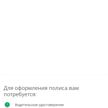
Для оформления полиса вам
потребуется:
Водительское удостоверение