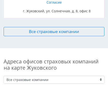
Согласие
г. Жуковский, ул. Солнечная, д. 8, офис 8
Все страховые компании
Адреса офисов страховых компаний
на карте Жуковского