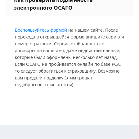
электронного ОСАГО
Воспользуйтесь формой
на нашем сайте. После
перехода в открывшейся форме впишите серию и
номер страховки. Сервис отображает все
договоры на ваше имя, даже недействительные,
которые были оформлены несколько лет назад.
Если ОСАГО не пробивается онлайн по базе РСА,
то следует обратиться к страховщику. Возможно,
вам продали подделку (этим грешат
недобросовестные агенты).