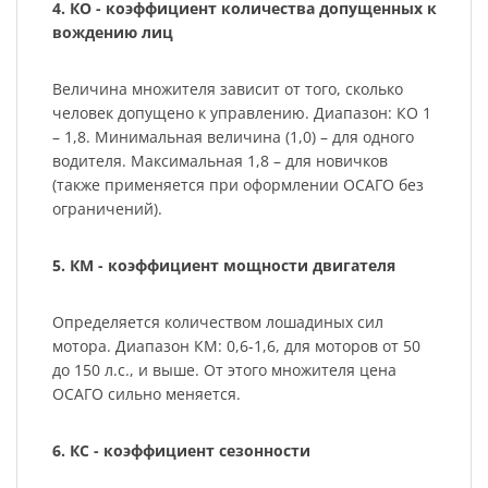
4. КО - коэффициент количества допущенных к
вождению лиц
Величина множителя зависит от того, сколько
человек допущено к управлению. Диапазон: КО 1
– 1,8. Минимальная величина (1,0) – для одного
водителя. Максимальная 1,8 – для новичков
(также применяется при оформлении ОСАГО без
ограничений).
5. КМ - коэффициент мощности двигателя
Определяется количеством лошадиных сил
мотора. Диапазон КМ: 0,6-1,6, для моторов от 50
до 150 л.с., и выше. От этого множителя цена
ОСАГО сильно меняется.
6. КС - коэффициент сезонности