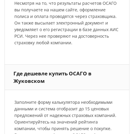
Несмотря на то, что результаты расчетов ОСАГО
вы получаете на нашем сайте, оформление
полиса и оплата проводятся через страховщика.
Он также высылает электронный документ и
уведомляет о его регистрации в базе данных АИС
РСИ. Через нее проверяют на достоверность
страховку любой компании.
Где дешевле купить ОСАГО в
Жуковском
Заполните форму калькулятора необходимыми
данными и система отобразит до 15 ценовых
предложений от надежных страховых компаний.
Ориентируйтесь на значений рейтинга
компании, чтобы принять решение о покупке.