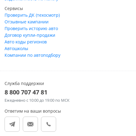
Сервисы
Проверить ДК (техосмотр)
Отзывные кампании
Проверить историю авто
Договор купли-продажи
Авто коды регионов
Автошколы
Компании по автоподбору
Служба поддержки
8 800 707 47 81
Ежедневно
с 10:00 до 19:00 по МСК
Ответим на ваши вопросы