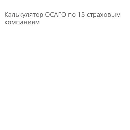
Калькулятор ОСАГО по 15 страховым
компаниям