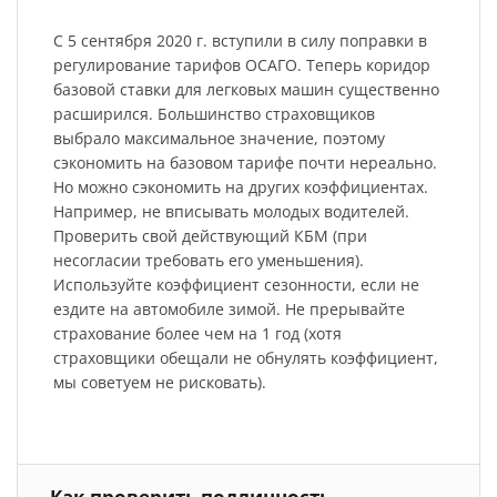
С 5 сентября 2020 г. вступили в силу поправки в
регулирование тарифов ОСАГО. Теперь коридор
базовой ставки для легковых машин существенно
расширился. Большинство страховщиков
выбрало максимальное значение, поэтому
сэкономить на базовом тарифе почти нереально.
Но можно сэкономить на других коэффициентах.
Например, не вписывать молодых водителей.
Проверить свой действующий КБМ (при
несогласии требовать его уменьшения).
Используйте коэффициент сезонности, если не
ездите на автомобиле зимой. Не прерывайте
страхование более чем на 1 год (хотя
страховщики обещали не обнулять коэффициент,
мы советуем не рисковать).
Как проверить подлинность