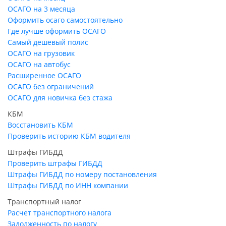
ОСАГО на 3 месяца
Оформить осаго самостоятельно
Где лучше оформить ОСАГО
Самый дешевый полис
ОСАГО на грузовик
ОСАГО на автобус
Расширенное ОСАГО
ОСАГО без ограничений
ОСАГО для новичка без стажа
КБМ
Восстановить КБМ
Проверить историю КБМ водителя
Штрафы ГИБДД
Проверить штрафы ГИБДД
Штрафы ГИБДД по номеру постановления
Штрафы ГИБДД по ИНН компании
Транспортный налог
Расчет транспортного налога
Задолженность по налогу