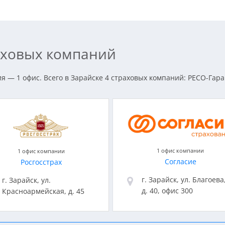
раховых компаний
 — 1 офис. Всего в Зарайске 4 страховых компаний: РЕСО-Гаран
1 офис компании
1 офис компании
Согласие
Росгосстрах
г. Зарайск, ул. Благоева
г. Зарайск, ул.
д. 40, офис 300
Красноармейская, д. 45