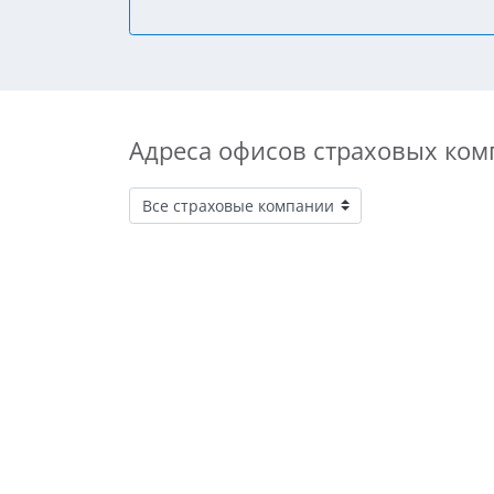
Адреса офисов страховых ком