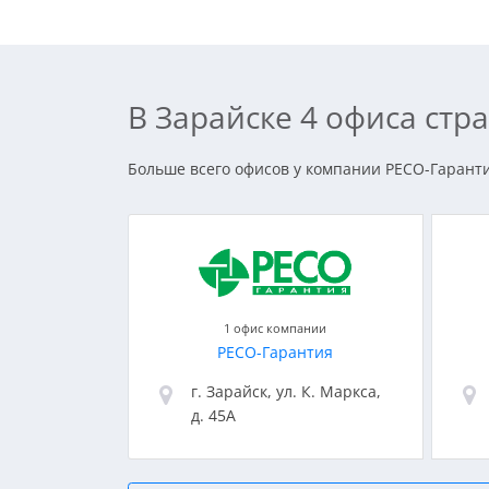
В Зарайске 4 офиса ст
Больше всего офисов у компании РЕСО-Гарантия
1 офис компании
РЕСО-Гарантия
г. Зарайск, ул. К. Маркса,
д. 45А