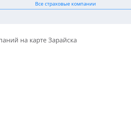
Все страховые компании
паний на карте Зарайска