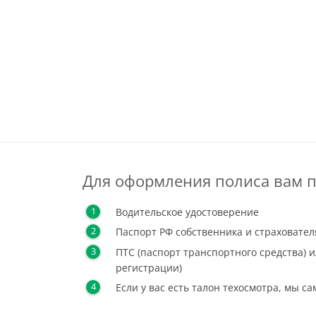
Для оформления полиса вам п
Водительское удостоверение
Паспорт РФ собственника и страховател
ПТС (паспорт транспортного средства) и
регистрации)
Если у вас есть талон техосмотра, мы с