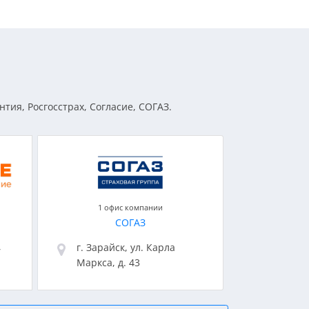
тия, Росгосстрах, Согласие, СОГАЗ.
1 офис компании
СОГАЗ
,
г. Зарайск, ул. Карла
Маркса, д. 43