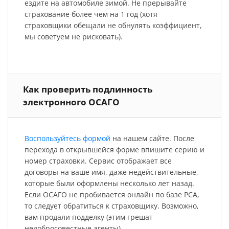
ездите на автомобиле зимой. Не прерывайте
страхование более чем на 1 год (хотя
страховщики обещали не обнулять коэффициент,
мы советуем не рисковать).
Как проверить подлинность
электронного ОСАГО
Воспользуйтесь формой
на нашем сайте. После
перехода в открывшейся форме впишите серию и
номер страховки. Сервис отображает все
договоры на ваше имя, даже недействительные,
которые были оформлены несколько лет назад.
Если ОСАГО не пробивается онлайн по базе РСА,
то следует обратиться к страховщику. Возможно,
вам продали подделку (этим грешат
недобросовестные агенты).