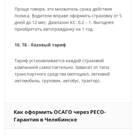
Проще говоря, это множитель срока действия
полиса. Водители вправе оформить страховку от 5
дней до 12 мес. Диапазон КС: 0,2 – 1. Выгоднее
приобретать автогражданку на 1 год.
10. ТБ - базовый тариф
Тариф устанавливается каждой страховой
компанией самостоятельно. Зависит от типа
транспортного средства (мотоцикл, легковой
автомобиль, грузовик, автобус, трактор).
Как оформить ОСАГО через РЕСО-
Гарантия в Челябинске