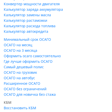
Конвертер мощности двигателя
Калькулятор заряда аккумулятора
Калькулятор замены масла
Калькулятор растаможки
Калькулятор расхода топлива
Калькулятор автокредита
Минимальный срок ОСАГО
ОСАГО на месяц
ОСАГО на 3 месяца
Оформить осаго самостоятельно
Где лучше оформить ОСАГО
Самый дешевый полис
ОСАГО на грузовик
ОСАГО на автобус
Расширенное ОСАГО
ОСАГО без ограничений
ОСАГО для новичка без стажа
КБМ
Восстановить КБМ