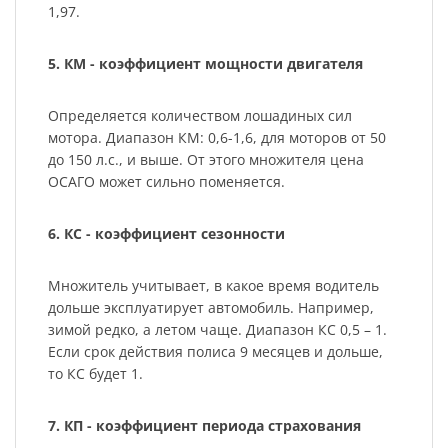
1,97.
5. КМ - коэффициент мощности двигателя
Определяется количеством лошадиных сил
мотора. Диапазон КМ: 0,6-1,6, для моторов от 50
до 150 л.с., и выше. От этого множителя цена
ОСАГО может сильно поменяется.
6. КС - коэффициент сезонности
Множитель учитывает, в какое время водитель
дольше эксплуатирует автомобиль. Например,
зимой редко, а летом чаще. Диапазон КС 0,5 – 1.
Если срок действия полиса 9 месяцев и дольше,
то КС будет 1.
7. КП - коэффициент периода страхования