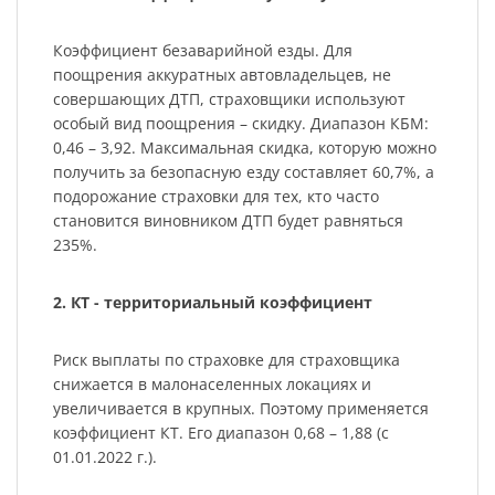
Коэффициент безаварийной езды. Для
поощрения аккуратных автовладельцев, не
совершающих ДТП, страховщики используют
особый вид поощрения – скидку. Диапазон КБМ:
0,46 – 3,92. Максимальная скидка, которую можно
получить за безопасную езду составляет 60,7%, а
подорожание страховки для тех, кто часто
становится виновником ДТП будет равняться
235%.
2. КТ - территориальный коэффициент
Риск выплаты по страховке для страховщика
снижается в малонаселенных локациях и
увеличивается в крупных. Поэтому применяется
коэффициент КТ. Его диапазон 0,68 – 1,88 (с
01.01.2022 г.).