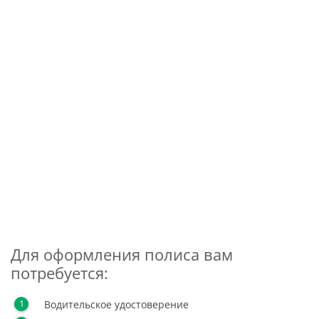
Для оформления полиса вам
потребуется:
Водительское удостоверение