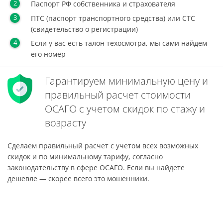
Паспорт РФ собственника и страхователя
ПТС (паспорт транспортного средства) или СТС
(свидетельство о регистрации)
Если у вас есть талон техосмотра, мы сами найдем
его номер
Гарантируем минимальную цену и
правильный расчет стоимости
ОСАГО с учетом скидок по стажу и
возрасту
Сделаем правильный расчет с учетом всех возможных
скидок и по минимальному тарифу, согласно
законодательству в сфере ОСАГО. Если вы найдете
дешевле — скорее всего это мошенники.