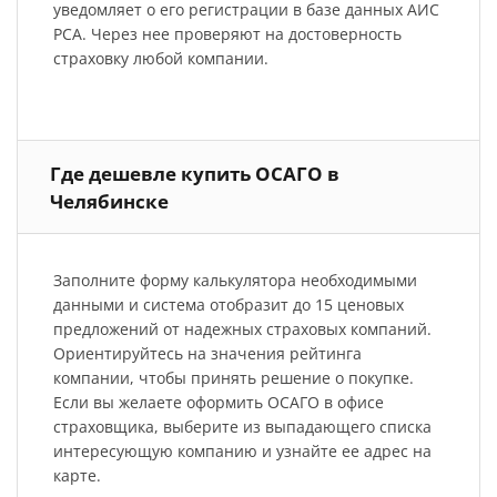
уведомляет о его регистрации в базе данных АИС
РСА. Через нее проверяют на достоверность
страховку любой компании.
Где дешевле купить ОСАГО в
Челябинске
Заполните форму калькулятора необходимыми
данными и система отобразит до 15 ценовых
предложений от надежных страховых компаний.
Ориентируйтесь на значения рейтинга
компании, чтобы принять решение о покупке.
Если вы желаете оформить ОСАГО в офисе
страховщика, выберите из выпадающего списка
интересующую компанию и узнайте ее адрес на
карте.