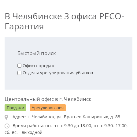
В Челябинске 3 офиса РЕСО-
Гарантия
Быстрый поиск
Офисы продаж
Отделы урегулирования убытков
Центральный офис в г. Челябинск
Продажи
Урегулирования
Адрес: г. Челябинск, ул. Братьев Кашириных, д. 88
Время работы: пн.-чт. с 9.30 до 18.00, пт. с 9.30.-17.00,
сб.-вс. - выходной