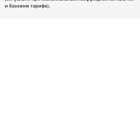
и базовом тарифе).