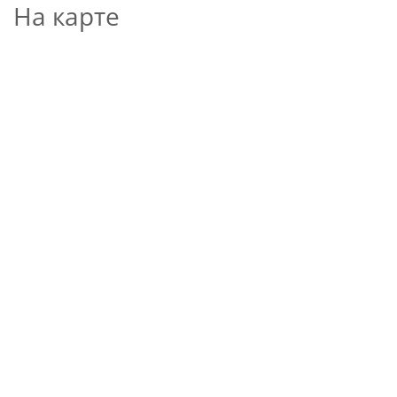
На карте