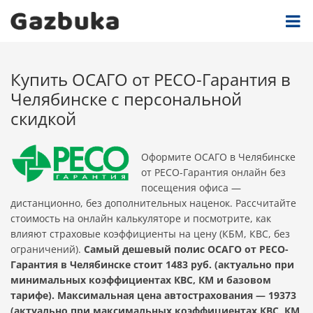
Купить ОСАГО от РЕСО-Гарантия в
Челябинске с персональной
скидкой
Оформите ОСАГО в Челябинске
от РЕСО-Гарантия онлайн без
посещения офиса —
дистанционно, без дополнительных наценок. Рассчитайте
стоимость на онлайн калькуляторе и посмотрите, как
влияют страховые коэффициенты на цену (КБМ, КВС, без
ограничений).
Самый дешевый полис ОСАГО от РЕСО-
Гарантия в Челябинске стоит 1483 руб. (актуально при
минимальных коэффициентах КВС, КМ и базовом
тарифе). Максимальная цена автострахования — 19373
(актуально при максимальных коэффициентах КВС, КМ