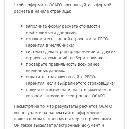
Чтобы оформить ОСАГО воспользуйтесь формой
расчета в начале страницы:
заполните форму расчета стоимости
необходимыми данными;
ознакомьтесь с ценой страховки от РЕСО-
Гарантия в Челябинске;
система сделает ряд предложений от других
страховых компаний, выберите лучшее;
проверьте правильность всех ранее
введенных данных;
оплатите страховку на сайте РЕСО-
Гарантия, если выбрали этого страховщика;
получите письмо на e-mail с вложением, в
котором загружено электронное ОСАГО.
Несмотря на то, что результаты расчетов ОСАГО
вы получаете на нашем сайте, оформление
полиса и оплата проводятся через страховщика.
Он также высылает электронный документ и