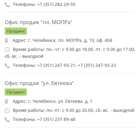
Телефоны: +7 (351) 282-29-59
Офис продаж "пл. МОПРа"
Продажи
Адрес: г. Челябинск, пл. МОПРа, д. 10, оф. 404
Время работы: пн.-чт. с 9.00 до 18.00, пт. с 9.00 до 17.00,
сб.-вс. - выходной
Телефоны: +7 (351) 247-93-21, +7 (351) 247-93-23
Офис продаж "ул. Евтеева"
Продажи
Адрес: г. Челябинск, ул. Евтеева, д. 1
Время работы: пн.-пт. с 9.00 до 20.00, сб.-вс. - выходной
Телефоны: +7 (351) 237-89-48