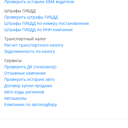
Проверить историю КБМ водителя
Штрафы ГИБДД
Проверить штрафы ГИБДД
Штрафы ГИБДД по номеру постановления
Штрафы ГИБДД по ИНН компании
Транспортный налог
Расчет транспортного налога
Задолженность по налогу
Сервисы
Проверить ДК (техосмотр)
Отзывные кампании
Проверить историю авто
Договор купли-продажи
Авто коды регионов
Автошколы
Компании по автоподбору