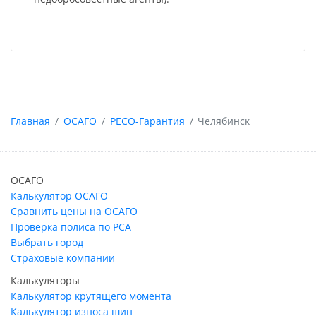
Главная
ОСАГО
РЕСО-Гарантия
Челябинск
ОСАГО
Калькулятор ОСАГО
Сравнить цены на ОСАГО
Проверка полиса по РСА
Выбрать город
Страховые компании
Калькуляторы
Калькулятор крутящего момента
Калькулятор износа шин