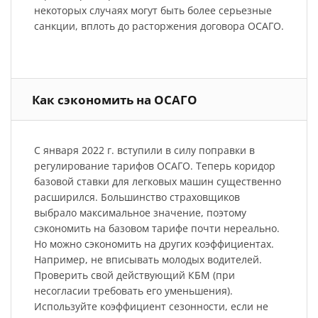
некоторых случаях могут быть более серьезные
санкции, вплоть до расторжения договора ОСАГО.
Как сэкономить на ОСАГО
С января 2022 г. вступили в силу поправки в
регулирование тарифов ОСАГО. Теперь коридор
базовой ставки для легковых машин существенно
расширился. Большинство страховщиков
выбрало максимальное значение, поэтому
сэкономить на базовом тарифе почти нереально.
Но можно сэкономить на других коэффициентах.
Например, не вписывать молодых водителей.
Проверить свой действующий КБМ (при
несогласии требовать его уменьшения).
Используйте коэффициент сезонности, если не