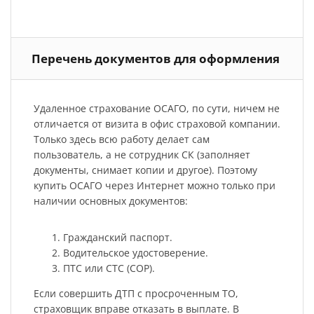
Перечень документов для оформления
Удаленное страхование ОСАГО, по сути, ничем не
отличается от визита в офис страховой компании.
Только здесь всю работу делает сам
пользователь, а не сотрудник СК (заполняет
документы, снимает копии и другое). Поэтому
купить ОСАГО через Интернет можно только при
наличии основных документов:
Гражданский паспорт.
Водительское удостоверение.
ПТС или СТС (СОР).
Если совершить ДТП с просроченным ТО,
страховщик вправе отказать в выплате. В