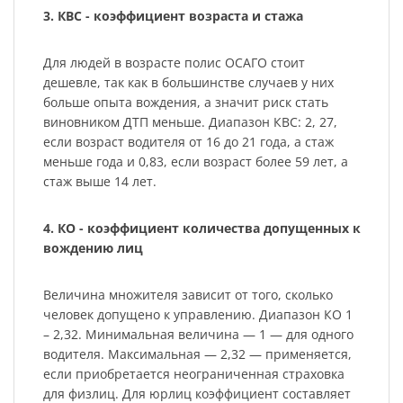
3. КВС - коэффициент возраста и стажа
Для людей в возрасте полис ОСАГО стоит
дешевле, так как в большинстве случаев у них
больше опыта вождения, а значит риск стать
виновником ДТП меньше. Диапазон КВС: 2, 27,
если возраст водителя от 16 до 21 года, а стаж
меньше года и 0,83, если возраст более 59 лет, а
стаж выше 14 лет.
4. КО - коэффициент количества допущенных к
вождению лиц
Величина множителя зависит от того, сколько
человек допущено к управлению. Диапазон КО 1
– 2,32. Минимальная величина — 1 — для одного
водителя. Максимальная — 2,32 — применяется,
если приобретается неограниченная страховка
для физлиц. Для юрлиц коэффициент составляет