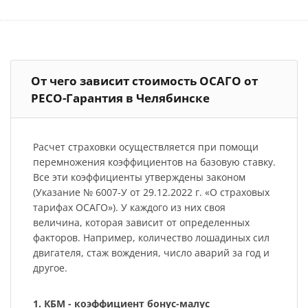
От чего зависит стоимость ОСАГО от
РЕСО-Гарантия в Челябинске
Расчет страховки осуществляется при помощи
перемножения коэффициентов на базовую ставку.
Все эти коэффициенты утверждены законом
(Указание № 6007-У от 29.12.2022 г. «О страховых
тарифах ОСАГО»). У каждого из них своя
величина, которая зависит от определенных
факторов. Например, количество лошадиных сил
двигателя, стаж вождения, число аварий за год и
другое.
1. КБМ - коэффициент бонус-малус