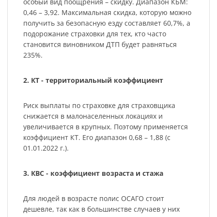
особый вид поощрения – скидку. Диапазон КБМ:
0,46 – 3,92. Максимальная скидка, которую можно
получить за безопасную езду составляет 60,7%, а
подорожание страховки для тех, кто часто
становится виновником ДТП будет равняться
235%.
2. КТ - территориальный коэффициент
Риск выплаты по страховке для страховщика
снижается в малонаселенных локациях и
увеличивается в крупных. Поэтому применяется
коэффициент КТ. Его диапазон 0,68 – 1,88 (с
01.01.2022 г.).
3. КВС - коэффициент возраста и стажа
Для людей в возрасте полис ОСАГО стоит
дешевле, так как в большинстве случаев у них