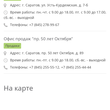
Адрес: г. Саратов, ул. Усть-Курдюмская, д. 7-б
Время работы: пн.-чт. с 9.00 до 18.00, пт. с 9.00 до 17.00,
сб.-вс. - выходной
Телефоны: +7 (845) 278-99-67
Офис продаж "пр. 50 лет Октября"
Продажи
Адрес: г. Саратов, пр. 50 лет Октября, д. 89
Время работы: пн.-пт. с 9.00 до 18.00, сб.-вс. - выходной
Телефоны: +7 (845) 255-55-12, +7 (845) 255-44-44
На карте