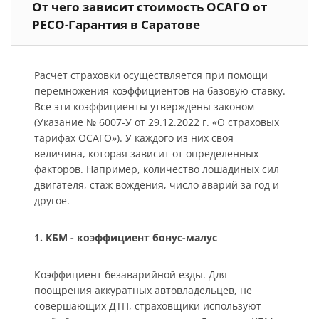
От чего зависит стоимость ОСАГО от
РЕСО-Гарантия в Саратове
Расчет страховки осуществляется при помощи
перемножения коэффициентов на базовую ставку.
Все эти коэффициенты утверждены законом
(Указание № 6007-У от 29.12.2022 г. «О страховых
тарифах ОСАГО»). У каждого из них своя
величина, которая зависит от определенных
факторов. Например, количество лошадиных сил
двигателя, стаж вождения, число аварий за год и
другое.
1. КБМ - коэффициент бонус-малус
Коэффициент безаварийной езды. Для
поощрения аккуратных автовладельцев, не
совершающих ДТП, страховщики используют