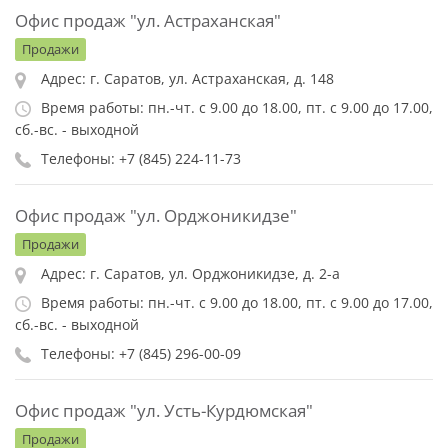
Офис продаж "ул. Астраханская"
Продажи
Адрес: г. Саратов, ул. Астраханская, д. 148
Время работы: пн.-чт. с 9.00 до 18.00, пт. с 9.00 до 17.00,
сб.-вс. - выходной
Телефоны: +7 (845) 224-11-73
Офис продаж "ул. Орджоникидзе"
Продажи
Адрес: г. Саратов, ул. Орджоникидзе, д. 2-а
Время работы: пн.-чт. с 9.00 до 18.00, пт. с 9.00 до 17.00,
сб.-вс. - выходной
Телефоны: +7 (845) 296-00-09
Офис продаж "ул. Усть-Курдюмская"
Продажи