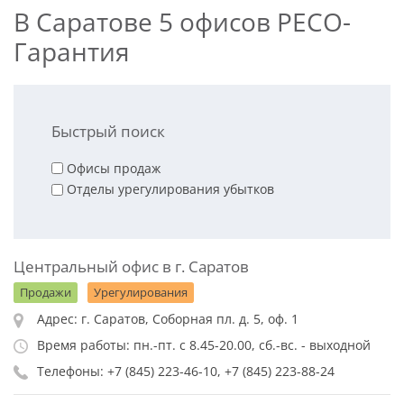
В Саратове 5 офисов РЕСО-
Гарантия
Быстрый поиск
Офисы продаж
Отделы урегулирования убытков
Центральный офис в г. Саратов
Продажи
Урегулирования
Адрес: г. Саратов, Соборная пл. д. 5, оф. 1
Время работы: пн.-пт. с 8.45-20.00, сб.-вс. - выходной
Телефоны: +7 (845) 223-46-10, +7 (845) 223-88-24