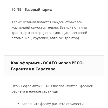
10. ТБ - базовый тариф
Тариф устанавливается каждой страховой
компанией самостоятельно. Зависит от типа
транспортного средства (мотоцикл, легковой
автомобиль, грузовик, автобус, трактор).
Как оформить ОСАГО через РЕСО-
Гарантия в Саратове
Чтобы оформить ОСАГО воспользуйтесь формой
расчета в начале страницы:
заполните форму расчета стоимости