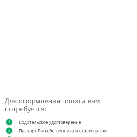
Для оформления полиса вам
потребуется:
Водительское удостоверение
Паспорт РФ собственника и страхователя