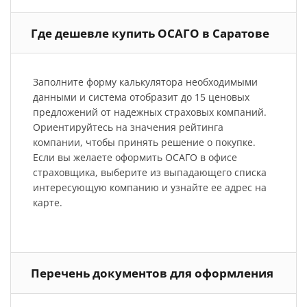
Где дешевле купить ОСАГО в Саратове
Заполните форму калькулятора необходимыми
данными и система отобразит до 15 ценовых
предложений от надежных страховых компаний.
Ориентируйтесь на значения рейтинга
компании, чтобы принять решение о покупке.
Если вы желаете оформить ОСАГО в офисе
страховщика, выберите из выпадающего списка
интересующую компанию и узнайте ее адрес на
карте.
Перечень документов для оформления