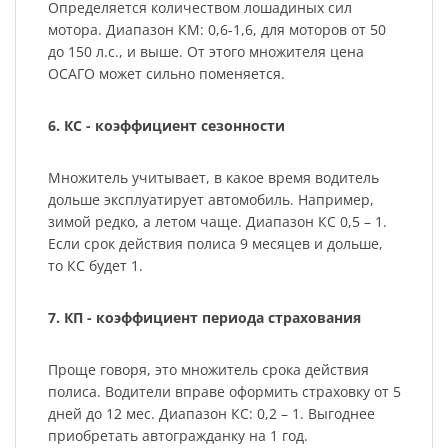
Определяется количеством лошадиных сил
мотора. Диапазон КМ: 0,6-1,6, для моторов от 50
до 150 л.с., и выше. От этого множителя цена
ОСАГО может сильно поменяется.
6. КС - коэффициент сезонности
Множитель учитывает, в какое время водитель
дольше эксплуатирует автомобиль. Например,
зимой редко, а летом чаще. Диапазон КС 0,5 – 1.
Если срок действия полиса 9 месяцев и дольше,
то КС будет 1.
7. КП - коэффициент периода страхования
Проще говоря, это множитель срока действия
полиса. Водители вправе оформить страховку от 5
дней до 12 мес. Диапазон КС: 0,2 – 1. Выгоднее
приобретать автогражданку на 1 год.