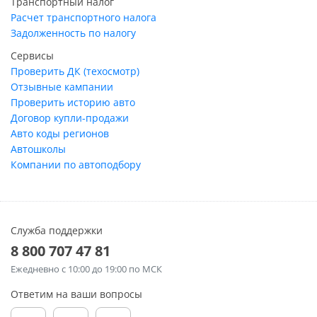
Транспортный налог
Расчет транспортного налога
Задолженность по налогу
Сервисы
Проверить ДК (техосмотр)
Отзывные кампании
Проверить историю авто
Договор купли-продажи
Авто коды регионов
Автошколы
Компании по автоподбору
Служба поддержки
8 800 707 47 81
Ежедневно
с 10:00 до 19:00 по МСК
Ответим на ваши вопросы