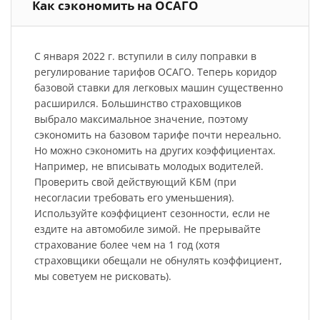
Как сэкономить на ОСАГО
С января 2022 г. вступили в силу поправки в
регулирование тарифов ОСАГО. Теперь коридор
базовой ставки для легковых машин существенно
расширился. Большинство страховщиков
выбрало максимальное значение, поэтому
сэкономить на базовом тарифе почти нереально.
Но можно сэкономить на других коэффициентах.
Например, не вписывать молодых водителей.
Проверить свой действующий КБМ (при
несогласии требовать его уменьшения).
Используйте коэффициент сезонности, если не
ездите на автомобиле зимой. Не прерывайте
страхование более чем на 1 год (хотя
страховщики обещали не обнулять коэффициент,
мы советуем не рисковать).