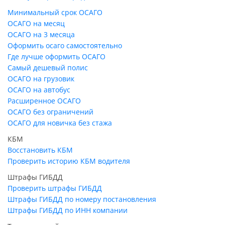
Минимальный срок ОСАГО
ОСАГО на месяц
ОСАГО на 3 месяца
Оформить осаго самостоятельно
Где лучше оформить ОСАГО
Самый дешевый полис
ОСАГО на грузовик
ОСАГО на автобус
Расширенное ОСАГО
ОСАГО без ограничений
ОСАГО для новичка без стажа
КБМ
Восстановить КБМ
Проверить историю КБМ водителя
Штрафы ГИБДД
Проверить штрафы ГИБДД
Штрафы ГИБДД по номеру постановления
Штрафы ГИБДД по ИНН компании