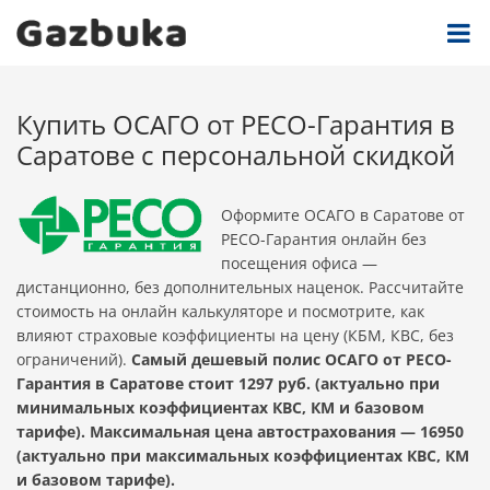
Купить ОСАГО от РЕСО-Гарантия в
Саратове с персональной скидкой
Оформите ОСАГО в Саратове от
РЕСО-Гарантия онлайн без
посещения офиса —
дистанционно, без дополнительных наценок. Рассчитайте
стоимость на онлайн калькуляторе и посмотрите, как
влияют страховые коэффициенты на цену (КБМ, КВС, без
ограничений).
Самый дешевый полис ОСАГО от РЕСО-
Гарантия в Саратове стоит 1297 руб. (актуально при
минимальных коэффициентах КВС, КМ и базовом
тарифе). Максимальная цена автострахования — 16950
(актуально при максимальных коэффициентах КВС, КМ
и базовом тарифе).