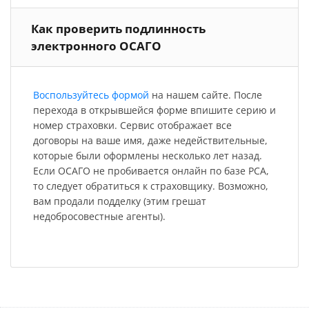
Как проверить подлинность
электронного ОСАГО
Воспользуйтесь формой
на нашем сайте. После
перехода в открывшейся форме впишите серию и
номер страховки. Сервис отображает все
договоры на ваше имя, даже недействительные,
которые были оформлены несколько лет назад.
Если ОСАГО не пробивается онлайн по базе РСА,
то следует обратиться к страховщику. Возможно,
вам продали подделку (этим грешат
недобросовестные агенты).