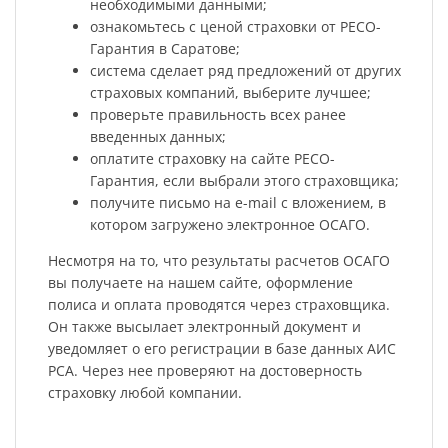
необходимыми данными;
ознакомьтесь с ценой страховки от РЕСО-
Гарантия в Саратове;
система сделает ряд предложений от других
страховых компаний, выберите лучшее;
проверьте правильность всех ранее
введенных данных;
оплатите страховку на сайте РЕСО-
Гарантия, если выбрали этого страховщика;
получите письмо на e-mail с вложением, в
котором загружено электронное ОСАГО.
Несмотря на то, что результаты расчетов ОСАГО
вы получаете на нашем сайте, оформление
полиса и оплата проводятся через страховщика.
Он также высылает электронный документ и
уведомляет о его регистрации в базе данных АИС
РСА. Через нее проверяют на достоверность
страховку любой компании.