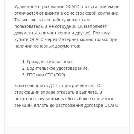
Удаленное страхование ОСАГО, по сути, ничем не
отличается от визита в офис страховой компании.
Только здесь всю работу делает сам
пользователь, а не сотрудник СК (заполняет
документы, снимает копии и другое). Поэтому
купить ОСАГО через Интернет можно только при
наличии основных документов:
Гражданский паспорт.
Водительское удостоверение.
ПТС или СТС (СОР).
Если совершить ДТП с просроченным ТО,
страховщик вправе отказать в выплате. В
некоторых случаях могут быть более серьезные
санкции, вплоть до расторжения договора ОСАГО.