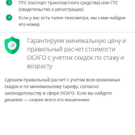
ПТС (паспорт транспортного средства) или СТС
(свидетельство о регистрации)
Если у вас есть талон техосмотра, мы сами найдем
его номер
Гарантируем минимальную цену и
правильный расчет стоимости
ОСАГО с учетом скидок по стажу и
возрасту
Сделаем правильный расчет с учетом всех возможных
скидок и по минимальному тарифу, согласно
законодательству в сфере ОСАГО. Если вы найдете
дешевле — скорее всего это мошенники.