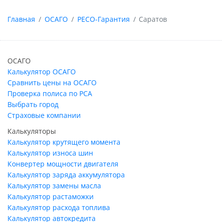
Главная
ОСАГО
РЕСО-Гарантия
Саратов
ОСАГО
Калькулятор ОСАГО
Сравнить цены на ОСАГО
Проверка полиса по РСА
Выбрать город
Страховые компании
Калькуляторы
Калькулятор крутящего момента
Калькулятор износа шин
Конвертер мощности двигателя
Калькулятор заряда аккумулятора
Калькулятор замены масла
Калькулятор растаможки
Калькулятор расхода топлива
Калькулятор автокредита