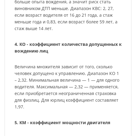
больше опыта вождения, а значит риск стать
виновником ДТП меньше. Диапазон КВС: 2, 27,
если возраст водителя от 16 до 21 года, а стаж
меньше года и 0,83, если возраст более 59 лет, а
стаж выше 14 лет.
4. КО - коэффициент количества допущенных к
вождению лиц
Величина множителя зависит от того, сколько
человек допущено к управлению. Диапазон КО 1
– 2,32. Минимальная величина — 1 — для одного
водителя. Максимальная — 2,32 — применяется,
если приобретается неограниченная страховка
для физлиц. Для юрлиц коэффициент составляет
1,97.
5. КМ - коэффициент мощности двигателя