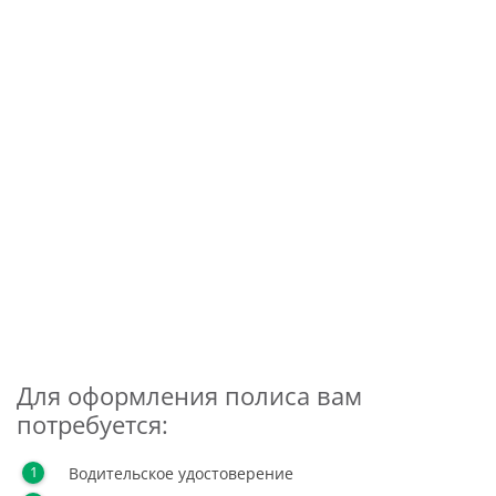
Для оформления полиса вам
потребуется:
Водительское удостоверение