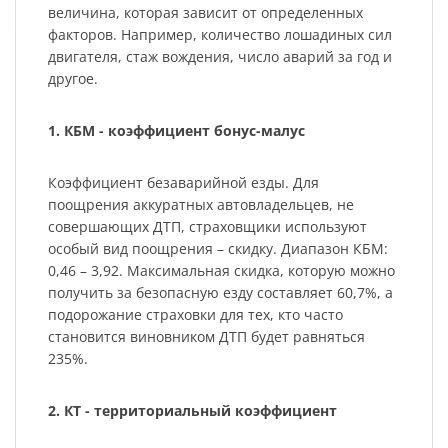
величина, которая зависит от определенных
факторов. Например, количество лошадиных сил
двигателя, стаж вождения, число аварий за год и
другое.
1. КБМ - коэффициент бонус-малус
Коэффициент безаварийной езды. Для
поощрения аккуратных автовладельцев, не
совершающих ДТП, страховщики используют
особый вид поощрения – скидку. Диапазон КБМ:
0,46 – 3,92. Максимальная скидка, которую можно
получить за безопасную езду составляет 60,7%, а
подорожание страховки для тех, кто часто
становится виновником ДТП будет равняться
235%.
2. КТ - территориальный коэффициент