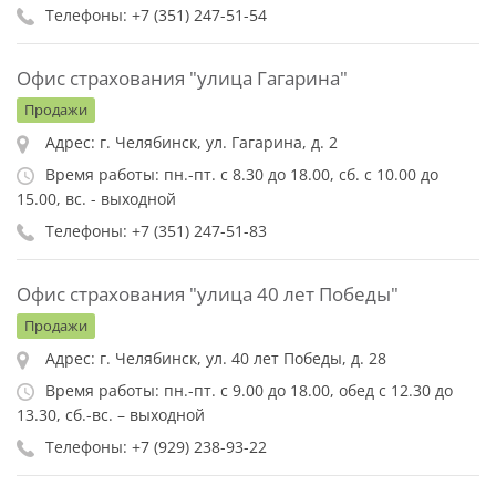
Телефоны: +7 (351) 247-51-54
Офис страхования "улица Гагарина"
Продажи
Адрес: г. Челябинск, ул. Гагарина, д. 2
Время работы: пн.-пт. с 8.30 до 18.00, сб. с 10.00 до
15.00, вс. - выходной
Телефоны: +7 (351) 247-51-83
Офис страхования "улица 40 лет Победы"
Продажи
Адрес: г. Челябинск, ул. 40 лет Победы, д. 28
Время работы: пн.-пт. с 9.00 до 18.00, обед с 12.30 до
13.30, сб.-вс. – выходной
Телефоны: +7 (929) 238-93-22