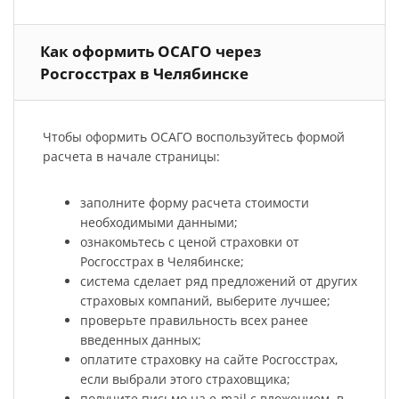
Как оформить ОСАГО через
Росгосстрах в Челябинске
Чтобы оформить ОСАГО воспользуйтесь формой
расчета в начале страницы:
заполните форму расчета стоимости
необходимыми данными;
ознакомьтесь с ценой страховки от
Росгосстрах в Челябинске;
система сделает ряд предложений от других
страховых компаний, выберите лучшее;
проверьте правильность всех ранее
введенных данных;
оплатите страховку на сайте Росгосстрах,
если выбрали этого страховщика;
получите письмо на e-mail с вложением, в