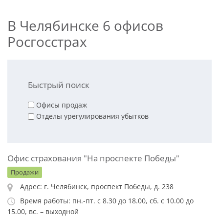
В Челябинске 6 офисов
Росгосстрах
Быстрый поиск
Офисы продаж
Отделы урегулирования убытков
Офис страхования "На проспекте Победы"
Продажи
Адрес: г. Челябинск, проспект Победы, д. 238
Время работы: пн.-пт. с 8.30 до 18.00, сб. с 10.00 до
15.00, вс. – выходной