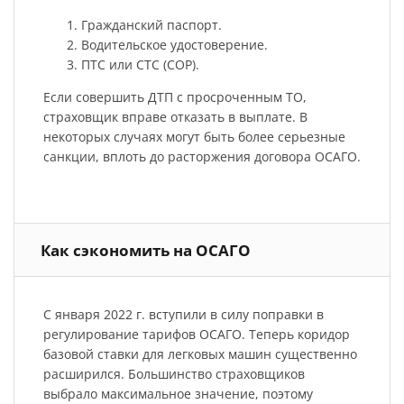
Гражданский паспорт.
Водительское удостоверение.
ПТС или СТС (СОР).
Если совершить ДТП с просроченным ТО,
страховщик вправе отказать в выплате. В
некоторых случаях могут быть более серьезные
санкции, вплоть до расторжения договора ОСАГО.
Как сэкономить на ОСАГО
С января 2022 г. вступили в силу поправки в
регулирование тарифов ОСАГО. Теперь коридор
базовой ставки для легковых машин существенно
расширился. Большинство страховщиков
выбрало максимальное значение, поэтому