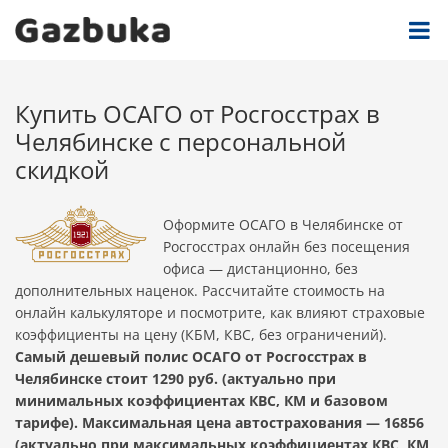
Купить ОСАГО от Росгосстрах в
Челябинске с персональной
скидкой
Оформите ОСАГО в Челябинске от
Росгосстрах онлайн без посещения
офиса — дистанционно, без
дополнительных наценок. Рассчитайте стоимость на
онлайн калькуляторе и посмотрите, как влияют страховые
коэффициенты на цену (КБМ, КВС, без ограничений).
Самый дешевый полис ОСАГО от Росгосстрах в
Челябинске стоит 1290 руб. (актуально при
минимальных коэффициентах КВС, КМ и базовом
тарифе). Максимальная цена автострахования — 16856
(актуально при максимальных коэффициентах КВС, КМ