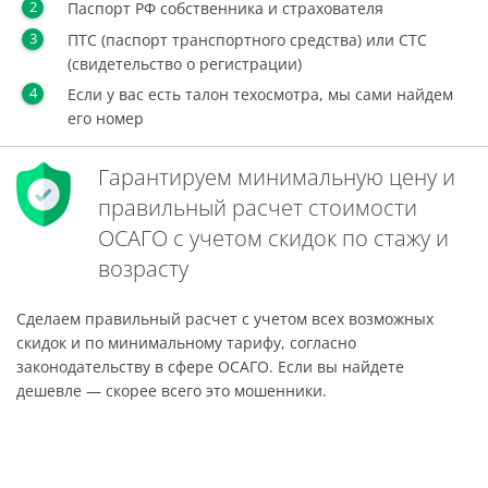
Паспорт РФ собственника и страхователя
ПТС (паспорт транспортного средства) или СТС
(свидетельство о регистрации)
Если у вас есть талон техосмотра, мы сами найдем
его номер
Гарантируем минимальную цену и
правильный расчет стоимости
ОСАГО с учетом скидок по стажу и
возрасту
Сделаем правильный расчет с учетом всех возможных
скидок и по минимальному тарифу, согласно
законодательству в сфере ОСАГО. Если вы найдете
дешевле — скорее всего это мошенники.