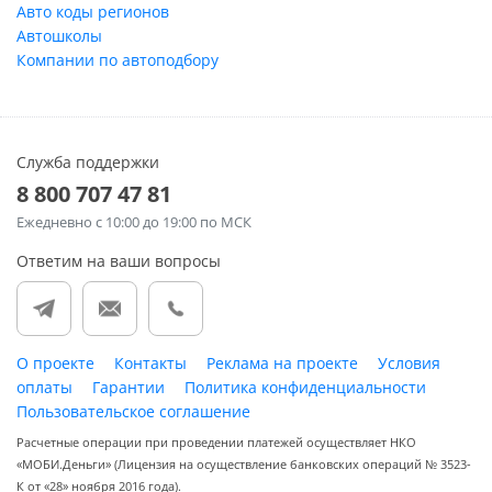
Авто коды регионов
Автошколы
Компании по автоподбору
Служба поддержки
8 800 707 47 81
Ежедневно
с 10:00 до 19:00 по МСК
Ответим на ваши вопросы
О проекте
Контакты
Реклама на проекте
Условия
оплаты
Гарантии
Политика конфиденциальности
Пользовательское соглашение
Расчетные операции при проведении платежей осуществляет НКО
«МОБИ.Деньги» (Лицензия на осуществление банковских операций № 3523-
К от «28» ноября 2016 года).