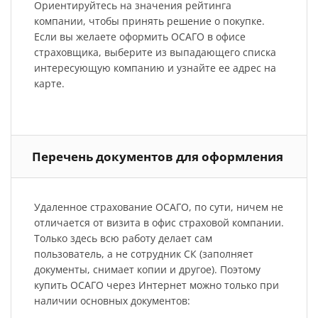
Ориентируйтесь на значения рейтинга
компании, чтобы принять решение о покупке.
Если вы желаете оформить ОСАГО в офисе
страховщика, выберите из выпадающего списка
интересующую компанию и узнайте ее адрес на
карте.
Перечень документов для оформления
Удаленное страхование ОСАГО, по сути, ничем не
отличается от визита в офис страховой компании.
Только здесь всю работу делает сам
пользователь, а не сотрудник СК (заполняет
документы, снимает копии и другое). Поэтому
купить ОСАГО через Интернет можно только при
наличии основных документов: