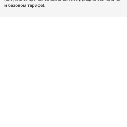
и базовом тарифе).