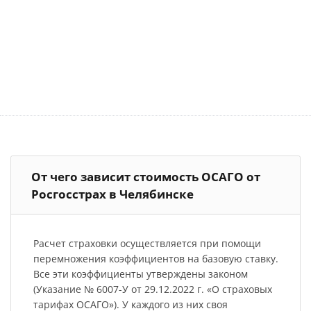
От чего зависит стоимость ОСАГО от
Росгосстрах в Челябинске
Расчет страховки осуществляется при помощи
перемножения коэффициентов на базовую ставку.
Все эти коэффициенты утверждены законом
(Указание № 6007-У от 29.12.2022 г. «О страховых
тарифах ОСАГО»). У каждого из них своя