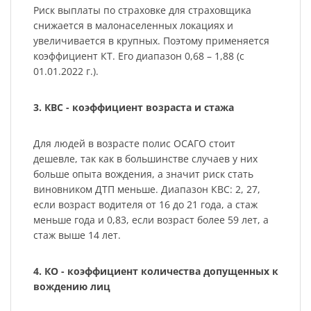
Риск выплаты по страховке для страховщика
снижается в малонаселенных локациях и
увеличивается в крупных. Поэтому применяется
коэффициент КТ. Его диапазон 0,68 – 1,88 (с
01.01.2022 г.).
3. КВС - коэффициент возраста и стажа
Для людей в возрасте полис ОСАГО стоит
дешевле, так как в большинстве случаев у них
больше опыта вождения, а значит риск стать
виновником ДТП меньше. Диапазон КВС: 2, 27,
если возраст водителя от 16 до 21 года, а стаж
меньше года и 0,83, если возраст более 59 лет, а
стаж выше 14 лет.
4. КО - коэффициент количества допущенных к
вождению лиц