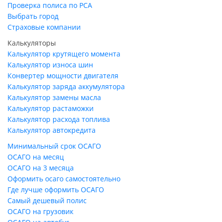
Проверка полиса по РСА
Выбрать город
Страховые компании
Калькуляторы
Калькулятор крутящего момента
Калькулятор износа шин
Конвертер мощности двигателя
Калькулятор заряда аккумулятора
Калькулятор замены масла
Калькулятор растаможки
Калькулятор расхода топлива
Калькулятор автокредита
Минимальный срок ОСАГО
ОСАГО на месяц
ОСАГО на 3 месяца
Оформить осаго самостоятельно
Где лучше оформить ОСАГО
Самый дешевый полис
ОСАГО на грузовик