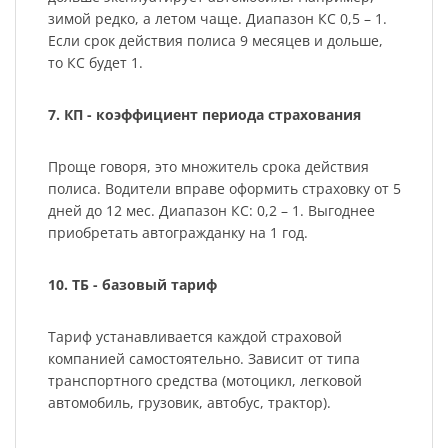
зимой редко, а летом чаще. Диапазон КС 0,5 – 1.
Если срок действия полиса 9 месяцев и дольше,
то КС будет 1.
7. КП - коэффициент периода страхования
Проще говоря, это множитель срока действия
полиса. Водители вправе оформить страховку от 5
дней до 12 мес. Диапазон КС: 0,2 – 1. Выгоднее
приобретать автогражданку на 1 год.
10. ТБ - базовый тариф
Тариф устанавливается каждой страховой
компанией самостоятельно. Зависит от типа
транспортного средства (мотоцикл, легковой
автомобиль, грузовик, автобус, трактор).