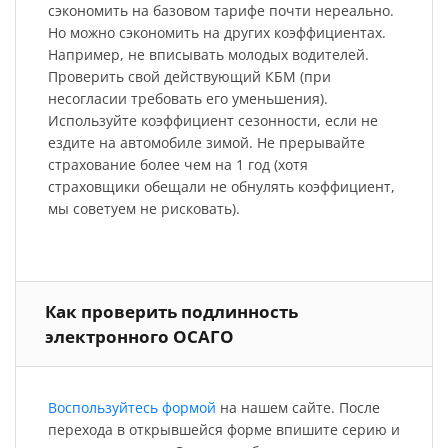
сэкономить на базовом тарифе почти нереально.
Но можно сэкономить на других коэффициентах.
Например, не вписывать молодых водителей.
Проверить свой действующий КБМ (при
несогласии требовать его уменьшения).
Используйте коэффициент сезонности, если не
ездите на автомобиле зимой. Не прерывайте
страхование более чем на 1 год (хотя
страховщики обещали не обнулять коэффициент,
мы советуем не рисковать).
Как проверить подлинность
электронного ОСАГО
Воспользуйтесь формой
на нашем сайте. После
перехода в открывшейся форме впишите серию и