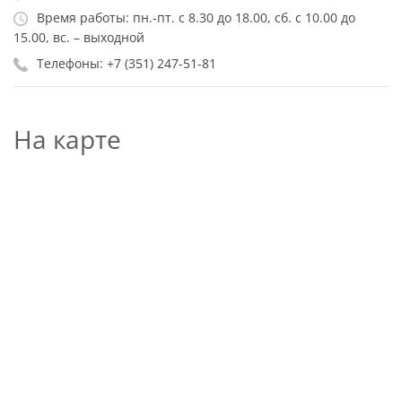
Время работы: пн.-пт. с 8.30 до 18.00, сб. с 10.00 до
15.00, вс. – выходной
Телефоны: +7 (351) 247-51-81
На карте