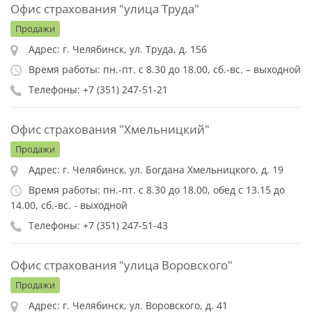
Офис страхования "улица Труда"
Продажи
Адрес: г. Челябинск, ул. Труда, д. 156
Время работы: пн.-пт. с 8.30 до 18.00, сб.-вс. – выходной
Телефоны: +7 (351) 247-51-21
Офис страхования "Хмельницкий"
Продажи
Адрес: г. Челябинск, ул. Богдана Хмельницкого, д. 19
Время работы: пн.-пт. с 8.30 до 18.00, обед с 13.15 до
14.00, сб.-вс. - выходной
Телефоны: +7 (351) 247-51-43
Офис страхования "улица Воровского"
Продажи
Адрес: г. Челябинск, ул. Воровского, д. 41