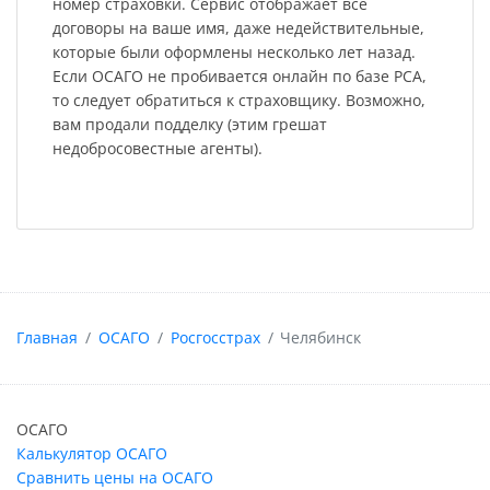
номер страховки. Сервис отображает все
договоры на ваше имя, даже недействительные,
которые были оформлены несколько лет назад.
Если ОСАГО не пробивается онлайн по базе РСА,
то следует обратиться к страховщику. Возможно,
вам продали подделку (этим грешат
недобросовестные агенты).
Главная
ОСАГО
Росгосстрах
Челябинск
ОСАГО
Калькулятор ОСАГО
Сравнить цены на ОСАГО