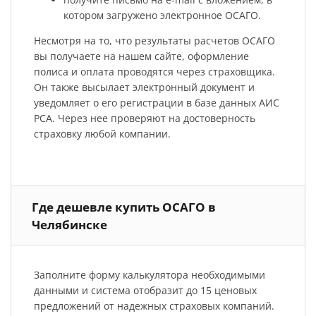
котором загружено электронное ОСАГО.
Несмотря на то, что результаты расчетов ОСАГО
вы получаете на нашем сайте, оформление
полиса и оплата проводятся через страховщика.
Он также высылает электронный документ и
уведомляет о его регистрации в базе данных АИС
РСА. Через нее проверяют на достоверность
страховку любой компании.
Где дешевле купить ОСАГО в
Челябинске
Заполните форму калькулятора необходимыми
данными и система отобразит до 15 ценовых
предложений от надежных страховых компаний.