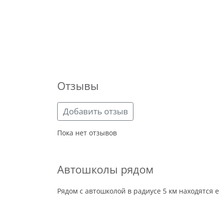
Отзывы
Добавить отзыв
Пока нет отзывов
Автошколы рядом
Рядом с автошколой в радиусе 5 км находятся