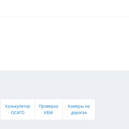
Калькулятор
Проверка
Камеры на
ОСАГО
КБМ
дорогах