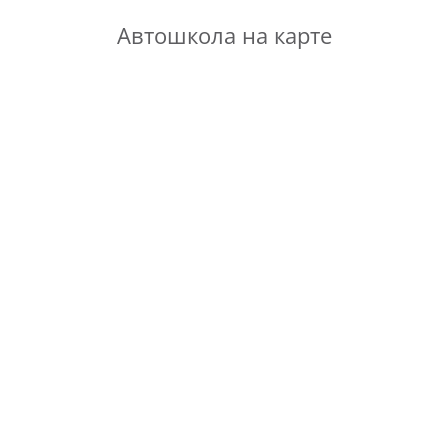
Автошкола на карте