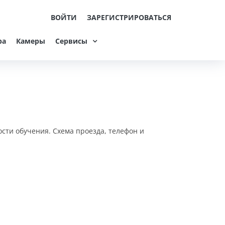
ВОЙТИ
ЗАРЕГИСТРИРОВАТЬСЯ
ра
Камеры
Сервисы
ости обучения. Схема проезда, телефон и