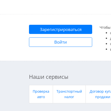
Чтобы 
Зарегистрироваться
Войти
Наши сервисы
Проверка
Транспортный
Договор куп
авто
налог
продажи