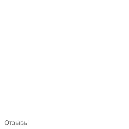
Отзывы