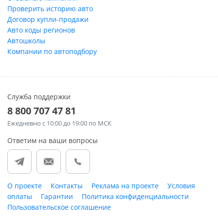
Проверить историю авто
Договор купли-продажи
Авто коды регионов
Автошколы
Компании по автоподбору
Служба поддержки
8 800 707 47 81
Ежедневно
с 10:00 до 19:00 по МСК
Ответим на ваши вопросы
О проекте
Контакты
Реклама на проекте
Условия
оплаты
Гарантии
Политика конфиденциальности
Пользовательское соглашение