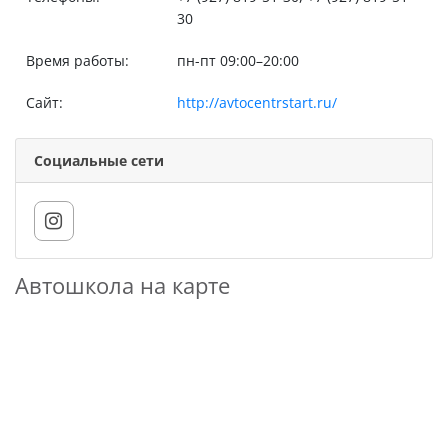
30
Время работы:
пн-пт 09:00–20:00
Сайт:
http://avtocentrstart.ru/
Социальные сети
Автошкола на карте