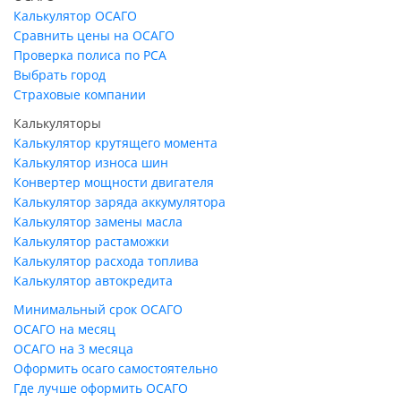
Калькулятор ОСАГО
Сравнить цены на ОСАГО
Проверка полиса по РСА
Выбрать город
Страховые компании
Калькуляторы
Калькулятор крутящего момента
Калькулятор износа шин
Конвертер мощности двигателя
Калькулятор заряда аккумулятора
Калькулятор замены масла
Калькулятор растаможки
Калькулятор расхода топлива
Калькулятор автокредита
Минимальный срок ОСАГО
ОСАГО на месяц
ОСАГО на 3 месяца
Оформить осаго самостоятельно
Где лучше оформить ОСАГО