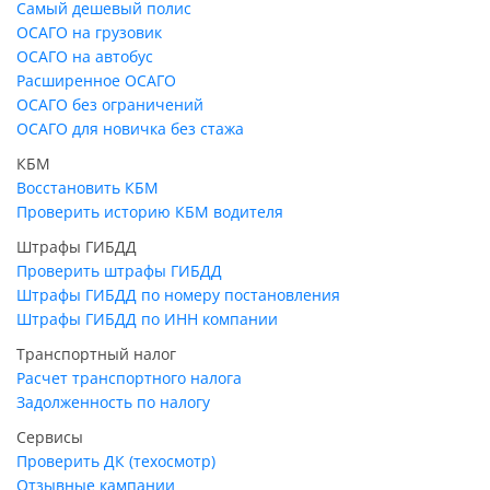
Самый дешевый полис
ОСАГО на грузовик
ОСАГО на автобус
Расширенное ОСАГО
ОСАГО без ограничений
ОСАГО для новичка без стажа
КБМ
Восстановить КБМ
Проверить историю КБМ водителя
Штрафы ГИБДД
Проверить штрафы ГИБДД
Штрафы ГИБДД по номеру постановления
Штрафы ГИБДД по ИНН компании
Транспортный налог
Расчет транспортного налога
Задолженность по налогу
Сервисы
Проверить ДК (техосмотр)
Отзывные кампании