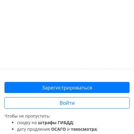
Зарегистрироваться
Войти
Чтобы не пропустить:
скидку на
штрафы ГИБДД
;
дату продления
ОСАГО
и
техосмотра
;