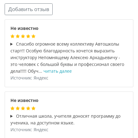
Добавить отзыв
Не известно
Спасибо огромное всему коллективу Автошколы
старт!! Особую благодарность хочется выразить
инструктору Непомнящему Алексею Аркадьевичу -
это человек с большой буквы и профессионал своего
дела!!!!! Обуч...
читать далее
Источник: Яндекс
Не известно
Отличная школа, учителя доносят программу до
ученика, на доступном языке.
Источник: Яндекс