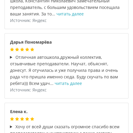
школа, Константин Николаевич замечательный
преподаватель, с большим удовольствием посещала
ваши занятия. За то...
читать далее
Источник: Яндекс
Дарья Пономарёва
Отличная автошкола,дружный коллектив,
отзывчивые преподаватели. Научат, объяснят,
донесут. Я отучилась и уже получила права и очень
рада что пришла именно сюда. Буду скучать по вам
ребята))) Всем удач...
читать далее
Источник: Яндекс
Елена к.
Хочу от всей души сказать огромное спасибо всем