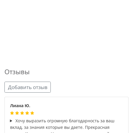
Отзывы
Добавить отзыв
Лиана Ю.
Хочу выразить огромную благодарность за ваш
вклад, за знания которые вы даете. Прекрасная