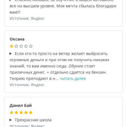
все на высшем уровне. Моя мечта сбылась блогадаря
вам!!!
Источник: Яндекс
Оксана
Если кто-то просто на ветер желает выбросить
огромные деньги и при этом не получить никаких
знаний, то вам именно сюда. Обуние стоит
приличных денег, + отдельно сдаётся на бензин.
Теорию преподают в н...
читать далее
Источник: Яндекс
Данил Бай
Прекрасная школа
Источник: Яндекс