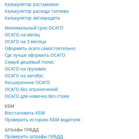
Калькулятор растаможки
Калькулятор расхода топлива
Калькулятор автокредита
Минимальный срок ОСАГО
ОСАГО на месяц
ОСАГО на 3 месяца
Оформить осаго самостоятельно
Где лучше оформить ОСАГО
Самый дешевый полис
ОСАГО на грузовик
ОСАГО на автобус
Расширенное ОСАГО
ОСАГО без ограничений
ОСАГО для новичка без стажа
КБМ
Восстановить КБМ
Проверить историю КБМ водителя
Штрафы ГИБДД
Проверить штрафы ГИБДД