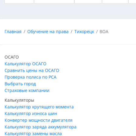
Главная
Обучение на права
Тихорецк
ВОА
ОСАГО
Калькулятор ОСАГО
Сравнить цены на ОСАГО
Проверка полиса по РСА
Выбрать город
Страховые компании
Калькуляторы
Калькулятор крутящего момента
Калькулятор износа шин
Конвертер мощности двигателя
Калькулятор заряда аккумулятора
Калькулятор замены масла