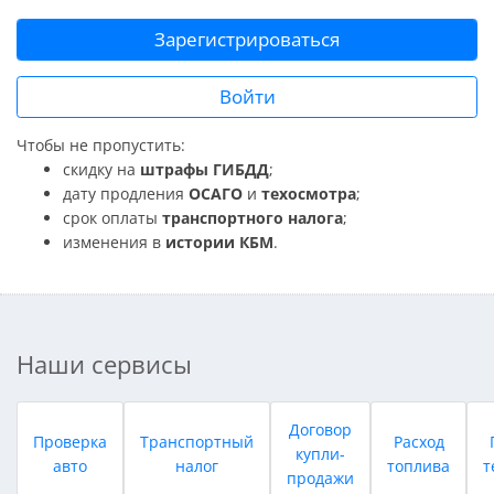
Зарегистрироваться
Войти
Чтобы не пропустить:
скидку на
штрафы ГИБДД
;
дату продления
ОСАГО
и
техосмотра
;
срок оплаты
транспортного налога
;
изменения в
истории КБМ
.
Наши сервисы
Договор
Проверка
Транспортный
Расход
купли-
авто
налог
топлива
т
продажи