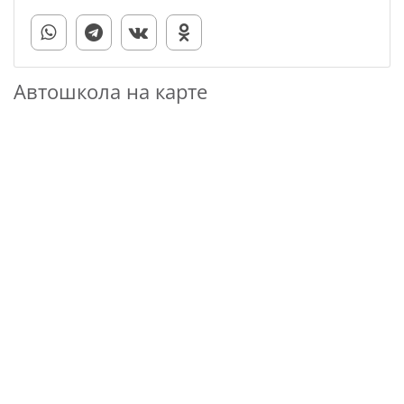
Автошкола на карте