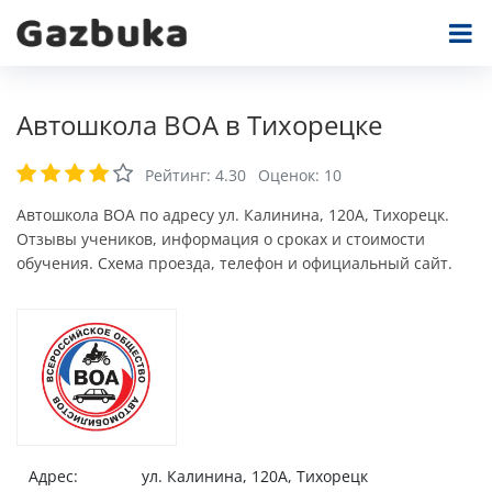
Автошкола ВОА в Тихорецке
Рейтинг:
4.30
Оценок:
10
Автошкола ВОА по адресу ул. Калинина, 120А, Тихорецк.
Отзывы учеников, информация о сроках и стоимости
обучения. Схема проезда, телефон и официальный сайт.
Адрес:
ул. Калинина, 120А, Тихорецк