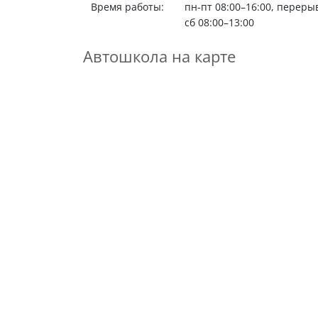
Время работы:
пн-пт 08:00–16:00, перерыв
сб 08:00–13:00
Автошкола на карте