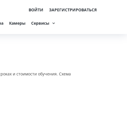
ВОЙТИ
ЗАРЕГИСТРИРОВАТЬСЯ
ра
Камеры
Сервисы
сроках и стоимости обучения. Схема