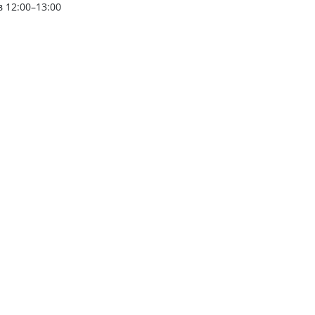
 12:00–13:00