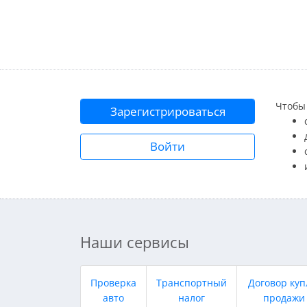
Чтобы 
Зарегистрироваться
Войти
Наши сервисы
Проверка
Транспортный
Договор куп
авто
налог
продажи