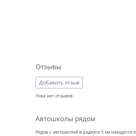
Отзывы
Добавить отзыв
Пока нет отзывов
Автошколы рядом
Рядом с автошколой в радиусе 5 км находятся