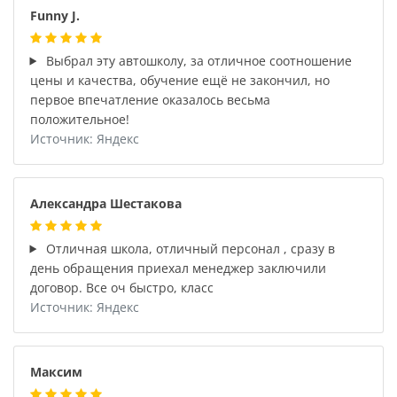
Funny J.
Выбрал эту автошколу, за отличное соотношение
цены и качества, обучение ещё не закончил, но
первое впечатление оказалось весьма
положительное!
Источник: Яндекс
Александра Шестакова
Отличная школа, отличный персонал , сразу в
день обращения приехал менеджер заключили
договор. Все оч быстро, класс
Источник: Яндекс
Максим