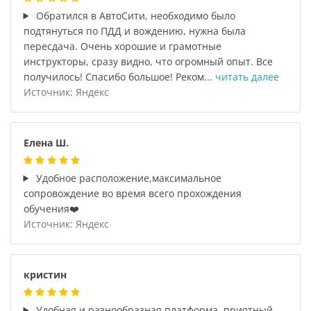
Обратился в АвтоСити, необходимо было
подтянуться по ПДД и вождению, нужна была
пересдача. Очень хорошие и грамотные
инструкторы, сразу видно, что огромный опыт. Все
получилось! Спасибо большое! Реком...
читать далее
Источник: Яндекс
Елена Ш.
Удобное расположение,максимальное
сопровождение во время всего прохождения
обучения❤️
Источник: Яндекс
кристин
Удобная и разнообразная платформа, приятный