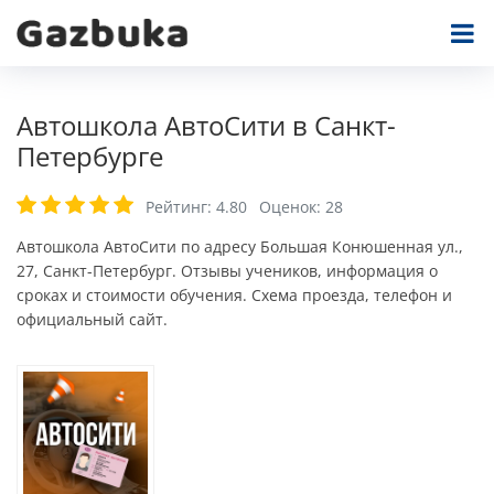
Автошкола АвтоСити в Санкт-
Петербурге
Рейтинг:
4.80
Оценок:
28
Автошкола АвтоСити по адресу Большая Конюшенная ул.,
27, Санкт-Петербург. Отзывы учеников, информация о
сроках и стоимости обучения. Схема проезда, телефон и
официальный сайт.