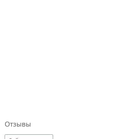
Отзывы