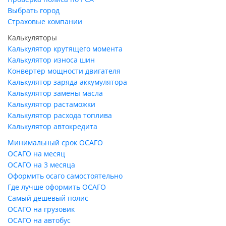
Выбрать город
Страховые компании
Калькуляторы
Калькулятор крутящего момента
Калькулятор износа шин
Конвертер мощности двигателя
Калькулятор заряда аккумулятора
Калькулятор замены масла
Калькулятор растаможки
Калькулятор расхода топлива
Калькулятор автокредита
Минимальный срок ОСАГО
ОСАГО на месяц
ОСАГО на 3 месяца
Оформить осаго самостоятельно
Где лучше оформить ОСАГО
Самый дешевый полис
ОСАГО на грузовик
ОСАГО на автобус