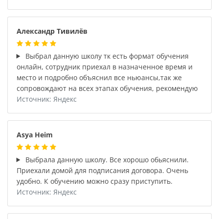
Александр Тивилёв
Выбрал данную школу тк есть формат обучения
онлайн, сотрудник приехал в назначенное время и
место и подробно объяснил все ньюансы,так же
сопровождают на всех этапах обучения, рекомендую
Источник: Яндекс
Asya Heim
Выбрала данную школу. Все хорошо обьяснили.
Приехали домой для подписания договора. Очень
удобно. К обучению можно сразу приступить.
Источник: Яндекс