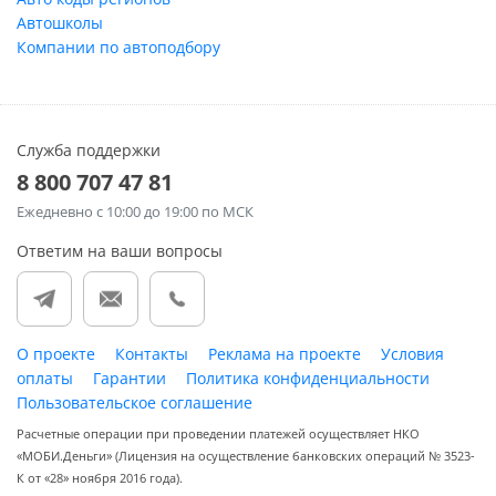
Автошколы
Компании по автоподбору
Служба поддержки
8 800 707 47 81
Ежедневно
с 10:00 до 19:00 по МСК
Ответим на ваши вопросы
О проекте
Контакты
Реклама на проекте
Условия
оплаты
Гарантии
Политика конфиденциальности
Пользовательское соглашение
Расчетные операции при проведении платежей осуществляет НКО
«МОБИ.Деньги» (Лицензия на осуществление банковских операций № 3523-
К от «28» ноября 2016 года).