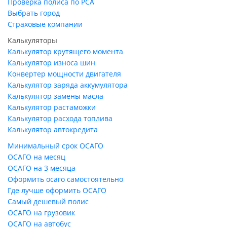
Проверка полиса по РСА
Выбрать город
Страховые компании
Калькуляторы
Калькулятор крутящего момента
Калькулятор износа шин
Конвертер мощности двигателя
Калькулятор заряда аккумулятора
Калькулятор замены масла
Калькулятор растаможки
Калькулятор расхода топлива
Калькулятор автокредита
Минимальный срок ОСАГО
ОСАГО на месяц
ОСАГО на 3 месяца
Оформить осаго самостоятельно
Где лучше оформить ОСАГО
Самый дешевый полис
ОСАГО на грузовик
ОСАГО на автобус