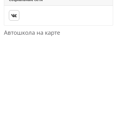
Автошкола на карте