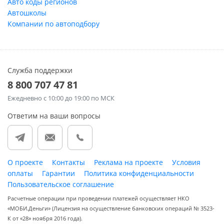
Авто коды регионов
Автошколы
Компании по автоподбору
Служба поддержки
8 800 707 47 81
Ежедневно
с 10:00 до 19:00 по МСК
Ответим на ваши вопросы
О проекте
Контакты
Реклама на проекте
Условия
оплаты
Гарантии
Политика конфиденциальности
Пользовательское соглашение
Расчетные операции при проведении платежей осуществляет НКО
«МОБИ.Деньги» (Лицензия на осуществление банковских операций № 3523-
К от «28» ноября 2016 года).