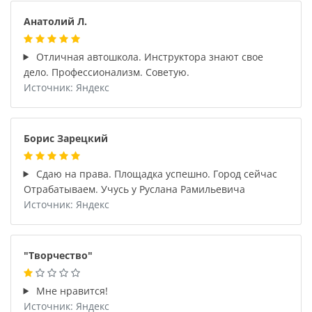
Анатолий Л.
Отличная автошкола. Инструктора знают свое
дело. Профессионализм. Советую.
Источник: Яндекс
Борис Зарецкий
Сдаю на права. Площадка успешно. Город сейчас
Отрабатываем. Учусь у Руслана Рамильевича
Источник: Яндекс
"Творчество"
Мне нравится!
Источник: Яндекс