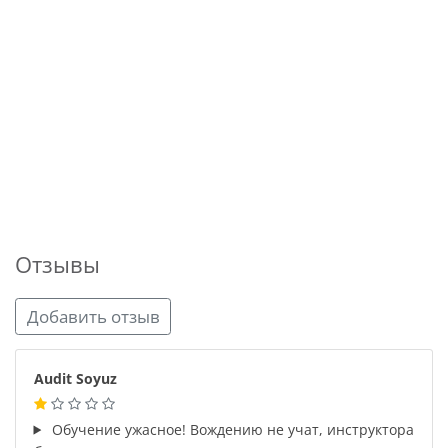
Отзывы
Добавить отзыв
Audit Soyuz
Обучение ужасное! Вождению не учат, инструктора