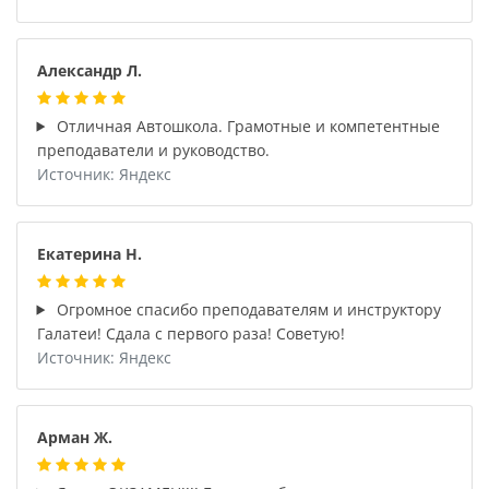
Александр Л.
Отличная Автошкола. Грамотные и компетентные
преподаватели и руководство.
Источник: Яндекс
Екатерина Н.
Огромное спасибо преподавателям и инструктору
Галатеи! Сдала с первого раза! Советую!
Источник: Яндекс
Арман Ж.