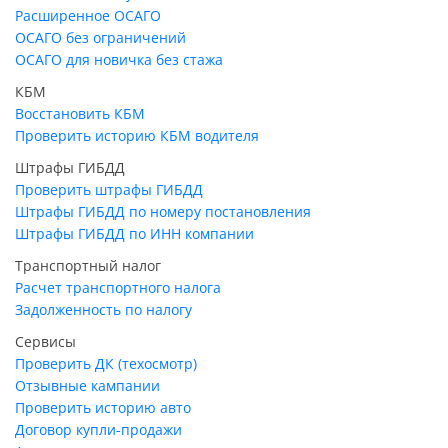
Расширенное ОСАГО
ОСАГО без ограничений
ОСАГО для новичка без стажа
КБМ
Восстановить КБМ
Проверить историю КБМ водителя
Штрафы ГИБДД
Проверить штрафы ГИБДД
Штрафы ГИБДД по номеру постановления
Штрафы ГИБДД по ИНН компании
Транспортный налог
Расчет транспортного налога
Задолженность по налогу
Сервисы
Проверить ДК (техосмотр)
Отзывные кампании
Проверить историю авто
Договор купли-продажи