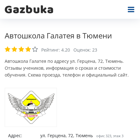
Автошкола Галатея в Тюмени
Рейтинг:
4.20
Оценок:
23
Автошкола Галатея по адресу ул. Герцена, 72, Тюмень.
Отзывы учеников, информация о сроках и стоимости
обучения. Схема проезда, телефон и официальный сайт.
Адрес:
ул. Герцена, 72, Тюмень
офис 323, этаж 3