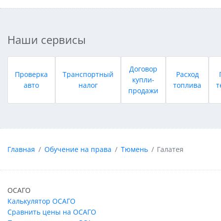
Наши сервисы
Договор
Проверка
Транспортный
Расход
купли-
авто
налог
топлива
т
продажи
Главная
Обучение на права
Тюмень
Галатея
ОСАГО
Калькулятор ОСАГО
Сравнить цены на ОСАГО