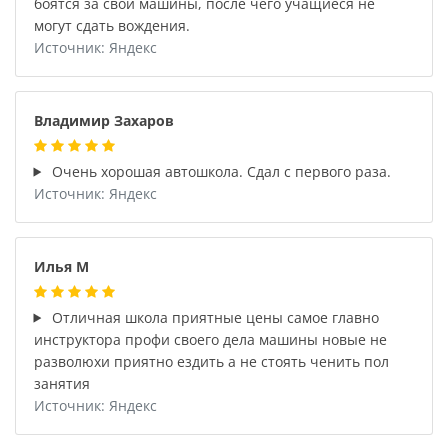
боятся за свои машины, после чего учащиеся не
могут сдать вождения.
Источник: Яндекс
Владимир Захаров
Очень хорошая автошкола. Сдал с первого раза.
Источник: Яндекс
Илья М
Отличная школа приятные цены самое главно
инструктора профи своего дела машины новые не
разволюхи приятно ездить а не стоять ченить пол
занятия
Источник: Яндекс