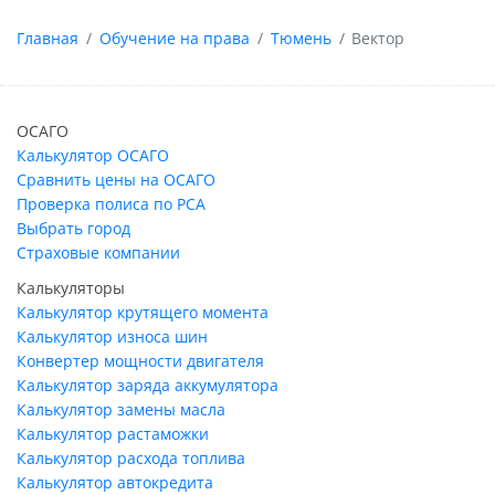
Главная
Обучение на права
Тюмень
Вектор
ОСАГО
Калькулятор ОСАГО
Сравнить цены на ОСАГО
Проверка полиса по РСА
Выбрать город
Страховые компании
Калькуляторы
Калькулятор крутящего момента
Калькулятор износа шин
Конвертер мощности двигателя
Калькулятор заряда аккумулятора
Калькулятор замены масла
Калькулятор растаможки
Калькулятор расхода топлива
Калькулятор автокредита