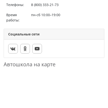
Телефоны:
8 (800) 333-21-73
Время
пн-сб 10:00–19:00
работы:
Социальные сети
Автошкола на карте