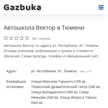
Автошкола Вектор в Тюмени
Нет оценок
Автошкола Вектор по адресу ул. Республики, 81, Тюмень.
Отзывы учеников, информация о сроках и стоимости
обучения. Схема проезда, телефон и официальный сайт.
Адрес:
ул. Республики, 81, Тюмень
офис 514
Ближайшие
Улица Максима Горького (109 м),
остановки:
Тюменский драматический театр (340 м),
Улица Володарского (360 м), Сквер
Немцова (540 м), Улица Мориса Тореза
(560 м).