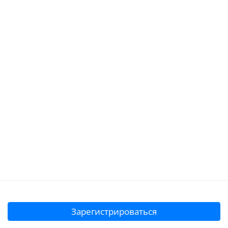
Зарегистрироваться