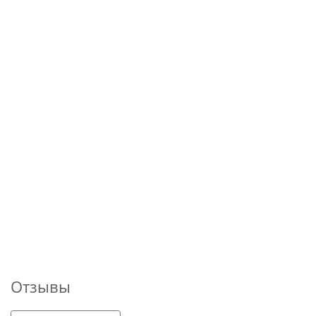
Отзывы