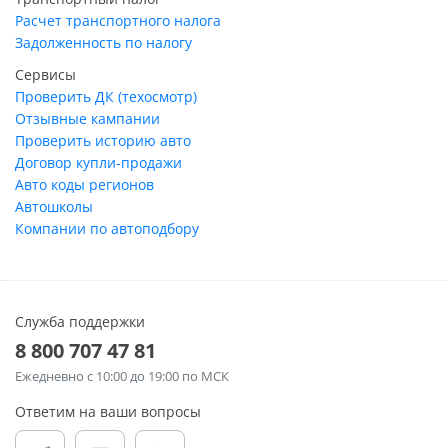
Расчет транспортного налога
Задолженность по налогу
Сервисы
Проверить ДК (техосмотр)
Отзывные кампании
Проверить историю авто
Договор купли-продажи
Авто коды регионов
Автошколы
Компании по автоподбору
Служба поддержки
8 800 707 47 81
Ежедневно
с 10:00 до 19:00 по МСК
Ответим на ваши вопросы