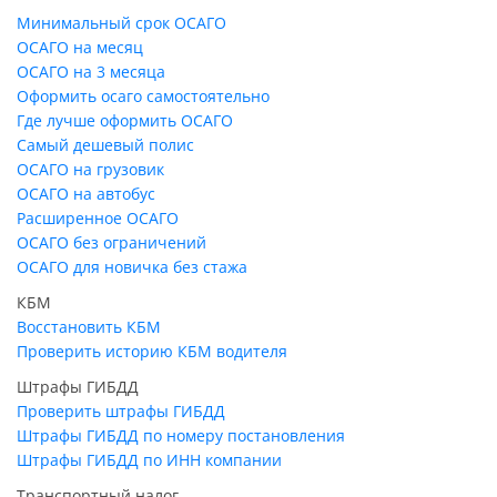
Минимальный срок ОСАГО
ОСАГО на месяц
ОСАГО на 3 месяца
Оформить осаго самостоятельно
Где лучше оформить ОСАГО
Самый дешевый полис
ОСАГО на грузовик
ОСАГО на автобус
Расширенное ОСАГО
ОСАГО без ограничений
ОСАГО для новичка без стажа
КБМ
Восстановить КБМ
Проверить историю КБМ водителя
Штрафы ГИБДД
Проверить штрафы ГИБДД
Штрафы ГИБДД по номеру постановления
Штрафы ГИБДД по ИНН компании
Транспортный налог